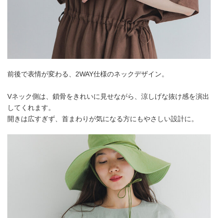
前後で表情が変わる、2WAY仕様のネックデザイン。
Vネック側は、鎖骨をきれいに見せながら、涼しげな抜け感を演出
してくれます。
開きは広すぎず、首まわりが気になる方にもやさしい設計に。