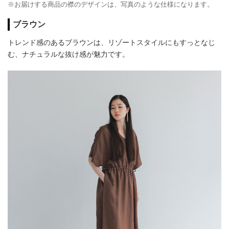
※お届けする商品の襟のデザインは、写真のような仕様になります。
ブラウン
トレンド感のあるブラウンは、リゾートスタイルにもすっとなじ
む、ナチュラルな抜け感が魅力です。