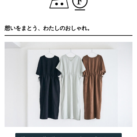
想いをまとう、わたしのおしゃれ。