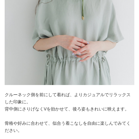
クルーネック側を前にして着れば、よりカジュアルでリラックス
した印象に。
背中側にさりげなくVを効かせて、後ろ姿もきれいに映えます。
骨格や好みに合わせて、似合う着こなしを自由に楽しんでみてく
ださい。