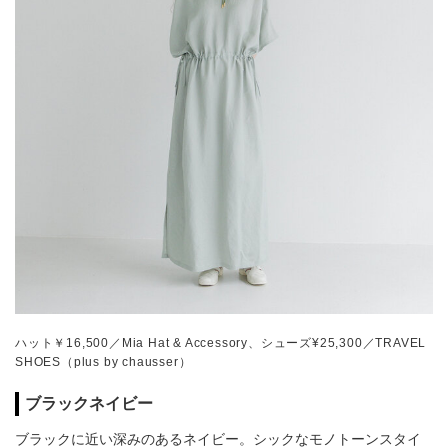
ハット￥16,500／Mia Hat & Accessory、シューズ¥25,300／TRAVEL
SHOES（plus by chausser）
ブラックネイビー
ブラックに近い深みのあるネイビー。シックなモノトーンスタイ