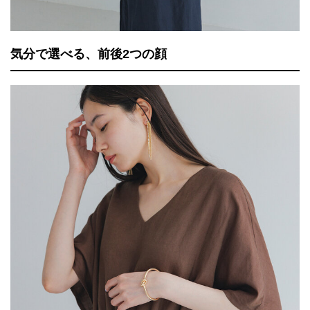
気分で選べる、前後2つの顔