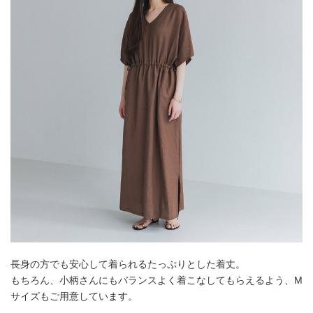
長身の方でも安心して着られるたっぷりとした着丈。
もちろん、小柄さんにもバランスよく着こなしてもらえるよう、M
サイズもご用意しています。