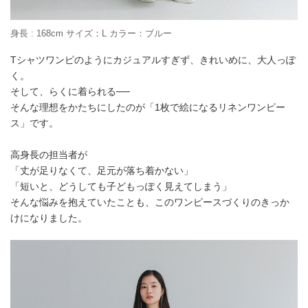
身長 : 168cm サイズ：L カラー：ブルー
Tシャツワンピのようにカジュアルすぎず、きれいめに、大人っぽ
く。
そして、らくに着られる──
そんな理想をかたちにしたのが「1枚で絵になるリネンワンピー
ス」です。
高身長の担当者が
「丈が足りなくて、足元が落ち着かない」
「短いと、どうしても子どもっぽく見えてしまう」
そんな悩みを抱えていたことも、このワンピースづくりのきっか
けになりました。