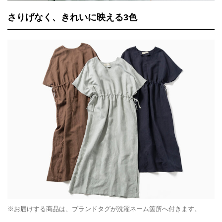
さりげなく、きれいに映える3色
※お届けする商品は、ブランドタグが洗濯ネーム箇所へ付きます。