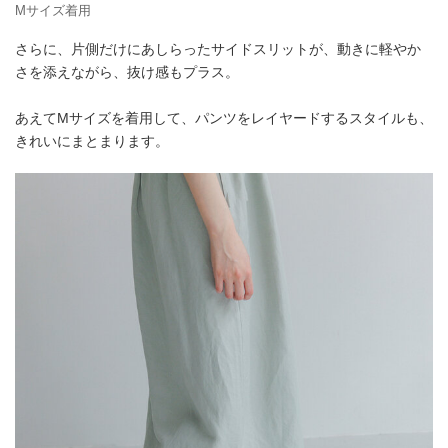
Mサイズ着用
さらに、片側だけにあしらったサイドスリットが、動きに軽やか
さを添えながら、抜け感もプラス。
あえてMサイズを着用して、パンツをレイヤードするスタイルも、
きれいにまとまります。