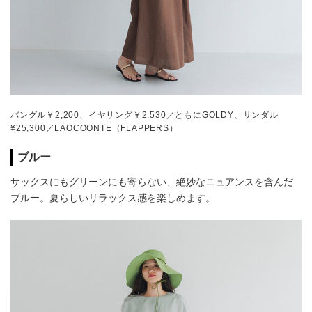
バングル￥2,200、イヤリング￥2.530／ともにGOLDY、サンダル
¥25,300／LAOCOONTE（FLAPPERS）
ブルー
サックスにもグリーンにも寄らない、絶妙なニュアンスを含んだ
ブルー。夏らしいリラックス感を楽しめます。