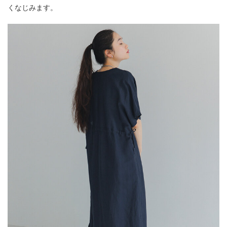
くなじみます。