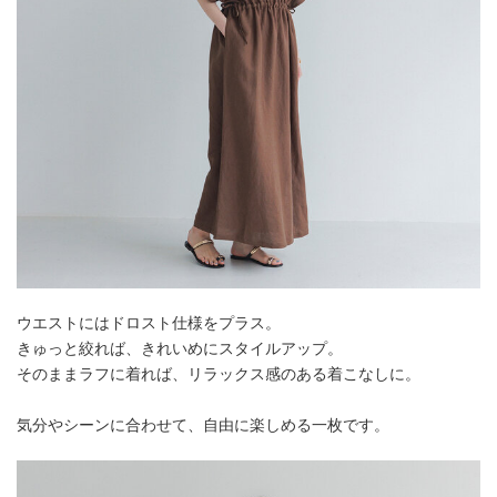
ウエストにはドロスト仕様をプラス。
きゅっと絞れば、きれいめにスタイルアップ。
そのままラフに着れば、リラックス感のある着こなしに。
気分やシーンに合わせて、自由に楽しめる一枚です。