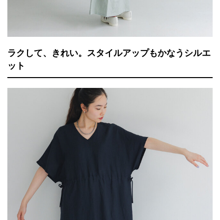
ラクして、きれい。スタイルアップもかなうシルエ
ット