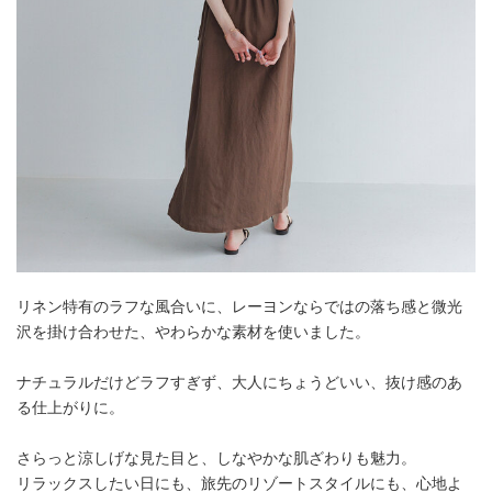
リネン特有のラフな風合いに、レーヨンならではの落ち感と微光
沢を掛け合わせた、やわらかな素材を使いました。
ナチュラルだけどラフすぎず、大人にちょうどいい、抜け感のあ
る仕上がりに。
さらっと涼しげな見た目と、しなやかな肌ざわりも魅力。
リラックスしたい日にも、旅先のリゾートスタイルにも、心地よ