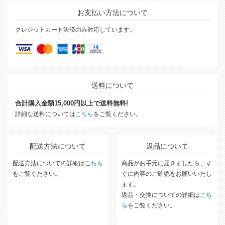
お支払い方法について
クレジットカード決済のみ対応しています。
送料について
合計購入金額15,000円以上で送料無料!
詳細な送料については
こちら
をご覧ください。
配送方法について
返品について
配送方法についての詳細は
こちら
商品がお手元に届きましたら、す
をご覧ください。
ぐに内容のご確認をお願いいたし
ます。
返品・交換についての詳細は
こち
ら
をご覧ください。