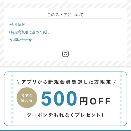
このストアについて
会社情報
特定商取引に基づく表記
お問い合わせ