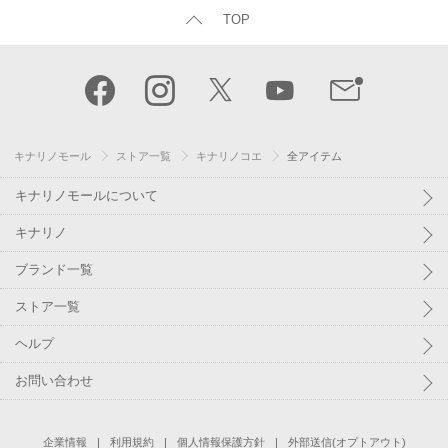
TOP
キナリノモール
ストア一覧
キナリノコエ
全アイテム
キナリノモールについて
キナリノ
ブランド一覧
ストア一覧
ヘルプ
お問い合わせ
企業情報
利用規約
個人情報保護方針
外部送信(オプトアウト)