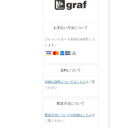
お支払い方法について
クレジットカード決済のみ対応して
います。
送料について
詳細な送料についてはこちら
をご覧
ください。
配送方法について
配送方法についての詳細はこちら
を
ご覧ください。