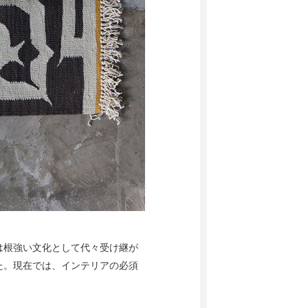
は根強い文化として代々受け継が
た。現在では、インテリアの必須