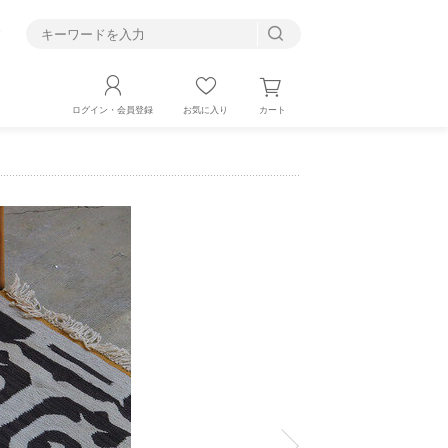
す
カート
ログイン・会員登録
お気に入り