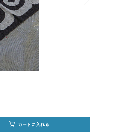
カートに入れる