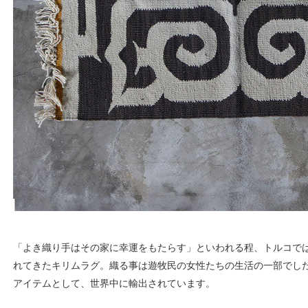
「よき織り手はその家に幸運をもたらす」といわれる程、トルコで
れてきたキリムラグ。織る事は遊牧民の女性たちの生活の一部でし
アイテムとして、世界中に輸出されています。