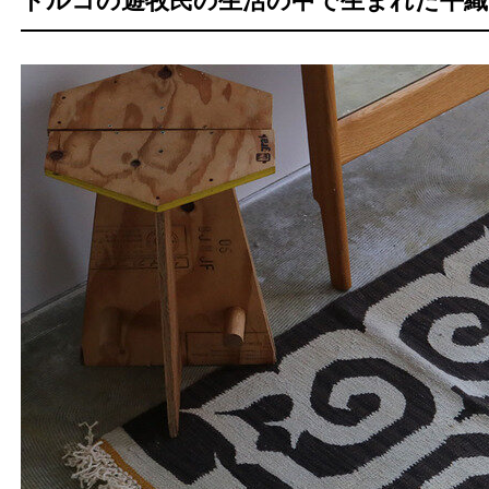
トルコの遊牧民の生活の中で生まれた平織