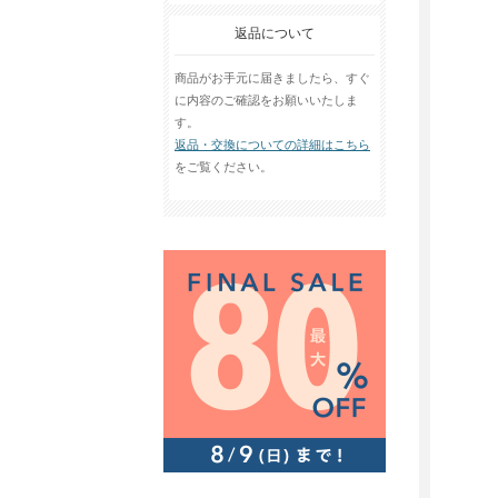
返品について
商品がお手元に届きましたら、すぐ
に内容のご確認をお願いいたしま
す。
返品・交換についての詳細はこちら
をご覧ください。