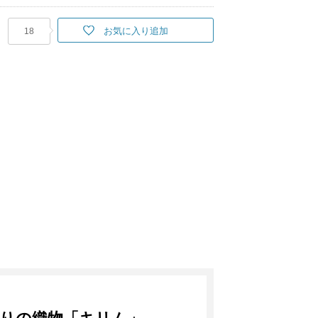
お気に入り追加
18