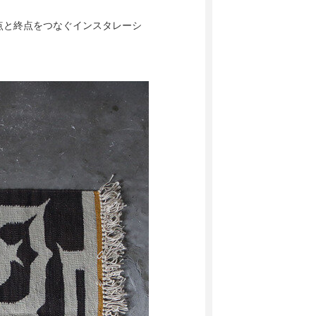
点と終点をつなぐインスタレーシ