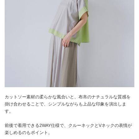
カットソー素材の柔らかな風合いと、布帛のナチュラルな質感を
掛け合わせることで、シンプルながらも上品な印象を演出しま
す。
前後で着用できる2WAY仕様で、クルーネックとVネックの表情が
楽しめるのもポイント。