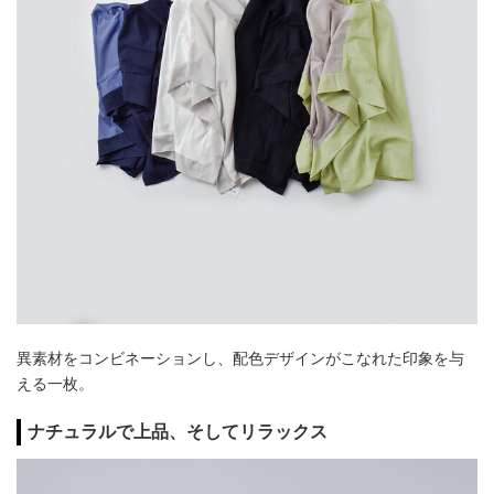
異素材をコンビネーションし、配色デザインがこなれた印象を与
える一枚。
ナチュラルで上品、そしてリラックス