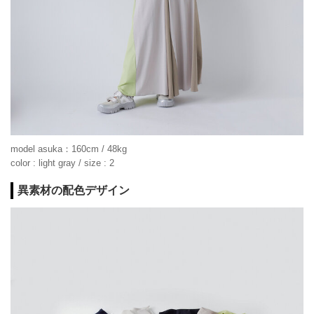
model asuka：160cm / 48kg
color : light gray / size : 2
異素材の配色デザイン