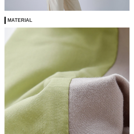
MATERIAL