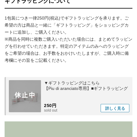
ギフトラッピングについて
1包装につき一律250円(税込)でギフトラッピングを承ります。ご
希望の方は商品と一緒に「ギフトラッピング」をショッピングカ
ートに追加し、ご購入ください。
※商品を同時に複数ご購入いただいた場合には、まとめてラッピン
グを行わせていただきます。特定のアイテムのみへのラッピング
をご希望の場合は、お手数をおかけいたしますが、ご購入時に備
考欄にその旨をご記載ください。
▼ギフトラッピングはこちら
【Piu di aranciato専用】■ギフトラッピング
250円
詳しく
見る
sold out