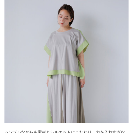
シンプルながらも素材とシルエットにこだわり、力を入れすぎな