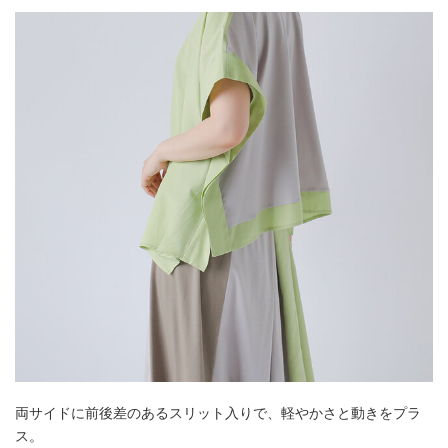
両サイドに前後差のあるスリット入りで、軽やかさと動きをプラ
ス。