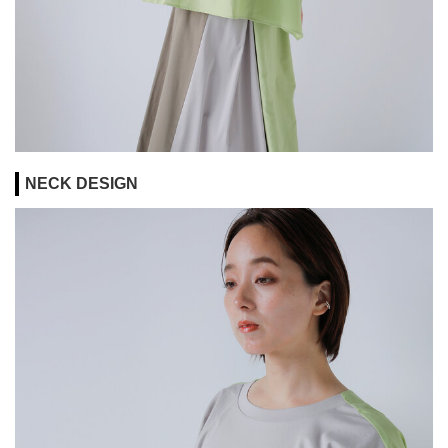
NECK DESIGN