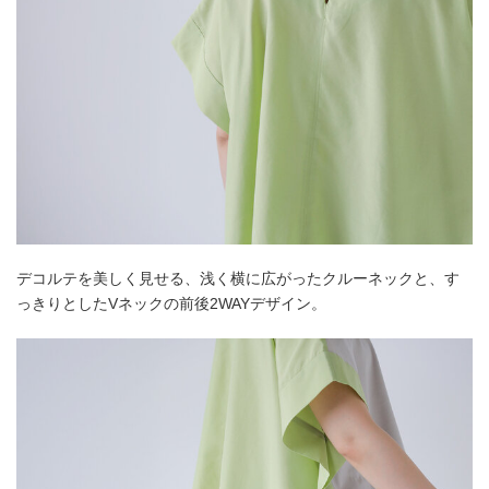
デコルテを美しく見せる、浅く横に広がったクルーネックと、す
っきりとしたVネックの前後2WAYデザイン。