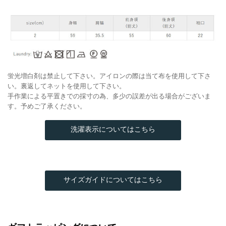
蛍光増白剤は禁止して下さい。アイロンの際は当て布を使用して下さ
い。裏返してネットを使用して下さい。
手作業による平置きでの採寸の為、多少の誤差が出る場合がございま
す。予めご了承ください。
洗濯表示についてはこちら
サイズガイドについてはこちら