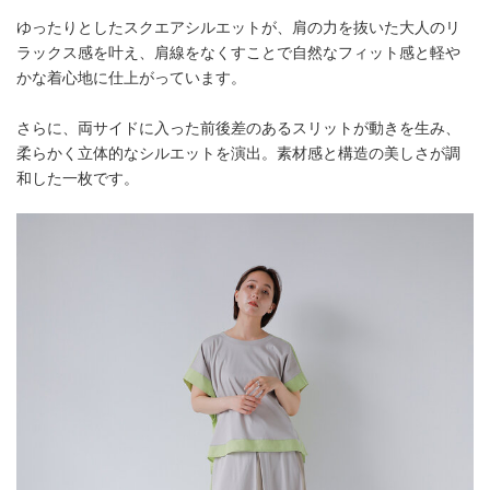
ゆったりとしたスクエアシルエットが、肩の力を抜いた大人のリ
ラックス感を叶え、肩線をなくすことで自然なフィット感と軽や
かな着心地に仕上がっています。
さらに、両サイドに入った前後差のあるスリットが動きを生み、
柔らかく立体的なシルエットを演出。素材感と構造の美しさが調
和した一枚です。