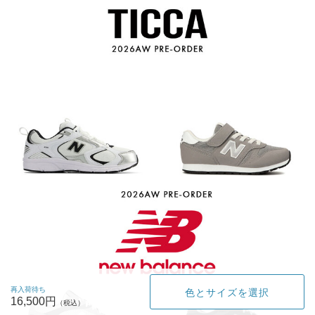
再入荷待ち
色とサイズを選択
16,500円