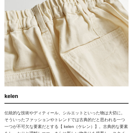
kelen
伝統的な技術やディティール、シルエットといった物は大切に。
そういったファッションやトレンドでは古典的だと思われる一つ
一つが不可欠な要素だとする【 kelen（ケレン）】。古典的な要素