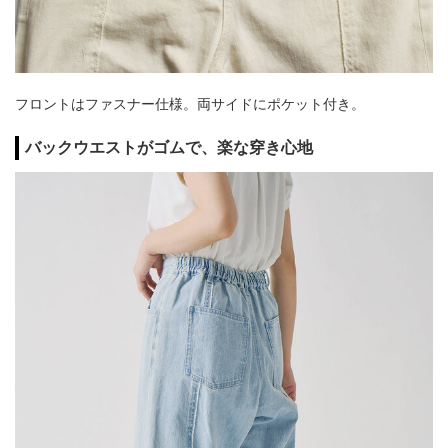
フロントはファスナー仕様。両サイドにポケット付き。
バックウエストがゴムで、楽な穿き心地