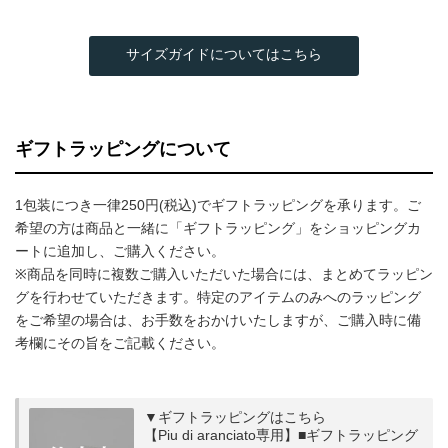
サイズガイドについてはこちら
ギフトラッピングについて
1包装につき一律250円(税込)でギフトラッピングを承ります。ご
希望の方は商品と一緒に「ギフトラッピング」をショッピングカ
ートに追加し、ご購入ください。
※商品を同時に複数ご購入いただいた場合には、まとめてラッピン
グを行わせていただきます。特定のアイテムのみへのラッピング
をご希望の場合は、お手数をおかけいたしますが、ご購入時に備
考欄にその旨をご記載ください。
▼ギフトラッピングはこちら
【Piu di aranciato専用】■ギフトラッピング