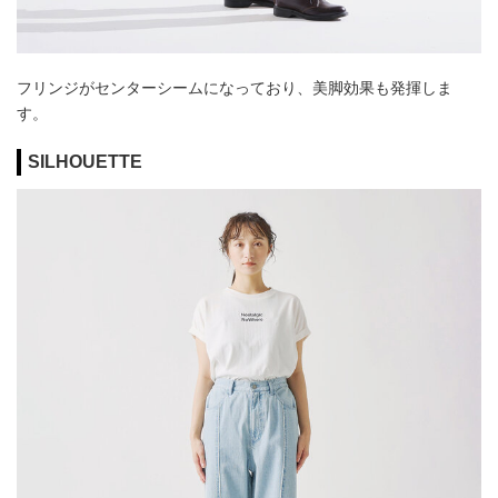
フリンジがセンターシームになっており、美脚効果も発揮しま
す。
SILHOUETTE