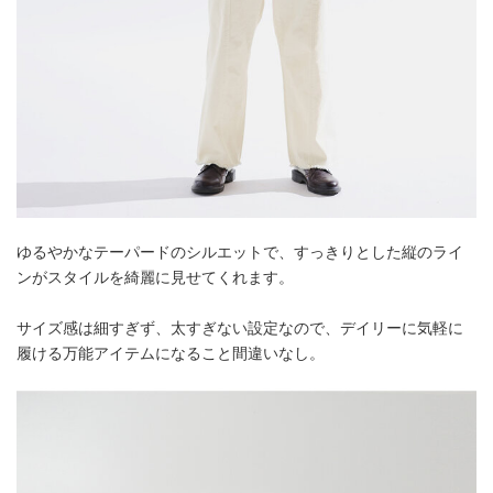
ゆるやかなテーパードのシルエットで、すっきりとした縦のライ
ンがスタイルを綺麗に見せてくれます。
サイズ感は細すぎず、太すぎない設定なので、デイリーに気軽に
履ける万能アイテムになること間違いなし。