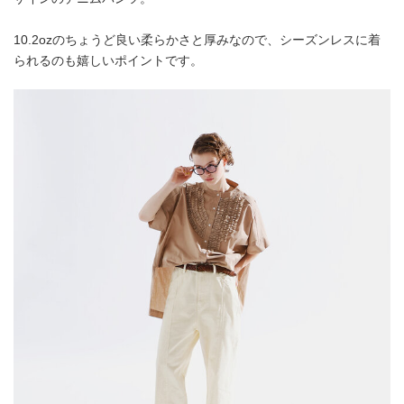
10.2ozのちょうど良い柔らかさと厚みなので、シーズンレスに着
られるのも嬉しいポイントです。