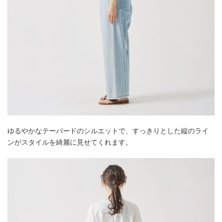
ゆるやかなテーパードのシルエットで、すっきりとした縦のライ
ンがスタイルを綺麗に見せてくれます。