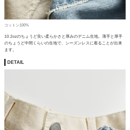
コットン100%
10.2ozのちょうど良い柔らかさと厚みのデニム生地。薄手と厚手
のちょうど中間くらいの生地で、シーズンレスに着ることが出来
ます。
DETAIL