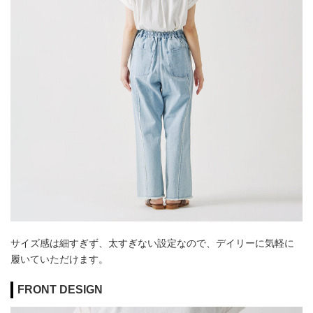
サイズ感は細すぎず、太すぎない設定なので、デイリーに気軽に
履いていただけます。
FRONT DESIGN