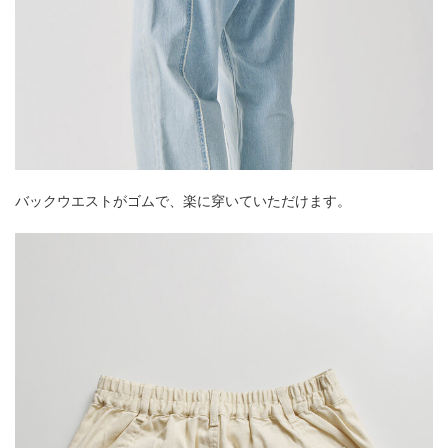
バックウエストがゴムで、楽に穿いていただけます。