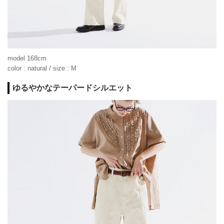
model 168cm
color : natural / size : M
ゆるやかなテーパードシルエット