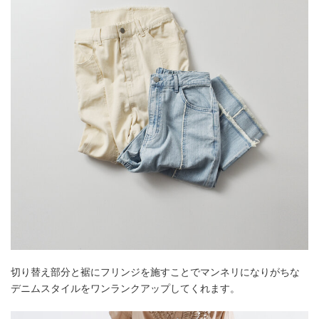
切り替え部分と裾にフリンジを施すことでマンネリになりがちな
デニムスタイルをワンランクアップしてくれます。