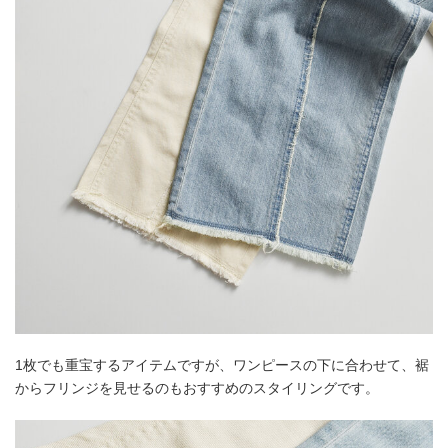
1枚でも重宝するアイテムですが、ワンピースの下に合わせて、裾
からフリンジを見せるのもおすすめのスタイリングです。