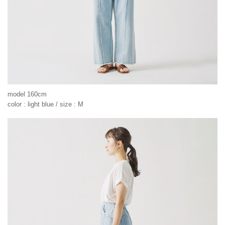
model 160cm
color : light blue / size : M