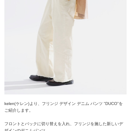
kelen(ケレン)より、フリンジ デザイン デニム パンツ “DUCO”を
ご紹介します。
フロントとバックに切り替えを入れ、フリンジを施した新しいデ
ザインのデニムパンツ。