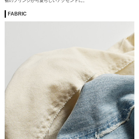
裾のフリンジが可愛らしいアクセントに。
FABRIC