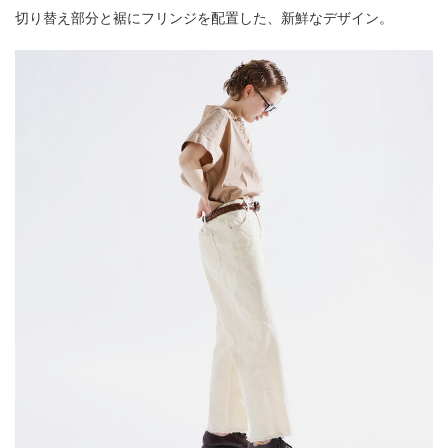
切り替え部分と裾にフリンジを配置した、新鮮なデザイン。