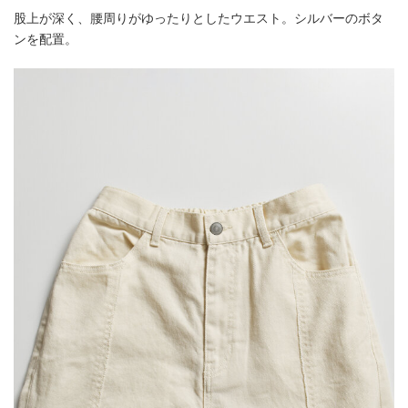
股上が深く、腰周りがゆったりとしたウエスト。シルバーのボタ
ンを配置。