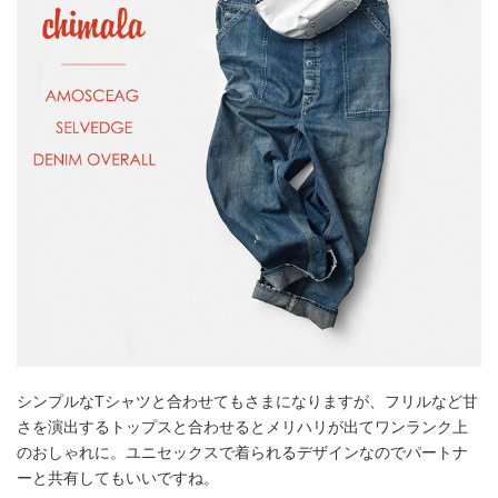
シンプルなTシャツと合わせてもさまになりますが、フリルなど甘
さを演出するトップスと合わせるとメリハリが出てワンランク上
のおしゃれに。ユニセックスで着られるデザインなのでパートナ
ーと共有してもいいですね。