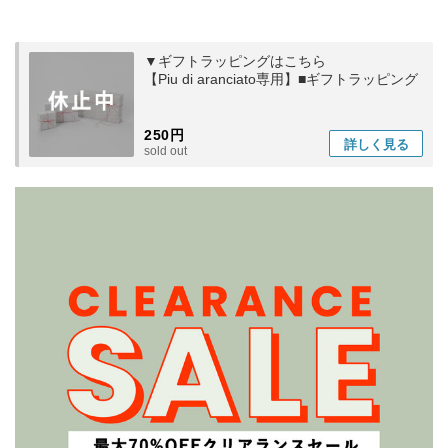
▼ギフトラッピングはこちら
【Piu di aranciato専用】■ギフトラッピング
250円
詳しく
見る
sold out