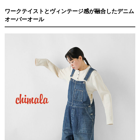
ワークテイストとヴィンテージ感が融合したデニム
オーバーオール