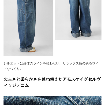
シルエットは身体のラインを拾わない、リラックス感のあるワイ
ドなつくり。
丈夫さと柔らかさを兼ね備えたアモスケイグセルヴ
ィッジデニム