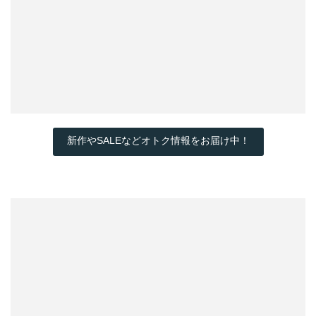
新作やSALEなどオトク情報をお届け中！