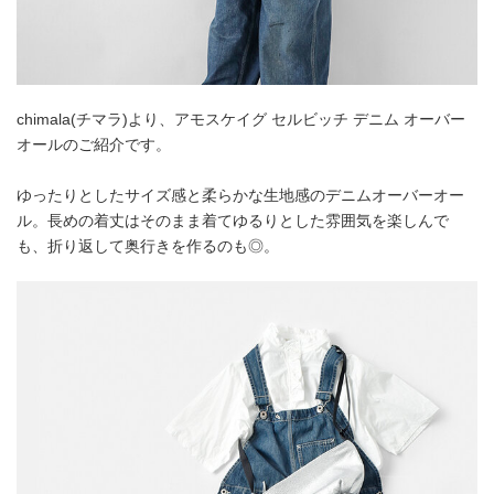
chimala(チマラ)より、アモスケイグ セルビッチ デニム オーバー
オールのご紹介です。
ゆったりとしたサイズ感と柔らかな生地感のデニムオーバーオー
ル。長めの着丈はそのまま着てゆるりとした雰囲気を楽しんで
も、折り返して奥行きを作るのも◎。