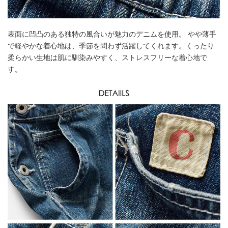
表面に凹凸のある独特の風合いが魅力のデニムを使用。 やや薄手
で軽やかな着心地は、季節を問わず活躍してくれます。くったり
柔らかい生地は肌に馴染みやすく、ストレスフリーな着心地で
す。