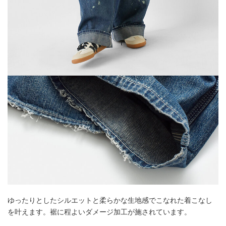
ゆったりとしたシルエットと柔らかな生地感でこなれた着こなし
を叶えます。裾に程よいダメージ加工が施されています。