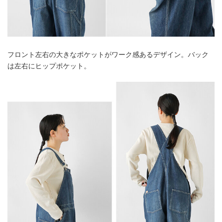
フロント左右の大きなポケットがワーク感あるデザイン。バック
は左右にヒップポケット。