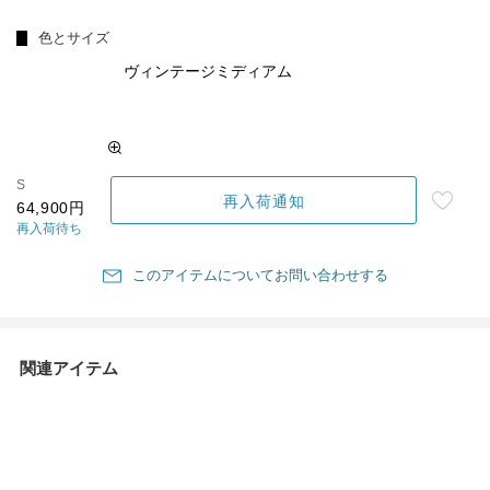
色とサイズ
ヴィンテージミディアム
S
再入荷通知
64,900円
再入荷待ち
このアイテムについてお問い合わせする
関連アイテム