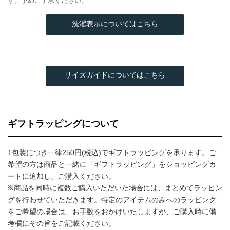
す。予めご了承ください。
洗濯表示についてはこちら
サイズガイドについてはこちら
ギフトラッピングについて
1包装につき一律250円(税込)でギフトラッピングを承ります。ご
希望の方は商品と一緒に「ギフトラッピング」をショッピングカ
ートに追加し、ご購入ください。
※商品を同時に複数ご購入いただいた場合には、まとめてラッピン
グを行わせていただきます。特定のアイテムのみへのラッピング
をご希望の場合は、お手数をおかけいたしますが、ご購入時に備
考欄にその旨をご記載ください。