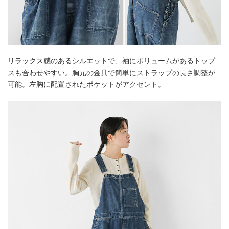
リラックス感のあるシルエットで、袖にボリュームがあるトップ
スも合わせやすい。胸元の金具で簡単にストラップの長さ調整が
可能。左胸に配置されたポケットがアクセント。