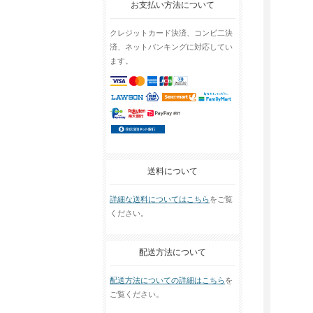
お支払い方法について
クレジットカード決済、コンビ二決
済、ネットバンキングに対応してい
ます。
送料について
詳細な送料についてはこちら
をご覧
ください。
配送方法について
配送方法についての詳細はこちら
を
ご覧ください。