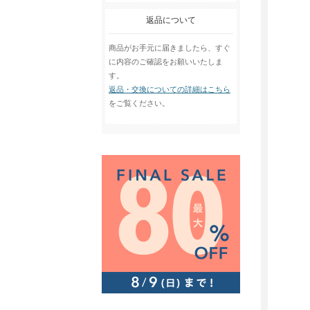
返品について
商品がお手元に届きましたら、すぐ
に内容のご確認をお願いいたしま
す。
返品・交換についての詳細はこちら
をご覧ください。