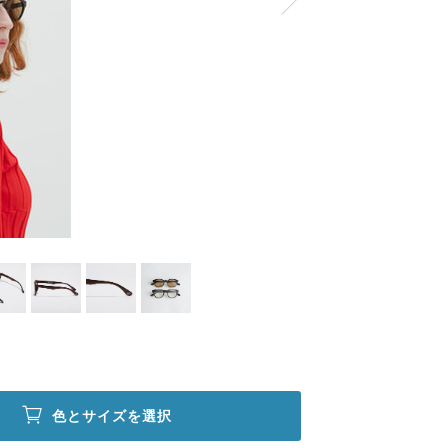
色とサイズを選択