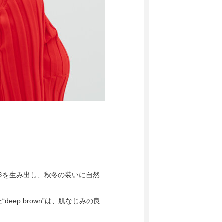
影を生み出し、秋冬の装いに自然
ep brown”は、肌なじみの良