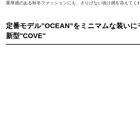
重厚感のある秋冬ファッションにも、さりげない抜け感を添えてく
定番モデル”OCEAN”をミニマムな装い
新型"COVE"