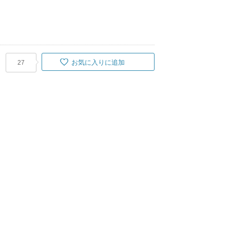
お気に入りに追加
27