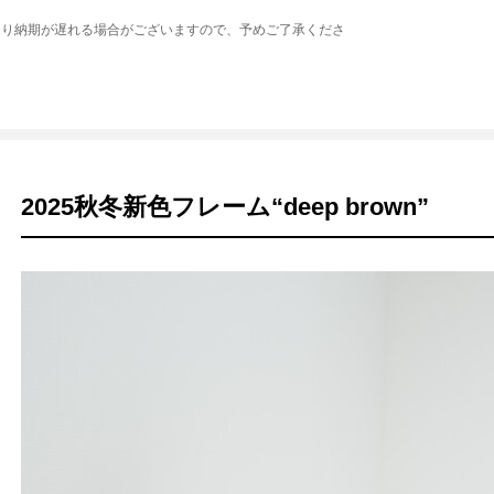
より納期が遅れる場合がございますので、予めご了承くださ
2025秋冬新色フレーム“deep brown”