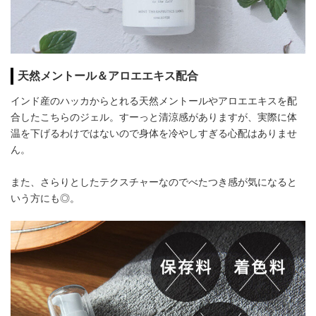
天然メントール＆アロエエキス配合
インド産のハッカからとれる天然メントールやアロエエキスを配
合したこちらのジェル。すーっと清涼感がありますが、実際に体
温を下げるわけではないので身体を冷やしすぎる心配はありませ
ん。
また、さらりとしたテクスチャーなのでべたつき感が気になると
いう方にも◎。