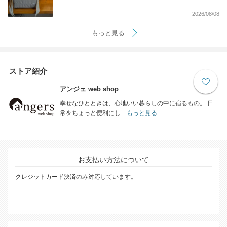
2026/08/08
もっと見る
ストア紹介
アンジェ web shop
幸せなひとときは、心地いい暮らしの中に宿るもの。 日
常をちょっと便利にし...
もっと見る
お支払い方法について
クレジットカード決済のみ対応しています。