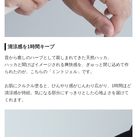
清涼感を1時間キープ
昔から癒しのハーブとして親しまれてきた天然ハッカ。
ハッカと聞けばイメージされる爽快感を、ぎゅっと閉じ込めて作
られたのが、こちらの「ミントジェル」です。
お肌にクルクル塗ると、ひんやり感がじんわり広がり、1時間ほど
清涼感が持続。気になる部分にすっきりとした心地よさを届けて
くれます。