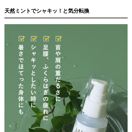
天然ミントでシャキッ！と気分転換