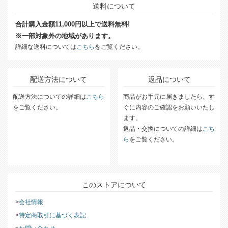
送料について
合計購入金額11,000円以上で送料無料!
※一部対象外の地域があります。
詳細な送料については
こちら
をご覧ください。
配送方法について
返品について
配送方法についての詳細は
こちら
商品がお手元に届きましたら、す
をご覧ください。
ぐに内容のご確認をお願いいたし
ます。
返品・交換についての詳細は
こち
ら
をご覧ください。
このストアについて
会社情報
特定商取引に基づく表記