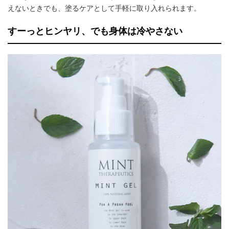
えないときでも、塗るケアとして手軽に取り入れられます。
すーっとヒンヤリ、でも身体は冷やさない