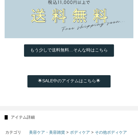
もう少しで送料無料…そんな時はこちら
🌟SALE中のアイテムはこちら🌟
アイテム詳細
カテゴリ
美容ケア・美容雑貨
>
ボディケア
>
その他ボディケア