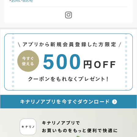
お問い合わせ