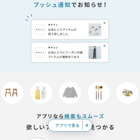
アプリで見る