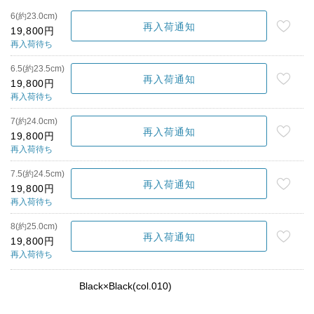
6(約23.0cm)
再入荷通知
19,800円
再入荷待ち
6.5(約23.5cm)
再入荷通知
19,800円
再入荷待ち
7(約24.0cm)
再入荷通知
19,800円
再入荷待ち
7.5(約24.5cm)
再入荷通知
19,800円
再入荷待ち
8(約25.0cm)
再入荷通知
19,800円
再入荷待ち
Black×Black(col.010)