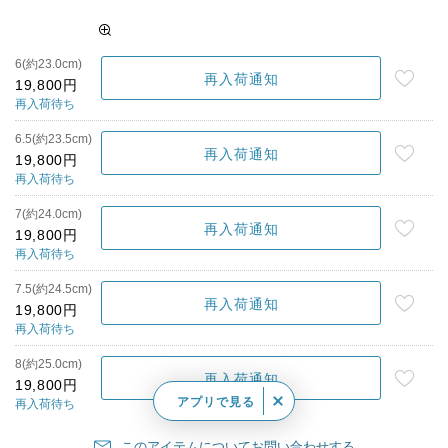
6(約23.0cm)
再入荷通知
19,800円
再入荷待ち
6.5(約23.5cm)
再入荷通知
19,800円
再入荷待ち
7(約24.0cm)
再入荷通知
19,800円
再入荷待ち
7.5(約24.5cm)
再入荷通知
19,800円
再入荷待ち
8(約25.0cm)
再入荷通知
19,800円
アプリで見る
再入荷待ち
このアイテムについてお問い合わせする