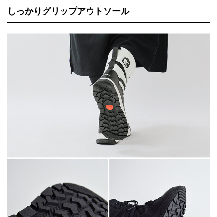
しっかりグリップアウトソール