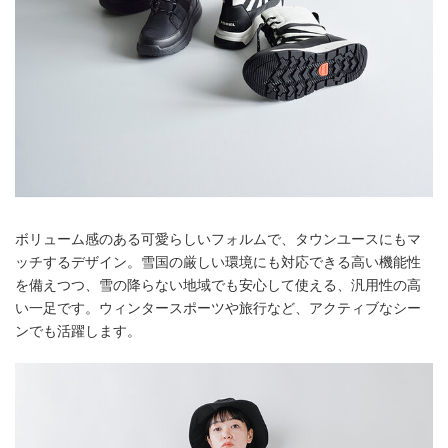
ボリューム感のある可愛らしいフォルムで、タウンユースにもマ
ッチするデザイン。雪国の厳しい環境にも対応できる高い機能性
を備えつつ、雪の降らない地域でも安心して使える、汎用性の高
い一足です。ウィンタースポーツや旅行など、アクティブなシー
ンでも活躍します。