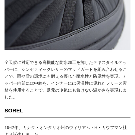
全天候に対応できる高機能な防水加工を施したテキスタイルアッ
パーに、シンセティックレザーのマッドガードを組み合わせるこ
とで、雨や雪の環境にも耐える優れた耐水性と防風性を実現。ア
ッパー内部には中綿を、インナーには保温性に優れたフリース素
材を使用することで、足元の冷気にも負けない温かさを実現しま
した。
SOREL
1962年、カナダ・オンタリオ州のウィリアム・H・カウフマン社
より誕生しました。