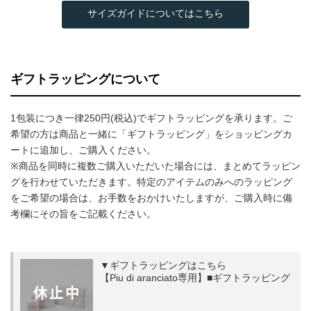
サイズガイドについてはこちら
ギフトラッピングについて
1包装につき一律250円(税込)でギフトラッピングを承ります。ご
希望の方は商品と一緒に「ギフトラッピング」をショッピングカ
ートに追加し、ご購入ください。
※商品を同時に複数ご購入いただいた場合には、まとめてラッピン
グを行わせていただきます。特定のアイテムのみへのラッピング
をご希望の場合は、お手数をおかけいたしますが、ご購入時に備
考欄にその旨をご記載ください。
▼ギフトラッピングはこちら
【Piu di aranciato専用】■ギフトラッピング