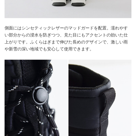
側面にはシンセティックレザーのマッドガードを配置。濡れやす
い部分からの浸水を防ぎつつ、見た目にもアクセントの効いた仕
上がりです。ふくらはぎまで伸びた長めのデザインで、激しい雨
や新雪の深い地域でも安心して使用できます。