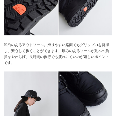
凹凸のあるアウトソール。滑りやすい路面でもグリップ力を発揮
し、安心して歩くことができます。厚みのあるソールが足への負
担をやわらげ、長時間の歩行でも疲れにくいのが嬉しいポイント
です。