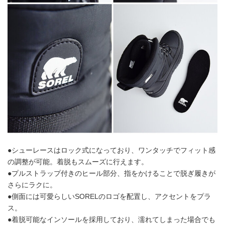
●シューレースはロック式になっており、ワンタッチでフィット感
の調整が可能。着脱もスムーズに行えます。
●プルストラップ付きのヒール部分、指をかけることで脱ぎ履きが
さらにラクに。
●側面には可愛らしいSORELのロゴを配置し、アクセントをプラ
ス。
●着脱可能なインソールを採用しており、濡れてしまった場合でも