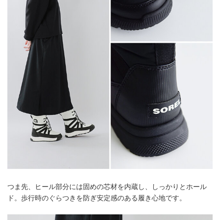
つま先、ヒール部分には固めの芯材を内蔵し、しっかりとホール
ド。歩行時のぐらつきを防ぎ安定感のある履き心地です。