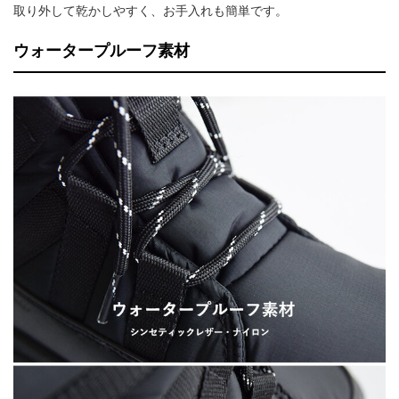
取り外して乾かしやすく、お手入れも簡単です。
ウォータープルーフ素材