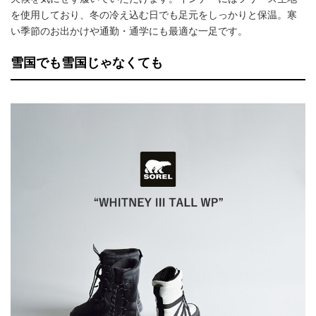
を使用しており、冬の冷え込む日でも足元をしっかりと保温。寒
い季節のお出かけや通勤・通学にも最適な一足です。
雪国でも雪国じゃなくても