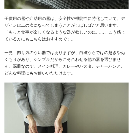
子供用の器や介助用の器は、安全性や機能性に特化していて、デ
ザインは二の次になってしまうことがしばしばだと思います。
「もっと食事が楽しくなるような器が欲しいのに……」こう感じ
ている方にもこちらはおすすめです。
一見、飾り気のない器ではありますが、白磁ならではの趣きやぬ
くもりがあり、シンプルだからこそ合わせる他の器を選びませ
ん。深皿なので、メイン料理、カレーやパスタ、チャーハンと、
どんな料理にもお使いいただけます。