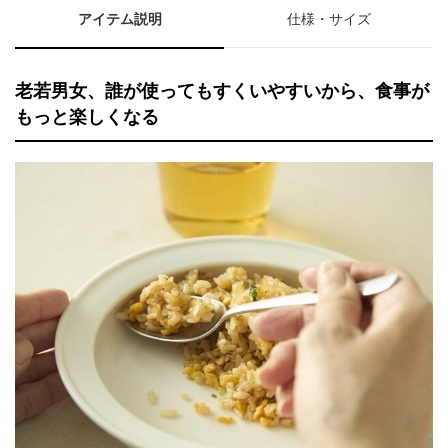
アイテム説明
仕様・サイズ
老若男女、誰が使ってもすくいやすいから、食事が
もっと楽しくなる