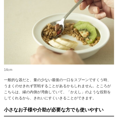
14cm
一般的な器だと、量の少ない最後の一口をスプーンですくう時、
うまくのせきれず苦戦することがあるかもしれません。ところが
こちらは、縁の内側が湾曲していて、「かえし」のような役割を
してくれるから、きれいにすくいきることができます。
小さなお子様や介助が必要な方でも使いやすい