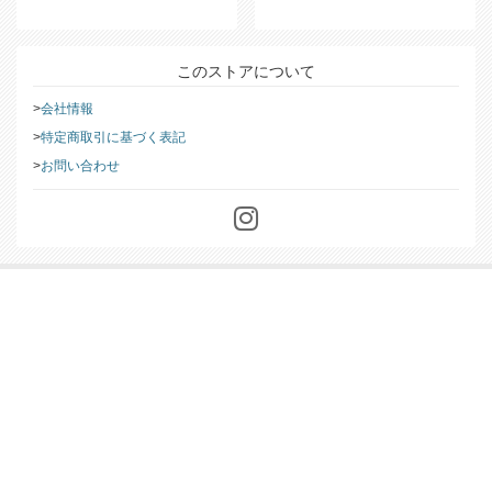
このストアについて
会社情報
特定商取引に基づく表記
お問い合わせ