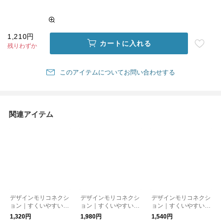
1,210円
カートに入れる
残りわずか
このアイテムについてお問い合わせする
関連アイテム
デザインモリコネクシ
デザインモリコネクシ
デザインモリコネクシ
ョン｜すくいやすいう
ョン｜すくいやすいう
ョン｜すくいやすいう
つわ 16.5cm
つわ 21cm
つわ 19cm
1,320円
1,980円
1,540円