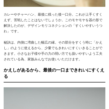
カレーやチャーハン、最後に残った後一口分。これが上手くすく
えず、苦戦したことはないでしょうか。このモヤモヤを器の形で
解決したのが、デザインモリコネクションの「すくいやすいうつ
わ」です。
秘訣は、内側に湾曲した幅広の縁。その部分をすくう時に「かえ
し」のように使えるから、少量でもきれいにすくいきることがで
きます。小さなお子様や手の力の弱い方でも扱いやすいよう工夫
されている為、家族みんなでお使いいただけます。
かえしがあるから、最後の一口まできれいにすくえ
る