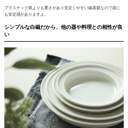
プラスチック製よりも重さがあり安定しやすい磁器製なので器に
も安定感がありますよ。
シンプルな白磁だから、他の器や料理との相性が良
い