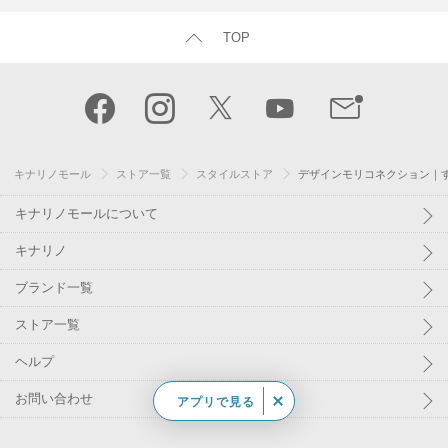
TOP
キナリノモール
ストア一覧
スタイルストア
デザインモリコネクション｜す
キナリノモールについて
キナリノ
ブランド一覧
ストア一覧
ヘルプ
お問い合わせ
アプリで見る