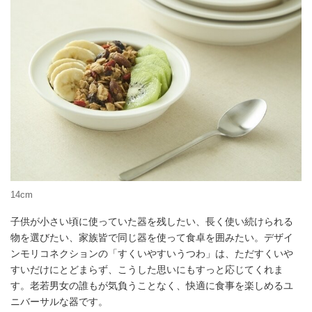
14cm
子供が小さい頃に使っていた器を残したい、長く使い続けられる
物を選びたい、家族皆で同じ器を使って食卓を囲みたい。デザイ
ンモリコネクションの「すくいやすいうつわ」は、ただすくいや
すいだけにとどまらず、こうした思いにもすっと応じてくれま
す。老若男女の誰もが気負うことなく、快適に食事を楽しめるユ
ニバーサルな器です。