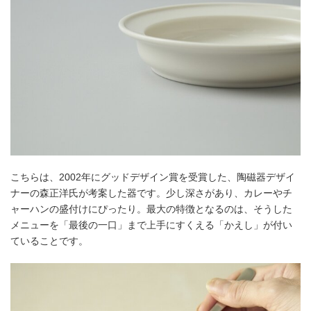
こちらは、2002年にグッドデザイン賞を受賞した、陶磁器デザイ
ナーの森正洋氏が考案した器です。少し深さがあり、カレーやチ
ャーハンの盛付けにぴったり。最大の特徴となるのは、そうした
メニューを「最後の一口」まで上手にすくえる「かえし」が付い
ていることです。