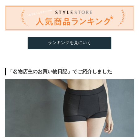
ランキングを見にいく
「名物店主のお買い物日記」でご紹介しました