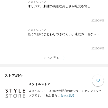
スタイルストア
オリジナル刺繍の繊細な美しさが足元を彩る
2026/08/06
スタイルストア
軽くて肌にまとわりつきにくい、速乾ガーゼケット
2026/08/05
もっと見る
ストア紹介
スタイルストア
スタイルストアは2005年開店のオンラインセレクトショ
ップです。「私と暮ら...
もっと見る