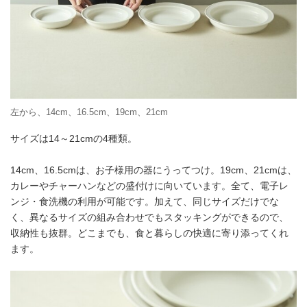
左から、14cm、16.5cm、19cm、21cm
サイズは14～21cmの4種類。
14cm、16.5cmは、お子様用の器にうってつけ。19cm、21cmは、
カレーやチャーハンなどの盛付けに向いています。全て、電子レ
ンジ・食洗機の利用が可能です。加えて、同じサイズだけでな
く、異なるサイズの組み合わせでもスタッキングができるので、
収納性も抜群。どこまでも、食と暮らしの快適に寄り添ってくれ
ます。