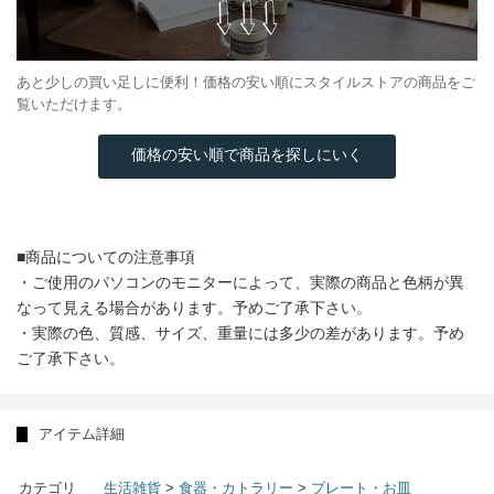
あと少しの買い足しに便利！価格の安い順にスタイルストアの商品をご
覧いただけます。
価格の安い順で商品を探しにいく
■商品についての注意事項
・ご使用のパソコンのモニターによって、実際の商品と色柄が異
なって見える場合があります。予めご了承下さい。
・実際の色、質感、サイズ、重量には多少の差があります。予め
ご了承下さい。
アイテム詳細
カテゴリ
生活雑貨
>
食器・カトラリー
>
プレート・お皿