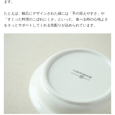
ます。
たとえば、幅広にデザインされた縁には「手の添えやすさ」や
「すくった料理のこぼれにくさ」といった、食べる時の心地よさ
をそっとサポートしてくれる気配りが込められています。