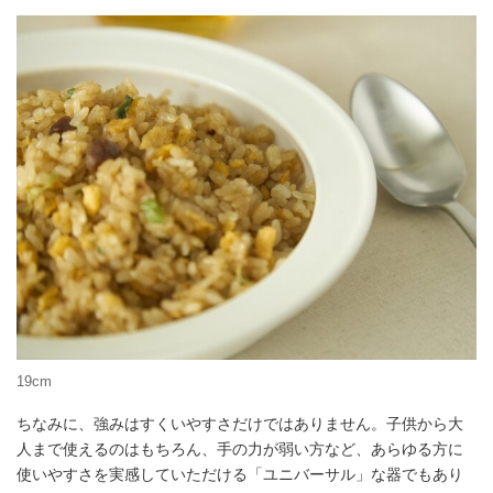
19cm
ちなみに、強みはすくいやすさだけではありません。子供から大
人まで使えるのはもちろん、手の力が弱い方など、あらゆる方に
使いやすさを実感していただける「ユニバーサル」な器でもあり