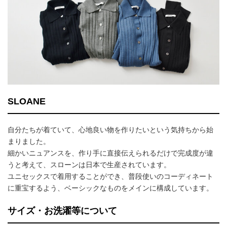
SLOANE
自分たちが着ていて、心地良い物を作りたいという気持ちから始
まりました。
細かいニュアンスを、作り手に直接伝えられるだけで完成度が違
うと考えて、スローンは日本で生産されています。
ユニセックスで着用することができ、普段使いのコーディネート
に重宝するよう、ベーシックなものをメインに構成しています。
サイズ・お洗濯等について