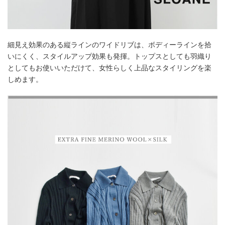
細見え効果のある縦ラインのワイドリブは、ボディーラインを拾
いにくく、スタイルアップ効果も発揮。トップスとしても羽織り
としてもお使いいただけて、女性らしく上品なスタイリングを楽
しめます。