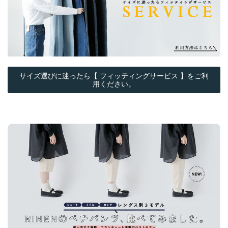
サイズ選びに迷ったら【 フィッティングサービス 】をご利
用ください。