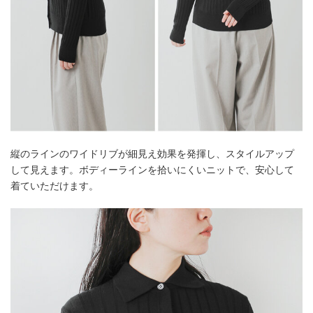
縦のラインのワイドリブが細見え効果を発揮し、スタイルアップ
して見えます。ボディーラインを拾いにくいニットで、安心して
着ていただけます。