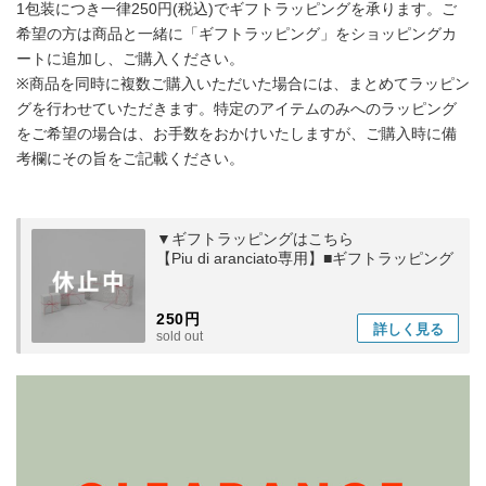
1包装につき一律250円(税込)でギフトラッピングを承ります。ご
希望の方は商品と一緒に「ギフトラッピング」をショッピングカ
ートに追加し、ご購入ください。
※商品を同時に複数ご購入いただいた場合には、まとめてラッピン
グを行わせていただきます。特定のアイテムのみへのラッピング
をご希望の場合は、お手数をおかけいたしますが、ご購入時に備
考欄にその旨をご記載ください。
▼ギフトラッピングはこちら
【Piu di aranciato専用】■ギフトラッピング
250円
詳しく
見る
sold out