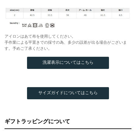
アイロンはあて布を使用してください。
手作業による平置きでの採寸の為、多少の誤差が出る場合がございま
す。予めご了承ください。
洗濯表示についてはこちら
サイズガイドについてはこちら
ギフトラッピングについて