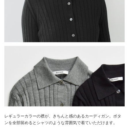
レギュラーカラーの襟が、きちんと感のあるカーディガン。ボタ
ンを全部留めるとシャツのような雰囲気で着ていただけます。