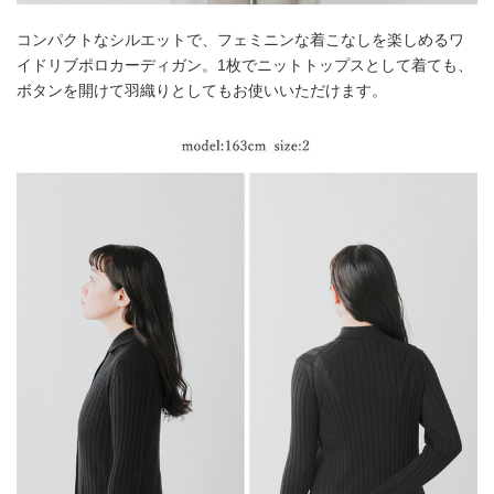
コンパクトなシルエットで、フェミニンな着こなしを楽しめるワ
イドリブポロカーディガン。1枚でニットトップスとして着ても、
ボタンを開けて羽織りとしてもお使いいただけます。