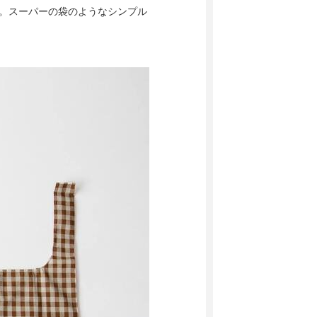
グ。スーパーの袋のようなシンプル