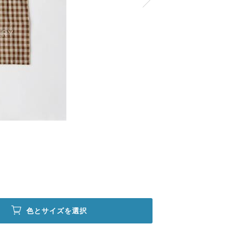
色とサイズを選択