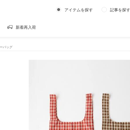
アイテムを探す
記事を探
新着再入荷
リーバッグ