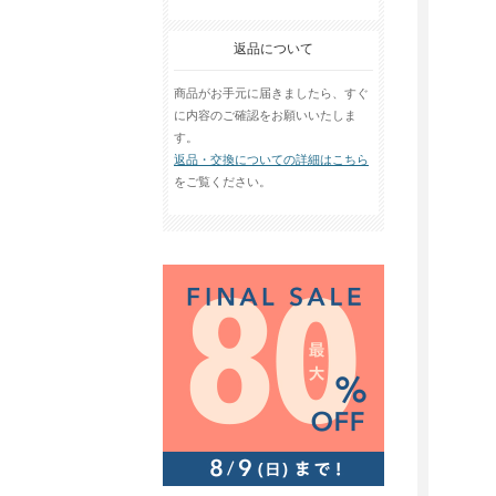
返品について
商品がお手元に届きましたら、すぐ
に内容のご確認をお願いいたしま
す。
返品・交換についての詳細はこちら
をご覧ください。