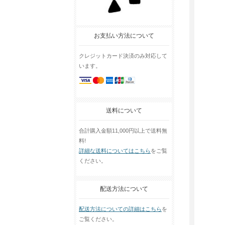
お支払い方法について
クレジットカード決済のみ対応して
います。
送料について
合計購入金額11,000円以上で送料無
料!
詳細な送料についてはこちら
をご覧
ください。
配送方法について
配送方法についての詳細はこちら
を
ご覧ください。