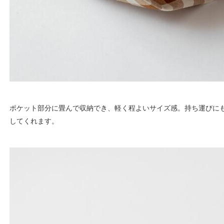
ポケット部分に畳んで収納でき、軽く程よいサイズ感。持ち運びに
してくれます。