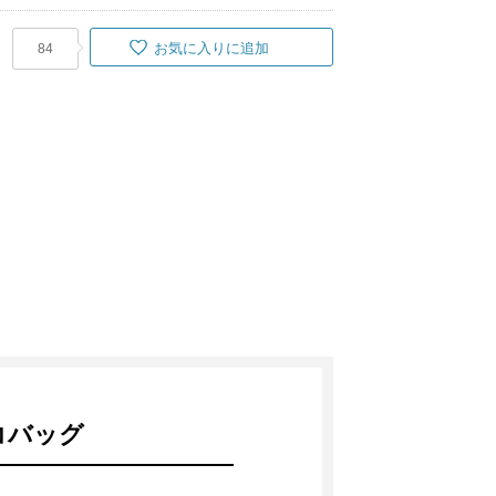
お気に入りに追加
84
コバッグ