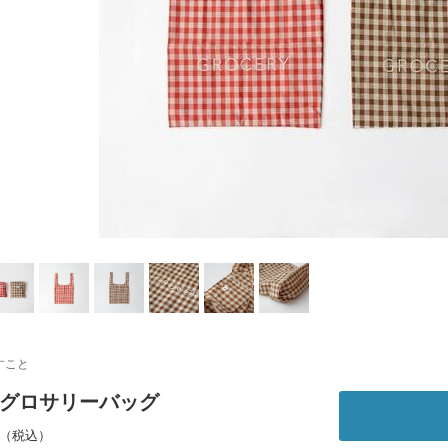
すこと
｜グロサリーバッグ