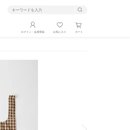
す
カート
ログイン・会員登録
お気に入り