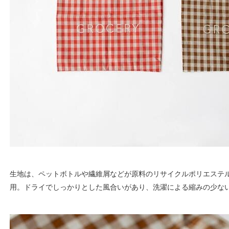
生地は、ペットボトルや繊維屑などが原料のリサイクルポリエステル
用。ドライでしっかりとした風合いがあり、洗濯による縮みの少な