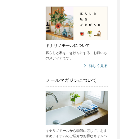
キナリノモールについて
暮らしと私をごきげんにする、お買いも
のメディアです。
詳しく見る
メールマガジンについて
キナリノモールから季節に応じて、おす
すめアイテムのご紹介やお得なキャンペ