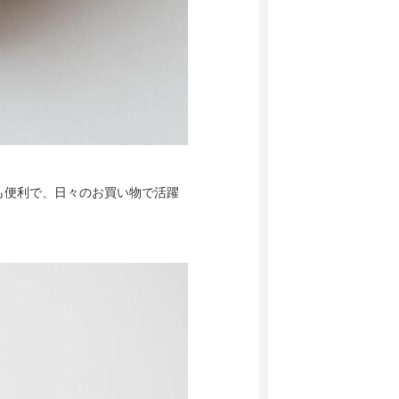
も便利で、日々のお買い物で活躍