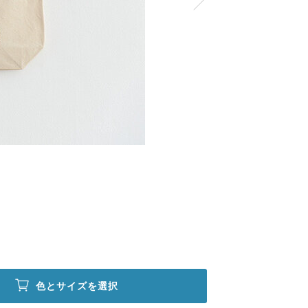
色とサイズを選択