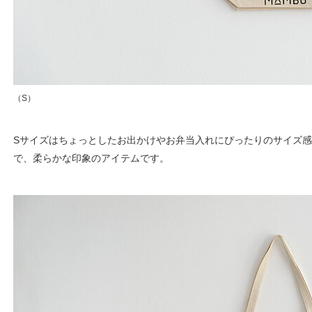
（S）
Sサイズはちょっとしたお出かけやお弁当入れにぴったりのサイズ
で、柔らかな印象のアイテムです。