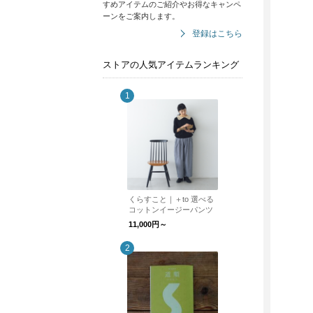
すめアイテムのご紹介やお得なキャンペ
ーンをご案内します。
登録はこちら
ストアの人気アイテムランキング
くらすこと｜＋to 選べる
コットンイージーパンツ
11,000円～