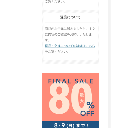
ご覧ください。
返品について
商品がお手元に届きましたら、すぐ
に内容のご確認をお願いいたしま
す。
返品・交換についての詳細はこちら
をご覧ください。