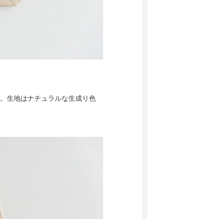
感。生地はナチュラルな生成り色