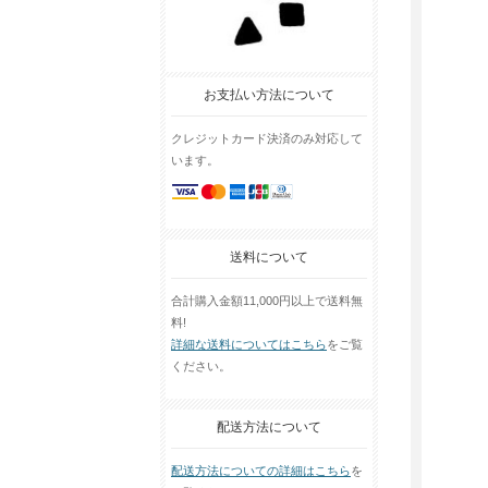
お支払い方法について
クレジットカード決済のみ対応して
います。
送料について
合計購入金額11,000円以上で送料無
料!
詳細な送料についてはこちら
をご覧
ください。
配送方法について
配送方法についての詳細はこちら
を