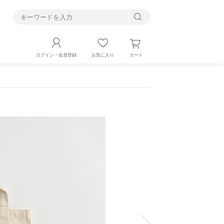
す
カート
ログイン・会員登録
お気に入り