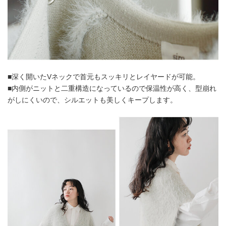
■深く開いたVネックで首元もスッキリとレイヤードが可能。
■内側がニットと二重構造になっているので保温性が高く、型崩れ
がしにくいので、シルエットも美しくキープします。