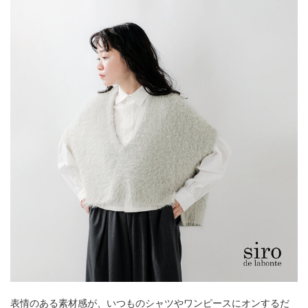
表情のある素材感が、いつものシャツやワンピースにオンするだ