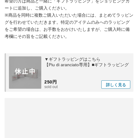
希望の方は商品と一緒に「ギフトラッピング」をショッピングカ
ートに追加し、ご購入ください。
※商品を同時に複数ご購入いただいた場合には、まとめてラッピン
グを行わせていただきます。特定のアイテムのみへのラッピング
をご希望の場合は、お手数をおかけいたしますが、ご購入時に備
考欄にその旨をご記載ください。
▼ギフトラッピングはこちら
【Piu di aranciato専用】■ギフトラッピング
250円
詳しく
見る
sold out