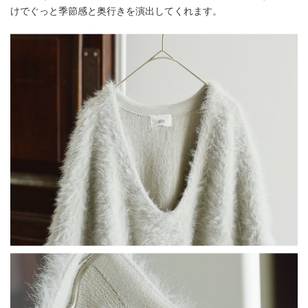
けでぐっと季節感と奥行きを演出してくれます。