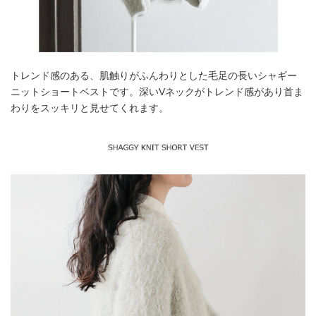
トレンド感のある、肌触りがふんわりとした毛足の長いシャギー
ニットショートベストです。深いVネックがトレンド感があり首ま
わりをスッキリと見せてくれます。