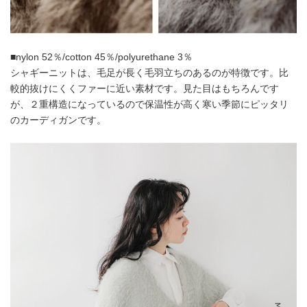
■nylon 52％/cotton 45％/polyurethane 3％
シャギーニットは、毛足が長く毛羽立ちのあるのが特徴です。比
較的抜けにくくファーに近い素材です。見た目はもちろんです
が、２重構造になっているので保温性が高く寒い季節にピッタリ
のカーディガンです。