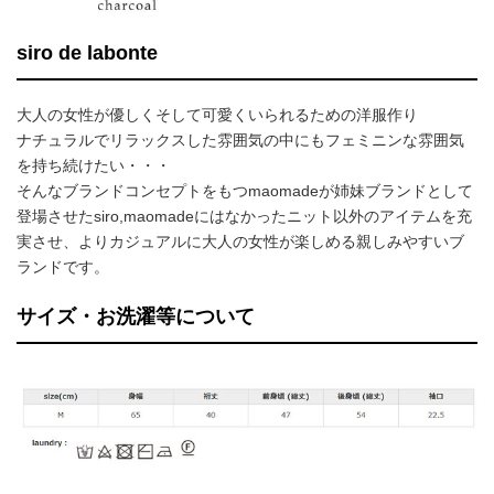
siro de labonte
大人の女性が優しくそして可愛くいられるための洋服作り
ナチュラルでリラックスした雰囲気の中にもフェミニンな雰囲気
を持ち続けたい・・・
そんなブランドコンセプトをもつmaomadeが姉妹ブランドとして
登場させたsiro,maomadeにはなかったニット以外のアイテムを充
実させ、よりカジュアルに大人の女性が楽しめる親しみやすいブ
ランドです。
サイズ・お洗濯等について