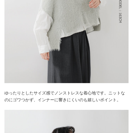
ゆったりとしたサイズ感でノンストレスな着心地です。ニットな
のにゴワつかず、インナーに響きにくいのも嬉しいポイント。