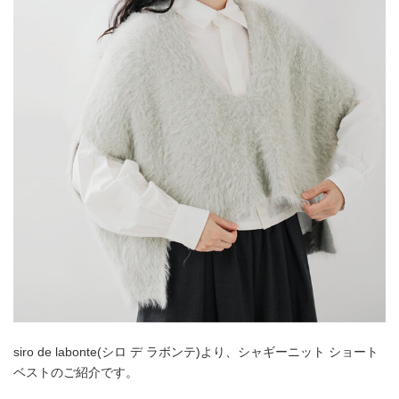
siro de labonte(シロ デ ラボンテ)より、シャギーニット ショート
ベストのご紹介です。