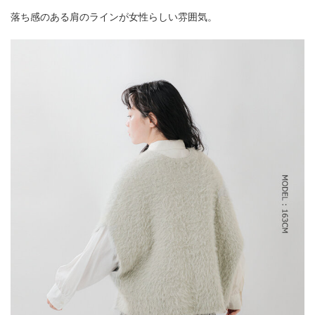
落ち感のある肩のラインが女性らしい雰囲気。