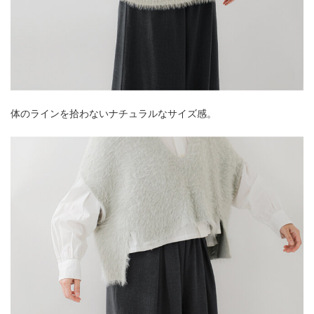
体のラインを拾わないナチュラルなサイズ感。