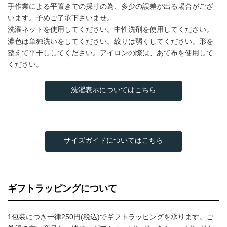
手作業による平置きでの採寸の為、多少の誤差が出る場合がござ
います。予めご了承下さいませ。
洗濯ネットを使用してください。中性洗剤を使用してください。
濃色は単独洗いをしてください。絞りは弱くしてください。形を
整えて平干ししてください。アイロンの際は、あて布を使用して
ください。
洗濯表示についてはこちら
サイズガイドについてはこちら
ギフトラッピングについて
1包装につき一律250円(税込)でギフトラッピングを承ります。ご