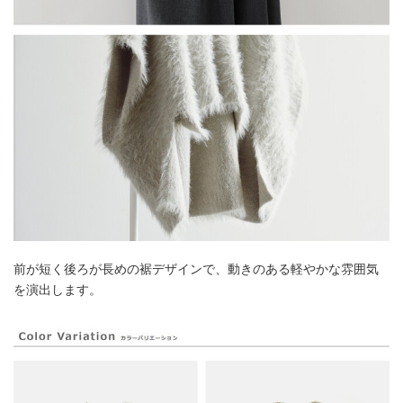
前が短く後ろが長めの裾デザインで、動きのある軽やかな雰囲気
を演出します。