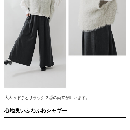
大人っぽさとリラックス感の両立が叶います。
心地良いふわふわシャギー