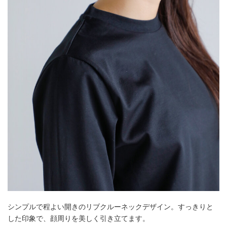
シンプルで程よい開きのリブクルーネックデザイン。すっきりと
した印象で、顔周りを美しく引き立てます。