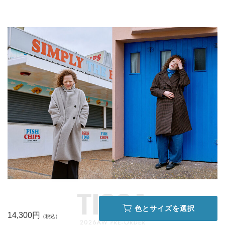
色とサイズを選択
14,300円