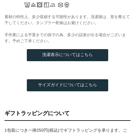
素材の特性上、多少収縮する可能性があります。洗濯後は、形を整えて
干してください。タンブラー乾燥はお避けください。
手作業による平置きでの採寸の為、多少の誤差が出る場合がございま
す。予めご了承ください。
洗濯表示についてはこちら
サイズガイドについてはこちら
ギフトラッピングについて
1包装につき一律250円(税込)でギフトラッピングを承ります。ご