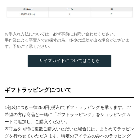
お手入れ方法については、必ず事前にお問い合わせください。
手作業による平置きでの採寸の為、多少の誤差が出る場合がございま
す。予めご了承ください。
サイズガイドについてはこちら
ギフトラッピングについて
1包装につき一律250円(税込)でギフトラッピングを承ります。ご
希望の方は商品と一緒に「ギフトラッピング」をショッピングカ
ートに追加し、ご購入ください。
※商品を同時に複数ご購入いただいた場合には、まとめてラッピン
グを行わせていただきます。特定のアイテムのみへのラッピング