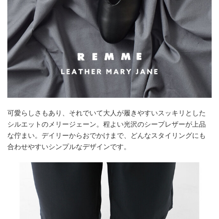
可愛らしさもあり、それでいて大人が履きやすいスッキリとした
シルエットのメリージェーン。程よい光沢のシープレザーが上品
な佇まい。デイリーからおでかけまで、どんなスタイリングにも
合わせやすいシンプルなデザインです。