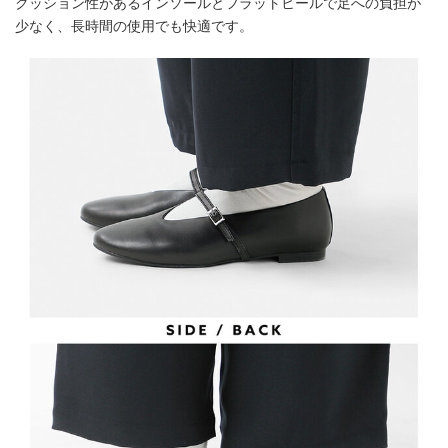
クッション性があるインソールとフラットヒールで足への負担が
少なく、長時間の使用でも快適です。