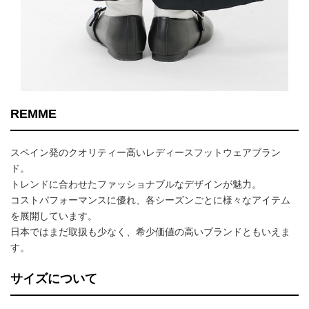
REMME
スペイン発のクオリティー高いレディースフットウェアブラン
ド。
トレンドに合わせたファッショナブルなデザインが魅力。
コストパフォーマンスに優れ、各シーズンごとに様々なアイテム
を展開しています。
日本ではまだ取扱も少なく、希少価値の高いブランドともいえま
す。
サイズについて