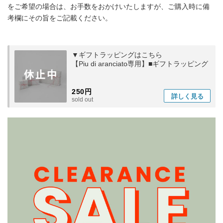
をご希望の場合は、お手数をおかけいたしますが、ご購入時に備
考欄にその旨をご記載ください。
▼ギフトラッピングはこちら
【Piu di aranciato専用】■ギフトラッピング
250円
詳しく
見る
sold out