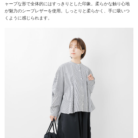
ャープな形で全体的にはすっきりとした印象。柔らかな触り心地
が魅力のシープレザーを使用。しっとりと柔らかく、手に吸いつ
くように感じられます。