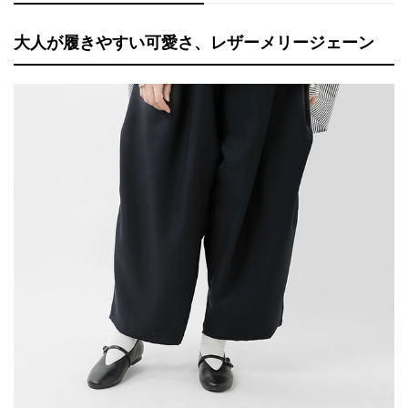
大人が履きやすい可愛さ、レザーメリージェーン