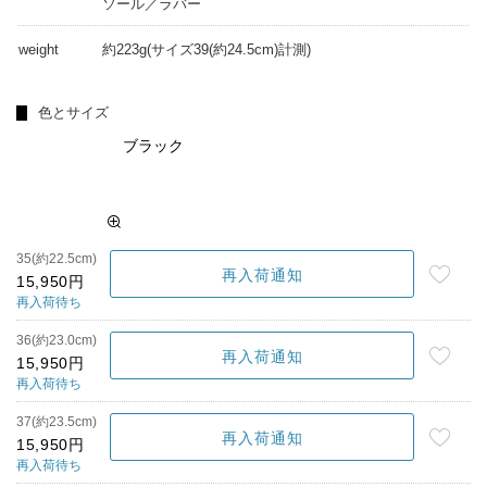
ソール／ラバー
weight
約223g(サイズ39(約24.5cm)計測)
色とサイズ
ブラック
35(約22.5cm)
再入荷通知
15,950円
再入荷待ち
36(約23.0cm)
再入荷通知
15,950円
再入荷待ち
37(約23.5cm)
再入荷通知
15,950円
再入荷待ち