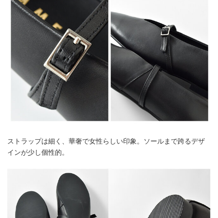
ストラップは細く、華奢で女性らしい印象。ソールまで跨るデザ
インが少し個性的。