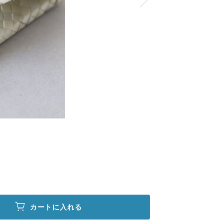
カートに入れる