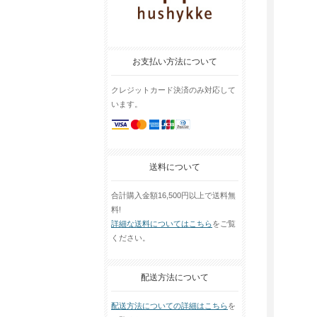
お支払い方法について
クレジットカード決済のみ対応して
います。
送料について
合計購入金額16,500円以上で送料無
料!
詳細な送料についてはこちら
をご覧
ください。
配送方法について
配送方法についての詳細はこちら
を