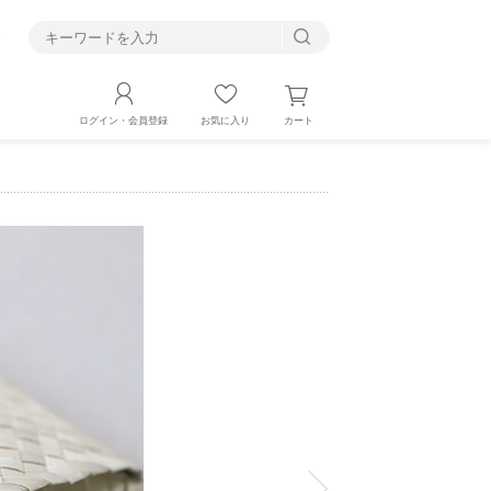
す
カート
ログイン・会員登録
お気に入り