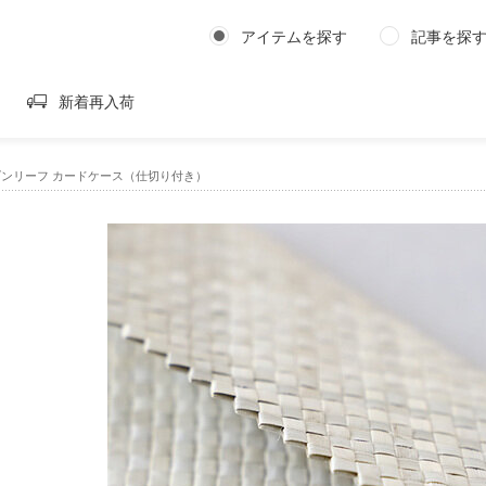
アイテムを探す
記事を探
新着再入荷
パンダンリーフ カードケース（仕切り付き）