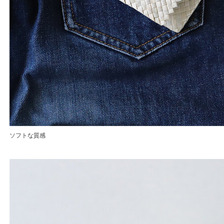
ソフトな質感