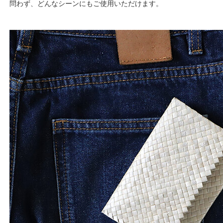
問わず、どんなシーンにもご使用いただけます。