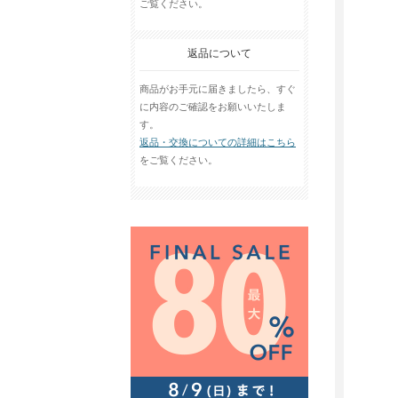
ご覧ください。
返品について
商品がお手元に届きましたら、すぐ
に内容のご確認をお願いいたしま
す。
返品・交換についての詳細はこちら
をご覧ください。