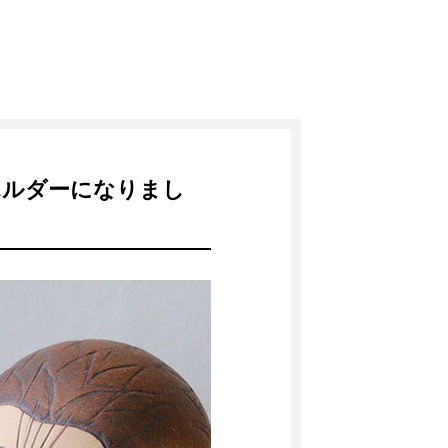
ホルダーになりまし