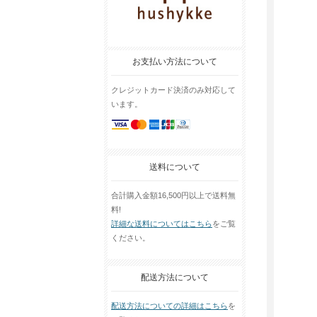
お支払い方法について
クレジットカード決済のみ対応して
います。
送料について
合計購入金額16,500円以上で送料無
料!
詳細な送料についてはこちら
をご覧
ください。
配送方法について
配送方法についての詳細はこちら
を