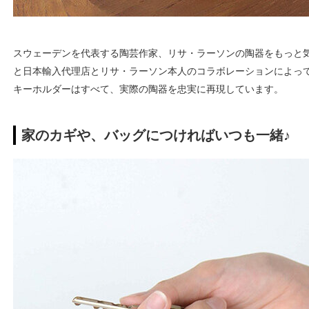
スウェーデンを代表する陶芸作家、リサ・ラーソンの陶器をもっと
と日本輸入代理店とリサ・ラーソン本人のコラボレーションによっ
キーホルダーはすべて、実際の陶器を忠実に再現しています。
家のカギや、バッグにつければいつも一緒♪