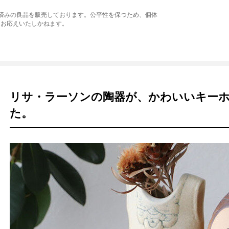
品済みの良品を販売しております。公平性を保つため、個体
はお応えいたしかねます。
リサ・ラーソンの陶器が、かわいいキー
た。