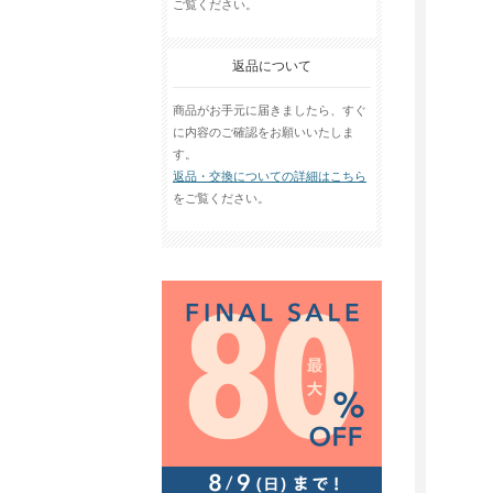
ご覧ください。
返品について
商品がお手元に届きましたら、すぐ
に内容のご確認をお願いいたしま
す。
返品・交換についての詳細はこちら
をご覧ください。