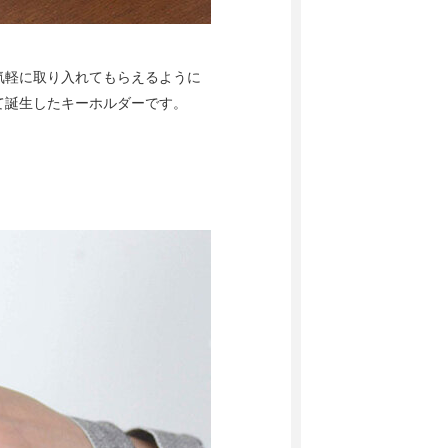
気軽に取り入れてもらえるように
て誕生したキーホルダーです。