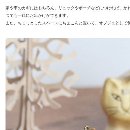
家や車のカギにはもちろん、リュックやポーチなどにつければ、か
つでも一緒にお出かけができます。
また、ちょっとしたスペースにちょこんと置いて、オブジェとして