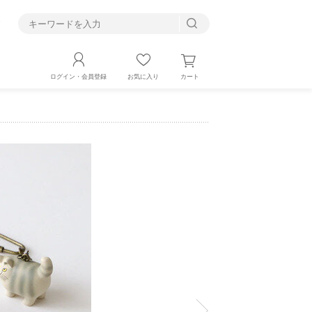
す
カート
ログイン・会員登録
お気に入り