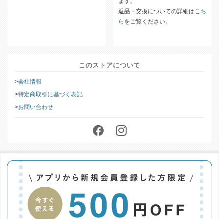
ます。
返品・交換についての詳細は
こち
ら
をご覧ください。
このストアについて
会社情報
特定商取引に基づく表記
お問い合わせ