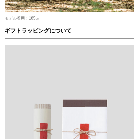
モデル着用：185㎝
ギフトラッピングについて