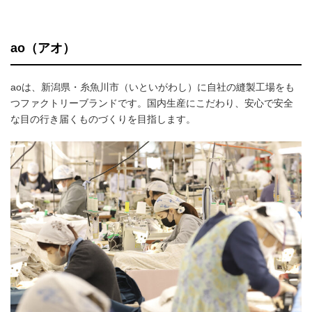
ao（アオ）
aoは、新潟県・糸魚川市（いといがわし）に自社の縫製工場をも
つファクトリーブランドです。国内生産にこだわり、安心で安全
な目の行き届くものづくりを目指します。