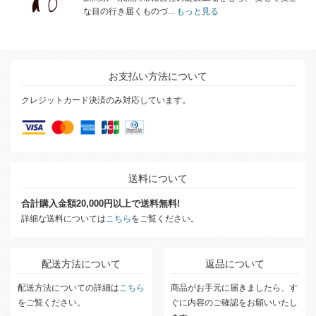
な目の行き届くものづ...
もっと見る
お支払い方法について
クレジットカード決済のみ対応しています。
送料について
合計購入金額20,000円以上で送料無料!
詳細な送料については
こちら
をご覧ください。
配送方法について
返品について
配送方法についての詳細は
こちら
商品がお手元に届きましたら、す
をご覧ください。
ぐに内容のご確認をお願いいたし