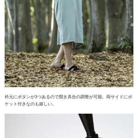
衿元にボタンが3つあるので開き具合の調整が可能。両サイドにポ
ケット付きなのも嬉しい。