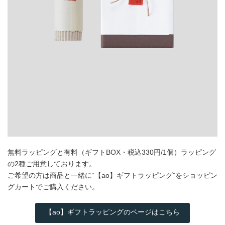
無料ラッピングと有料（ギフトBOX・税込330円/1個）ラッピング
の2種ご用意しております。
ご希望の方は商品と一緒に“【ao】ギフトラッピング”をショッピン
グカートでご購入ください。
【ao】ギフトラッピングのページはこちら