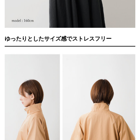
ゆったりとしたサイズ感でストレスフリー