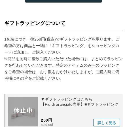
ギフトラッピングについて
1包装につき一律250円(税込)でギフトラッピングを承ります。ご
希望の方は商品と一緒に「ギフトラッピング」をショッピングカ
ートに追加し、ご購入ください。
※商品を同時に複数ご購入いただいた場合には、まとめてラッピン
グを行わせていただきます。特定のアイテムのみへのラッピング
をご希望の場合は、お手数をおかけいたしますが、ご購入時に備
考欄にその旨をご記載ください。
▼ギフトラッピングはこちら
【Piu di aranciato専用】■ギフトラッピング
250円
詳しく
見る
sold out