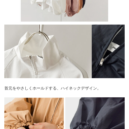
首元をやさしくホールドする、ハイネックデザイン。