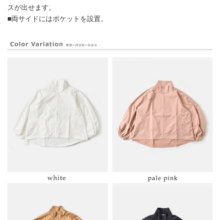
スが出せます。
■両サイドにはポケットを設置。