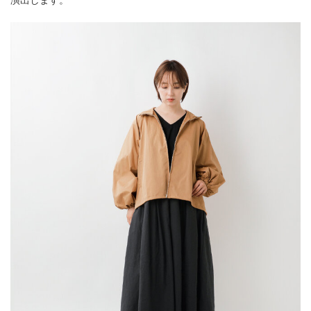
演出します。