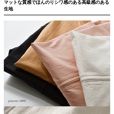
マットな質感でほんのりシワ感のある高級感のある
生地