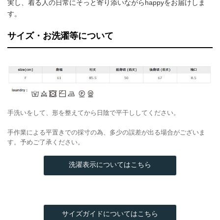
実し、着る人の日常にそっと寄り添いながらhappyをお届けしま
す。
サイズ・お洗濯等について
手洗いをして、形を整えてから日陰で平干ししてください。
手作業による平置きでの採寸の為、多少の誤差が出る場合がございま
す。予めご了承ください。
洗濯表示についてはこちら
サイズガイドについてはこちら