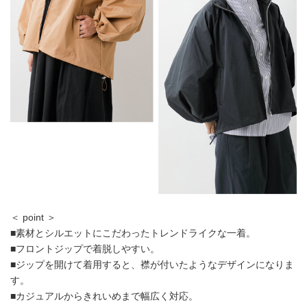
＜ point ＞
■素材とシルエットにこだわったトレンドライクな一着。
■フロントジップで着脱しやすい。
■ジップを開けて着用すると、襟が付いたようなデザインになりま
す。
■カジュアルからきれいめまで幅広く対応。