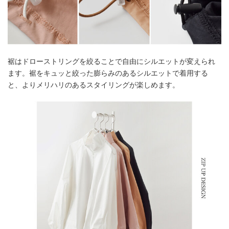
裾はドローストリングを絞ることで自由にシルエットが変えられ
ます。裾をキュッと絞った膨らみのあるシルエットで着用する
と、よりメリハリのあるスタイリングが楽しめます。