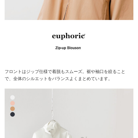
フロントはジップ仕様で着脱もスムーズ。裾や袖口を絞ること
で、全体のシルエットをバランスよくまとめています。