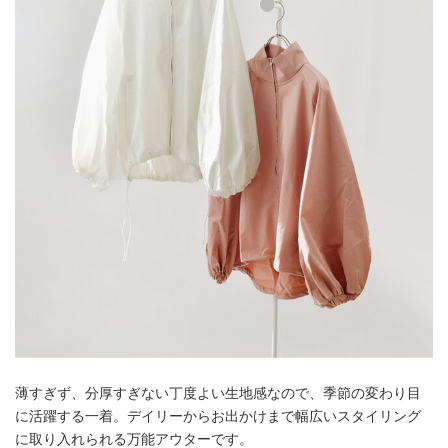
薄すぎず、分厚すぎない丁度よい生地感なので、季節の変わり目
に活躍する一着。デイリーからお出かけまで幅広いスタイリング
に取り入れられる万能アウターです。