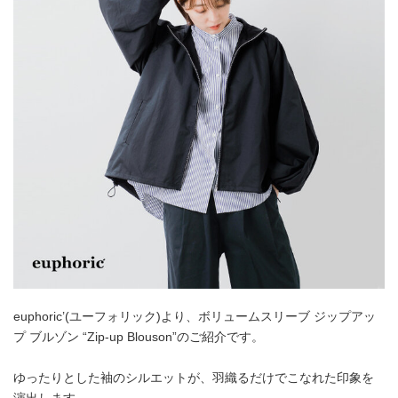
euphoric’(ユーフォリック)より、ボリュームスリーブ ジップアッ
プ ブルゾン “Zip-up Blouson”のご紹介です。
ゆったりとした袖のシルエットが、羽織るだけでこなれた印象を