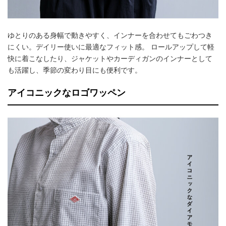
ゆとりのある身幅で動きやすく、インナーを合わせてもごわつき
にくい。デイリー使いに最適なフィット感。 ロールアップして軽
快に着こなしたり、ジャケットやカーディガンのインナーとして
も活躍し、季節の変わり目にも便利です。
アイコニックなロゴワッペン