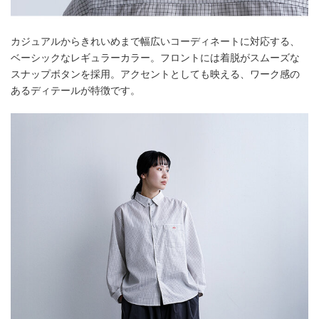
カジュアルからきれいめまで幅広いコーディネートに対応する、
ベーシックなレギュラーカラー。フロントには着脱がスムーズな
スナップボタンを採用。アクセントとしても映える、ワーク感の
あるディテールが特徴です。