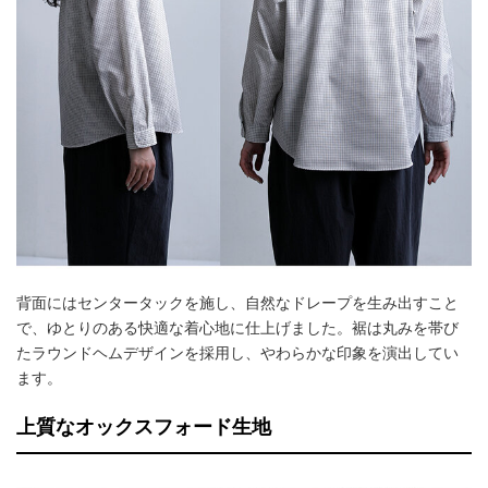
背面にはセンタータックを施し、自然なドレープを生み出すこと
で、ゆとりのある快適な着心地に仕上げました。裾は丸みを帯び
たラウンドヘムデザインを採用し、やわらかな印象を演出してい
ます。
上質なオックスフォード生地