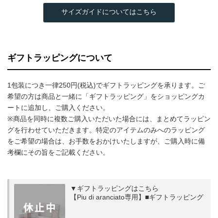
サイズガイドについてはこちら
ギフトラッピングについて
1包装につき一律250円(税込)でギフトラッピングを承ります。ご
希望の方は商品と一緒に「ギフトラッピング」をショッピングカ
ートに追加し、ご購入ください。
※商品を同時に複数ご購入いただいた場合には、まとめてラッピン
グを行わせていただきます。特定のアイテムのみへのラッピング
をご希望の場合は、お手数をおかけいたしますが、ご購入時に備
考欄にその旨をご記載ください。
▼ギフトラッピングはこちら
【Piu di aranciato専用】■ギフトラッピング