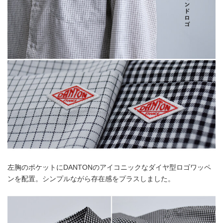
左胸のポケットにDANTONのアイコニックなダイヤ型ロゴワッペ
ンを配置。シンプルながら存在感をプラスしました。