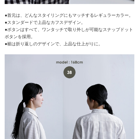
●首元は、どんなスタイリングにもマッチするレギュラーカラー。
●スタンダードで上品なカフスデザイン。
●ボタンはすべて、ワンタッチで取り外しが可能なスナップドット
ボタンを採用。
●裾は折り返しのデザインで、上品な仕上がりに。