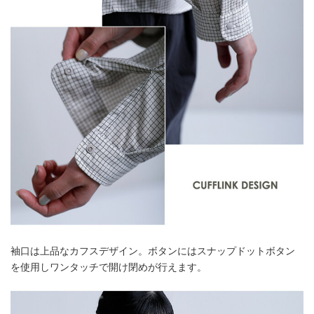
袖口は上品なカフスデザイン。ボタンにはスナップドットボタン
を使用しワンタッチで開け閉めが行えます。