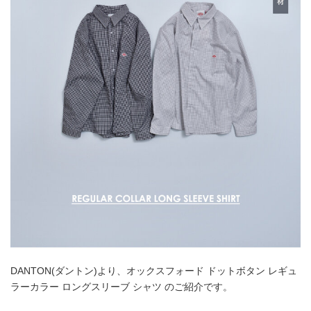
DANTON(ダントン)より、オックスフォード ドットボタン レギュ
ラーカラー ロングスリーブ シャツ のご紹介です。