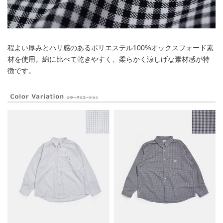
程よい厚みとハリ感のあるポリエステル100%オックスフォード素
材を使用。綿に比べて乾きやすく、柔らかく涼しげな素材感が特
徴です。