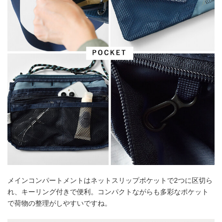
メインコンパートメントはネットスリップポケットで2つに区切ら
れ、キーリング付きで便利。コンパクトながらも多彩なポケット
で荷物の整理がしやすいですね。