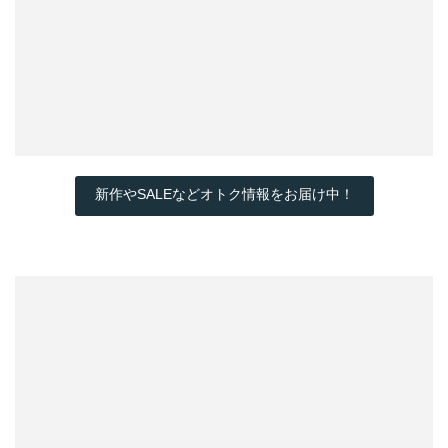
新作やSALEなどオトク情報をお届け中！