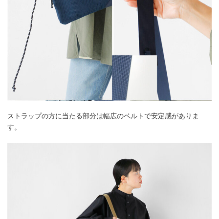
ストラップの方に当たる部分は幅広のベルトで安定感がありま
す。