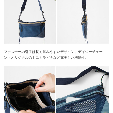
ファスナーの引手は長く掴みやすいデザイン。デイジーチェー
ン・オリジナルのミニカラビナなど充実した機能性。