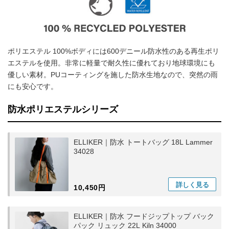
ポリエステル 100%ボディには600デニール防水性のある再生ポリ
エステルを使用。非常に軽量で耐久性に優れており地球環境にも
優しい素材。PUコーティングを施した防水生地なので、突然の雨
にも安心です。
防水ポリエステルシリーズ
ELLIKER｜防水 トートバッグ 18L Lammer
34028
詳しく
見る
10,450円
ELLIKER｜防水 フードジップトップ バック
パック リュック 22L Kiln 34000