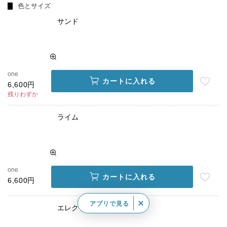
色とサイズ
サンド
one
カートに入れる
6,600円
残りわずか
ライム
one
カートに入れる
6,600円
アプリで見る
エレクトリックパープル