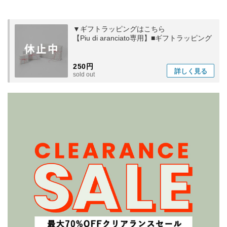
▼ギフトラッピングはこちら
【Piu di aranciato専用】■ギフトラッピング
250円
詳しく
見る
sold out