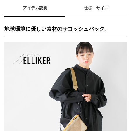
アイテム説明
仕様・サイズ
地球環境に優しい素材のサコッシュバッグ。