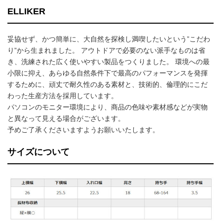
ELLIKER
妥協せず、かつ簡単に、大自然を探検し満喫したいという”こだわ
り”から生まれました。 アウトドアで必要のない派手なものは省
き、洗練された広く使いやすい製品をつくりました。 環境への最
小限に抑え、あらゆる自然条件下で最高のパフォーマンスを発揮
するために、頑丈で耐久性のある素材と、技術的、倫理的にこだ
わった生産方法を採用しています。
パソコンのモニター環境により、商品の色味や素材感などが実物
と異なって見える場合がございます。
予めご了承くださいますようお願いいたします。
サイズについて