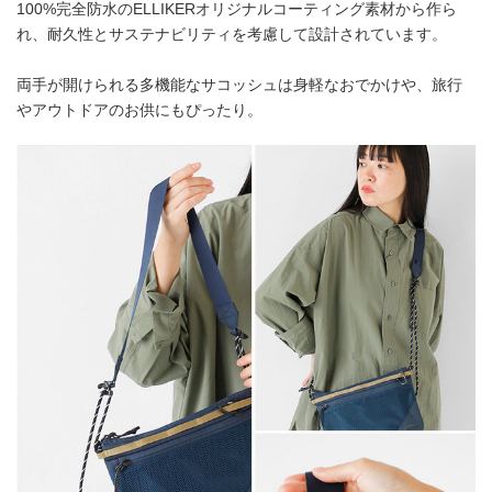
100%完全防水のELLIKERオリジナルコーティング素材から作ら
れ、耐久性とサステナビリティを考慮して設計されています。
両手が開けられる多機能なサコッシュは身軽なおでかけや、旅行
やアウトドアのお供にもぴったり。