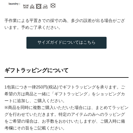
手作業による平置きでの採寸の為、多少の誤差が出る場合がござ
います。予めご了承ください。
サイズガイドについてはこちら
ギフトラッピングについて
1包装につき一律250円(税込)でギフトラッピングを承ります。ご
希望の方は商品と一緒に「ギフトラッピング」をショッピングカ
ートに追加し、ご購入ください。
※商品を同時に複数ご購入いただいた場合には、まとめてラッピン
グを行わせていただきます。特定のアイテムのみへのラッピング
をご希望の場合は、お手数をおかけいたしますが、ご購入時に備
考欄にその旨をご記載ください。