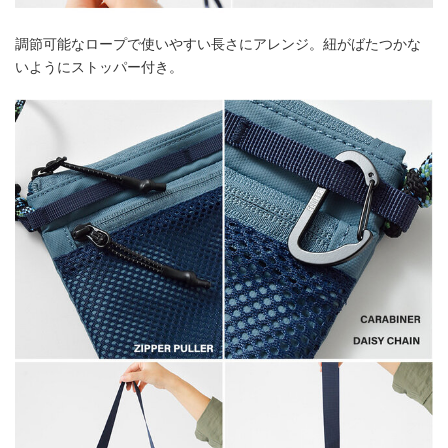
調節可能なロープで使いやすい長さにアレンジ。紐がばたつかな
いようにストッパー付き。