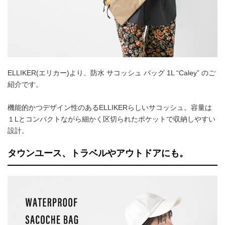
ELLIKER(エリカー)より、防水 サコッシュ バッグ 1L “Caley” のご
紹介です。
機能的かつデザイン性のあるELLIKERらしいサコッシュ。容量は
１Lとコンパクトながら細かく区切られたポケットで収納しやすい
設計。
タウンユース、トラベルやアウトドアにも。