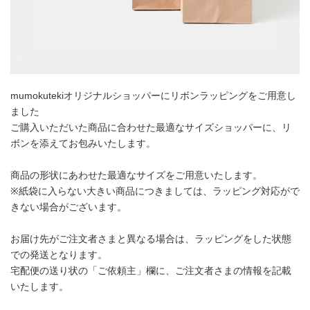
mumokutekiオリジナルショッパーにリボンラッピングをご用意し
ました
ご購入いただいた商品に合わせた最適なサイズショッパーに、リ
ボンを添えてお包みいたします。
商品の形状にあわせた最適なサイズをご用意いたします。
※紙袋に入らない大きい商品につきましては、ラッピング対応がで
きない場合がございます。
お届け先がご注文者さまと異なる場合は、ラッピングをした状態
での発送となります。
宅配便の送り状の「ご依頼主」欄に、ご注文者さまの情報を記載
いたします。