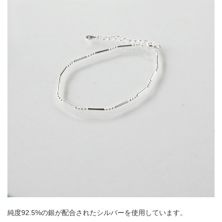
純度92.5%の銀が配合されたシルバーを使用しています。