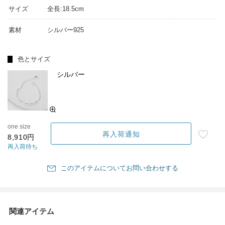
サイズ
全長:18.5cm
素材
シルバー925
色とサイズ
シルバー
one size
再入荷通知
8,910円
再入荷待ち
このアイテムについてお問い合わせする
関連アイテム