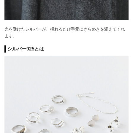
光を受けたシルバーが、揺れるたび手元にきらめきを添えてくれ
ます。
シルバー925とは