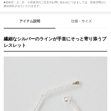
■店休日：土・日 ※店休日のご注文やお問い合わせにつきましては、店休日明けに
順次対応させていただきます。
アイテム説明
仕様・サイズ
繊細なシルバーのラインが手首にそっと寄り添うブ
レスレット