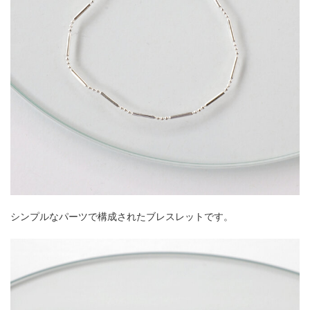
シンプルなパーツで構成されたブレスレットです。