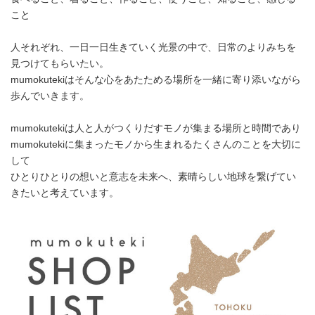
こと
人それぞれ、一日一日生きていく光景の中で、日常のよりみちを
見つけてもらいたい。
mumokutekiはそんな心をあたためる場所を一緒に寄り添いながら
歩んでいきます。
mumokutekiは人と人がつくりだすモノが集まる場所と時間であり
mumokutekiに集まったモノから生まれるたくさんのことを大切に
して
ひとりひとりの想いと意志を未来へ、素晴らしい地球を繋げてい
きたいと考えています。