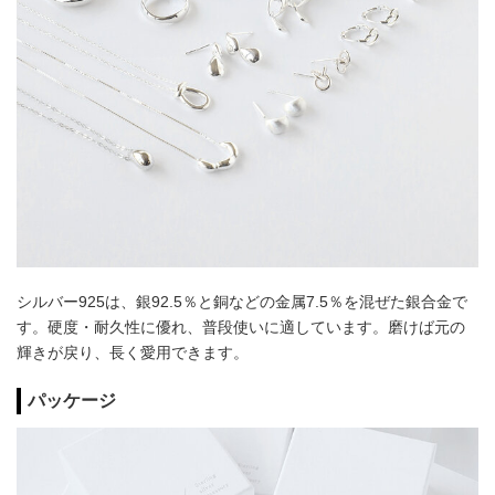
シルバー925は、銀92.5％と銅などの金属7.5％を混ぜた銀合金で
す。硬度・耐久性に優れ、普段使いに適しています。磨けば元の
輝きが戻り、長く愛用できます。
パッケージ