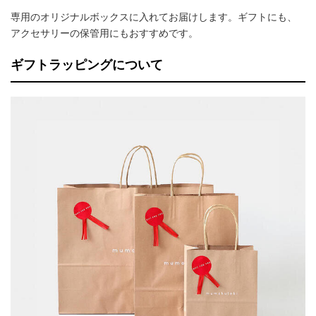
専用のオリジナルボックスに入れてお届けします。ギフトにも、
アクセサリーの保管用にもおすすめです。
ギフトラッピングについて