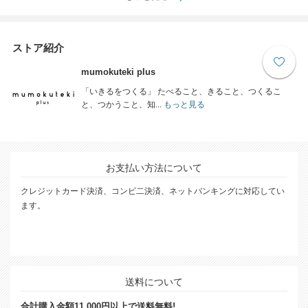
ストア紹介
mumokuteki plus
「いきるをつくる」 たべること、きること、つくるこ
と、つかうこと、知...
もっと見る
お支払い方法について
クレジットカード決済、コンビ二決済、ネットバンキングに対応してい
ます。
送料について