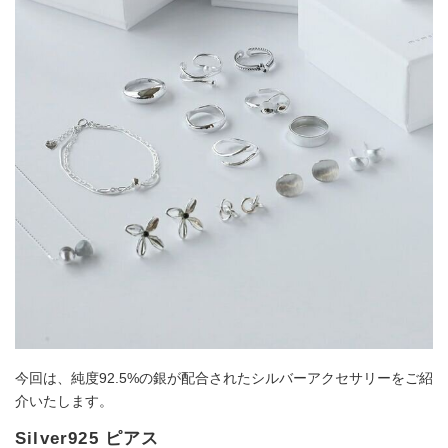
今回は、純度92.5%の銀が配合されたシルバーアクセサリーをご紹
介いたします。
Silver925 ピアス