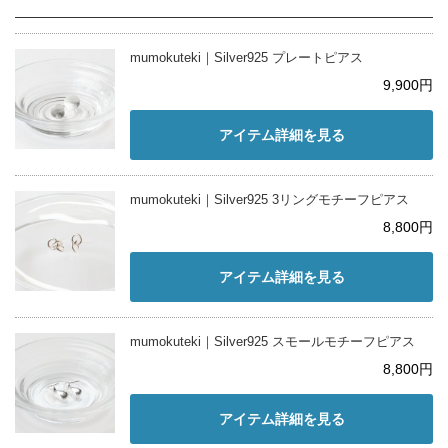
mumokuteki｜Silver925 プレートピアス
9,900円
アイテム詳細を見る
mumokuteki｜Silver925 3リングモチーフピアス
8,800円
アイテム詳細を見る
mumokuteki｜Silver925 スモールモチーフピアス
8,800円
アイテム詳細を見る