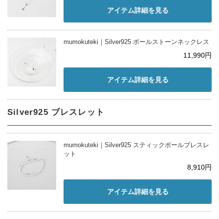
アイテム詳細を見る
mumokuteki｜Silver925 ボールストーンネックレス
11,990円
アイテム詳細を見る
Silver925 ブレスレット
mumokuteki｜Silver925 スティックボールブレスレ
ット
8,910円
アイテム詳細を見る