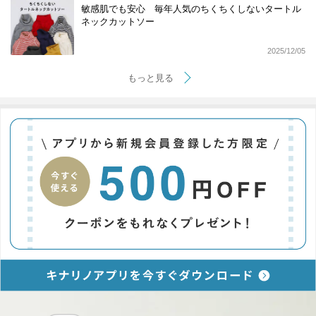
敏感肌でも安心 毎年人気のちくちくしないタートル
ネックカットソー
2025/12/05
もっと見る