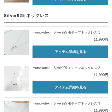
Silver925 ネックレス
mumokuteki｜Silver925 モチーフネックレス 1
11,990円
アイテム詳細を見る
mumokuteki｜Silver925 モチーフネックレス 2
11,990円
アイテム詳細を見る
mumokuteki｜Silver925 モチーフネックレス 3
11,990円