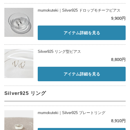
mumokuteki｜Silver925 ドロップモチーフピアス
9,900円
アイテム詳細を見る
Silver925 リング型ピアス
8,800円
アイテム詳細を見る
Silver925 リング
mumokuteki｜Silver925 プレートリング
8,910円