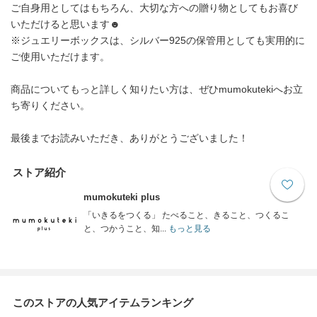
ご自身用としてはもちろん、大切な方への贈り物としてもお喜び
いただけると思います☻
※ジュエリーボックスは、シルバー925の保管用としても実用的に
ご使用いただけます。
商品についてもっと詳しく知りたい方は、ぜひmumokutekiへお立
ち寄りください。
最後までお読みいただき、ありがとうございました！
ストア紹介
mumokuteki plus
「いきるをつくる」 たべること、きること、つくるこ
と、つかうこと、知...
もっと見る
このストアの人気アイテムランキング