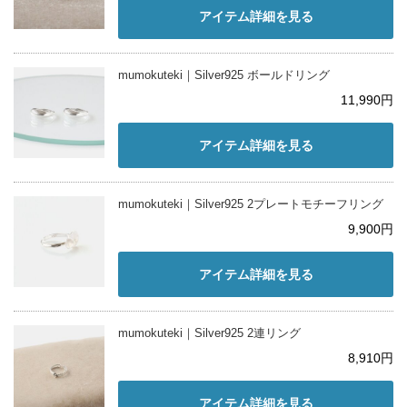
アイテム詳細を見る
mumokuteki｜Silver925 ボールドリング
11,990円
アイテム詳細を見る
mumokuteki｜Silver925 2プレートモチーフリング
9,900円
アイテム詳細を見る
mumokuteki｜Silver925 2連リング
8,910円
アイテム詳細を見る