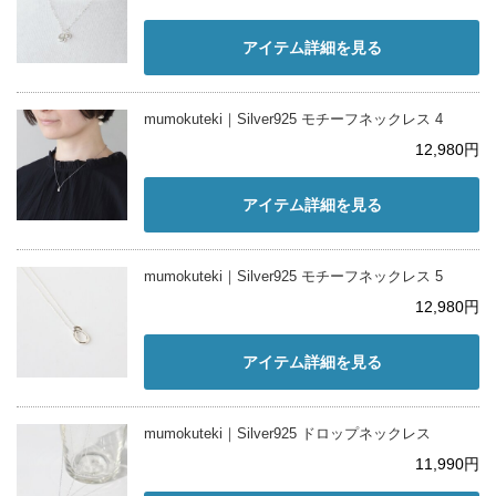
アイテム詳細を見る
mumokuteki｜Silver925 モチーフネックレス 4
12,980円
アイテム詳細を見る
mumokuteki｜Silver925 モチーフネックレス 5
12,980円
アイテム詳細を見る
mumokuteki｜Silver925 ドロップネックレス
11,990円