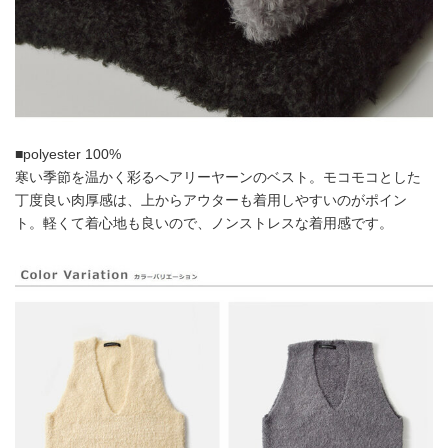
■polyester 100%
寒い季節を温かく彩るへアリーヤーンのベスト。モコモコとした
丁度良い肉厚感は、上からアウターも着用しやすいのがポイン
ト。軽くて着心地も良いので、ノンストレスな着用感です。