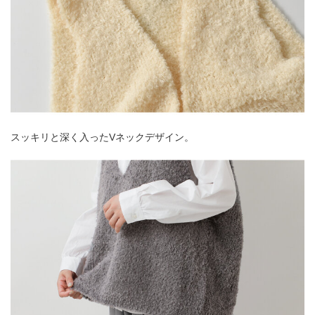
スッキリと深く入ったVネックデザイン。