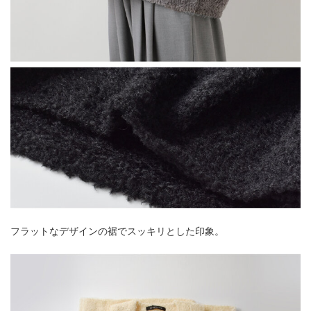
フラットなデザインの裾でスッキリとした印象。