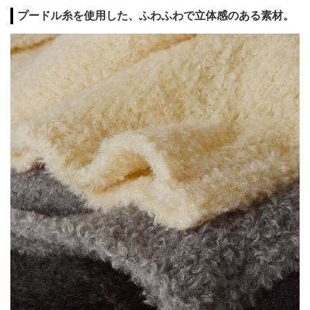
プードル糸を使用した、ふわふわで立体感のある素材。