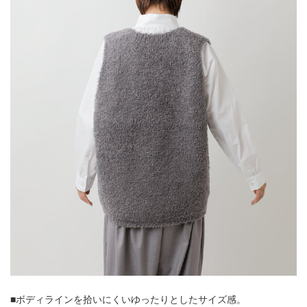
■ボディラインを拾いにくいゆったりとしたサイズ感。