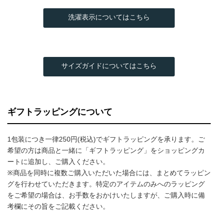
洗濯表示についてはこちら
サイズガイドについてはこちら
ギフトラッピングについて
1包装につき一律250円(税込)でギフトラッピングを承ります。ご
希望の方は商品と一緒に「ギフトラッピング」をショッピングカ
ートに追加し、ご購入ください。
※商品を同時に複数ご購入いただいた場合には、まとめてラッピン
グを行わせていただきます。特定のアイテムのみへのラッピング
をご希望の場合は、お手数をおかけいたしますが、ご購入時に備
考欄にその旨をご記載ください。