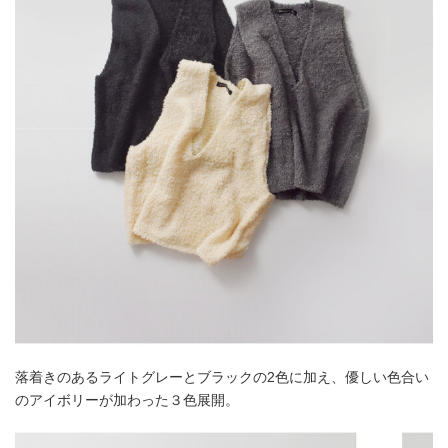
落着きのあるライトグレーとブラックの2色に加え、優しい色合い
のアイボリーが加わった３色展開。