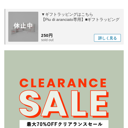
▼ギフトラッピングはこちら
【Piu di aranciato専用】■ギフトラッピング
250円
詳しく
見る
sold out