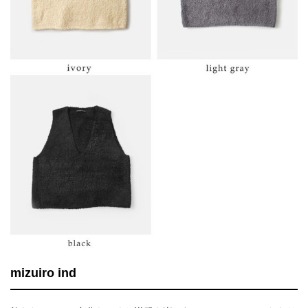
mizuiro ind