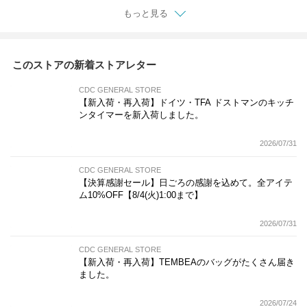
もっと見る
このストアの新着ストアレター
CDC GENERAL STORE
【新入荷・再入荷】ドイツ・TFA ドストマンのキッチ
ンタイマーを新入荷しました。
2026/07/31
CDC GENERAL STORE
【決算感謝セール】日ごろの感謝を込めて。全アイテ
ム10%OFF【8/4(火)1:00まで】
2026/07/31
CDC GENERAL STORE
【新入荷・再入荷】TEMBEAのバッグがたくさん届き
ました。
2026/07/24