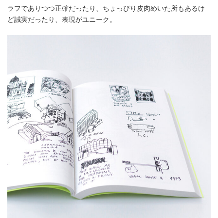
ラフでありつつ正確だったり、ちょっぴり皮肉めいた所もあるけ
ど誠実だったり、表現がユニーク。