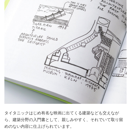
タイタニックはじめ有名な映画に出てくる建築なども交えなが
ら、建築分野の入門書として、親しみやすく、それでいて取り留
めのない内容に仕上げられています。