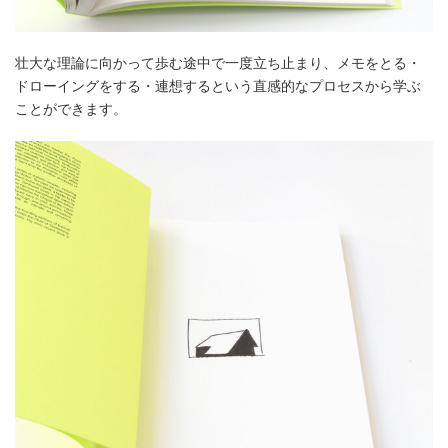
壮大な理論に向かって歩む途中で一度立ち止まり、メモをとる・
ドローイングをする・連想するという直感的なプロセスから学ぶ
ことができます。