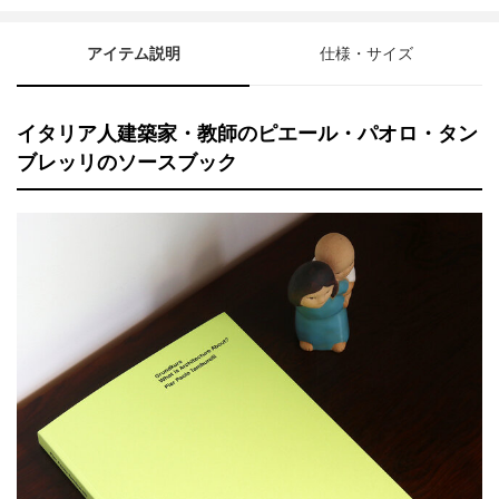
アイテム説明
仕様・サイズ
イタリア人建築家・教師のピエール・パオロ・タン
ブレッリのソースブック