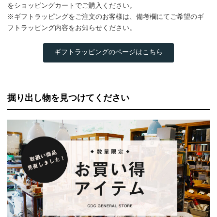
をショッピングカートでご購入ください。
※ギフトラッピングをご注文のお客様は、備考欄にてご希望のギ
フトラッピング内容をお知らせください。
ギフトラッピングのページはこちら
掘り出し物を見つけてください