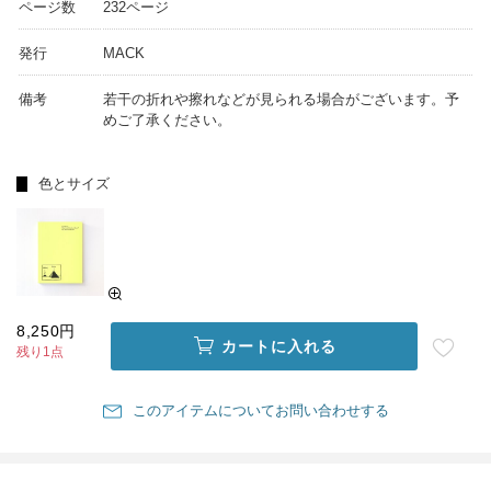
ページ数
232ページ
発行
MACK
備考
若干の折れや擦れなどが見られる場合がございます。予
めご了承ください。
色とサイズ
8,250円
カートに入れる
残り1点
このアイテムについてお問い合わせする