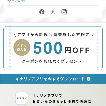
特定商取引に基づく表記
お問い合わせ