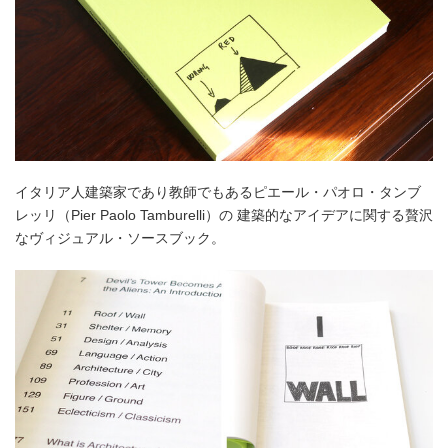
イタリア人建築家であり教師でもあるピエール・パオロ・タンブ
レッリ（Pier Paolo Tamburelli）の 建築的なアイデアに関する贅沢
なヴィジュアル・ソースブック。