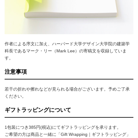
作者による序文に加え、ハーバード大学デザイン大学院の建築学
科長であるマーク・リー（Mark Lee）の寄稿文を収録していま
す。
注意事項
若干の折れや擦れなどが見られる場合がございます。予めご了承
ください。
ギフトラッピングについて
1包装につき385円(税込)にてギフトラッピングを承ります。
ご希望の方は商品と一緒に「Gift Wrapping｜ギフトラッピング」