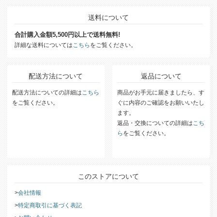
送料について
合計購入金額5,500円以上で送料無料!
詳細な送料については
こちら
をご覧ください。
配送方法について
返品について
配送方法についての詳細は
こちら
商品がお手元に届きましたら、す
をご覧ください。
ぐに内容のご確認をお願いいたし
ます。
返品・交換についての詳細は
こち
ら
をご覧ください。
このストアについて
会社情報