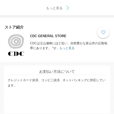
もっと見る
ストア紹介
CDC GENERAL STORE
CDCは立山連峰にほど近い、自然豊かな富山市の丘陵地
帯にあります。 "ゼ...
もっと見る
お支払い方法について
クレジットカード決済、コンビ二決済、ネットバンキングに対応してい
ます。