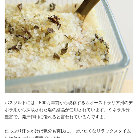
バスソルトには、500万年前から現存する西オーストラリア州のデ
ボラ湖から採取された塩の結晶が使用されています。ミネラル分
豊富で、発汗作用に優れると言われているんですよ。
たっぷり汗をかけば気分も爽快に。 ぜいたくなリラックスタイム