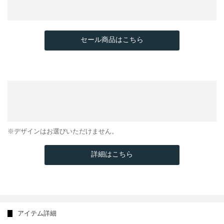
セール商品はこちら
※デザインはお選びいただけません。
詳細はこちら
アイテム詳細