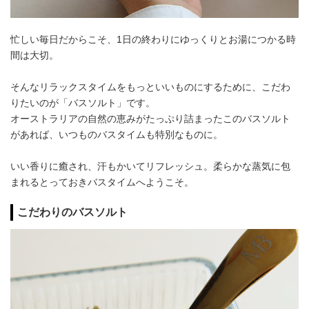
忙しい毎日だからこそ、1日の終わりにゆっくりとお湯につかる時
間は大切。
そんなリラックスタイムをもっといいものにするために、こだわ
りたいのが「バスソルト」です。
オーストラリアの自然の恵みがたっぷり詰まったこのバスソルト
があれば、いつものバスタイムも特別なものに。
いい香りに癒され、汗もかいてリフレッシュ。柔らかな蒸気に包
まれるとっておきバスタイムへようこそ。
こだわりのバスソルト