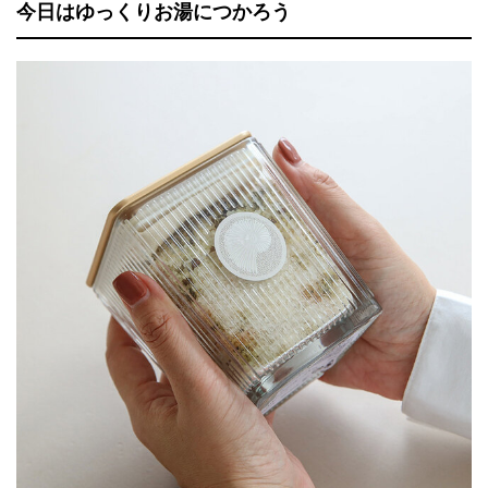
今日はゆっくりお湯につかろう