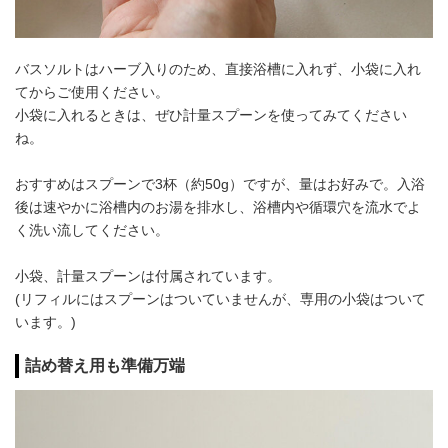
バスソルトはハーブ入りのため、直接浴槽に入れず、小袋に入れ
てからご使用ください。
小袋に入れるときは、ぜひ計量スプーンを使ってみてください
ね。
おすすめはスプーンで3杯（約50g）ですが、量はお好みで。入浴
後は速やかに浴槽内のお湯を排水し、浴槽内や循環穴を流水でよ
く洗い流してください。
小袋、計量スプーンは付属されています。
(リフィルにはスプーンはついていませんが、専用の小袋はついて
います。)
詰め替え用も準備万端