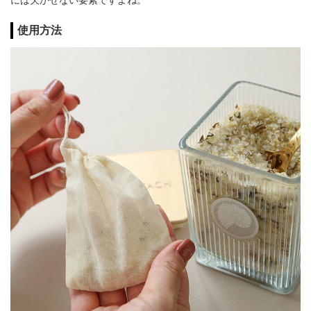
には欠かせない要素ですよね。
使用方法