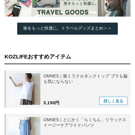
旅をもっと快適に。トラベルグッズまとめ＞＞
KOZLIFEおすすめアイテム
OMNES｜裾ミラクルタンクトップ ブラも脇
も気にならない
詳しく
見る
3,190円
OMNES｜とにかく「らくちん」リラックス
イージーケアワイドパンツ