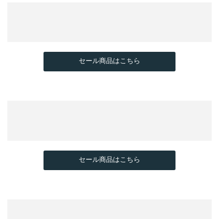
セール商品はこちら
セール商品はこちら