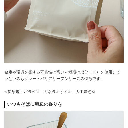
健康や環境を害する可能性の高い４種類の成分（※）を使用して
いないのもグレートバリアリーフシリーズの特徴です。
※硫酸塩、パラベン、ミネラルオイル、人工着色料
いつもそばに海辺の香りを