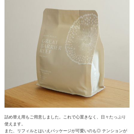
詰め替え用もご用意しました。これで心置きなく、日々たっぷり
使えます。
また、リフィルとはいえパッケージが可愛いのも◎ テンションが