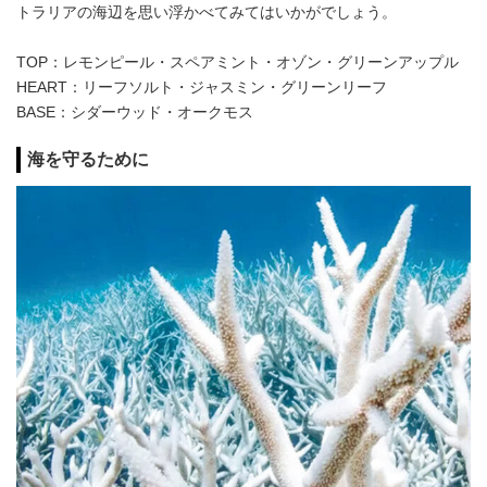
トラリアの海辺を思い浮かべてみてはいかがでしょう。
TOP：レモンピール・スペアミント・オゾン・グリーンアップル
HEART：リーフソルト・ジャスミン・グリーンリーフ
BASE：シダーウッド・オークモス
海を守るために