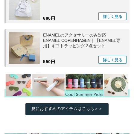
詳しく
見る
660円
ENAMELのアクセサリーのみ対応
ENAMEL COPENHAGEN｜【ENAMEL専
用】ギフトラッピング 3点セット
詳しく
見る
550円
夏におすすめのアイテムはこちら＞＞