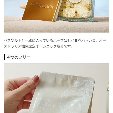
バスソルトと一緒に入っているハーブはセイヨウハッカ葉。オー
ストラリア機関認定オーガニック成分です。
４つのフリー