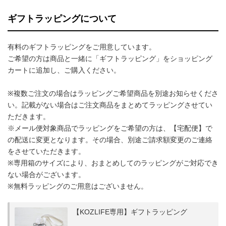
ギフトラッピングについて
有料のギフトラッピングをご用意しています。
ご希望の方は商品と一緒に「ギフトラッピング」をショッピング
カートに追加し、ご購入ください。
※複数ご注文の場合はラッピングご希望商品を別途お知らせくださ
い。記載がない場合はご注文商品をまとめてラッピングさせてい
ただきます。
※メール便対象商品でラッピングをご希望の方は、【宅配便】で
の配送に変更となります。その場合、別途ご請求額変更のご連絡
をさせていただきます。
※専用箱のサイズにより、おまとめしてのラッピングがご対応でき
ない場合がございます。
※無料ラッピングのご用意はございません。
【KOZLIFE専用】ギフトラッピング