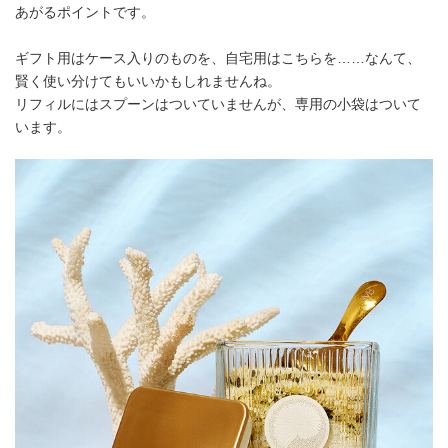
あがるポイントです。
ギフト用はケース入りのものを、自宅用はこちらを……なんて、
賢く使い分けてもいいかもしれませんね。
リフィルにはスプーンはついていませんが、専用の小袋はついて
います。