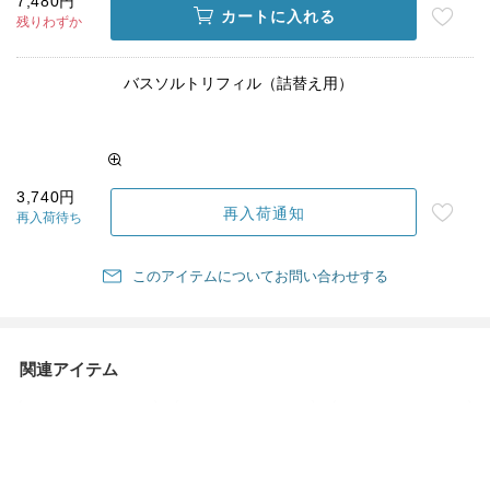
7,480円
カートに入れる
残りわずか
バスソルトリフィル（詰替え用）
3,740円
再入荷通知
再入荷待ち
このアイテムについてお問い合わせする
関連アイテム