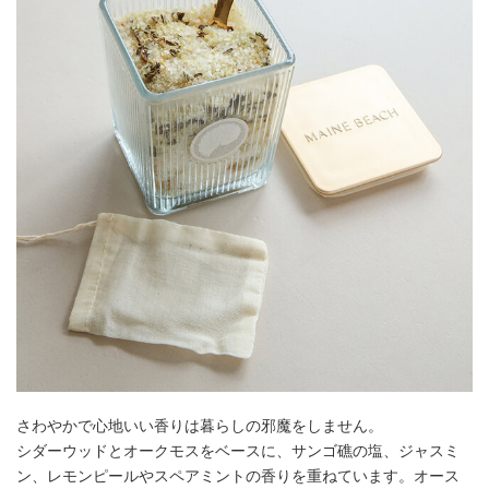
さわやかで心地いい香りは暮らしの邪魔をしません。
シダーウッドとオークモスをベースに、サンゴ礁の塩、ジャスミ
ン、レモンピールやスペアミントの香りを重ねています。オース