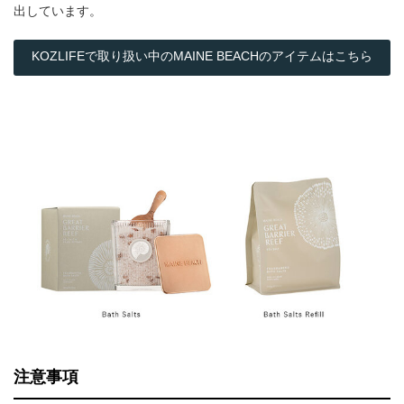
出しています。
KOZLIFEで取り扱い中のMAINE BEACHのアイテムはこちら
注意事項