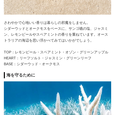
さわやかで心地いい香りは暮らしの邪魔をしません。
シダーウッドとオークモスをベースに、サンゴ礁の塩、ジャスミ
ン、レモンピールやスペアミントの香りを重ねています。オース
トラリアの海辺を思い浮かべてみてはいかがでしょう。
TOP：レモンピール・スペアミント・オゾン・グリーンアップル
HEART：リーフソルト・ジャスミン・グリーンリーフ
BASE：シダーウッド・オークモス
海を守るために