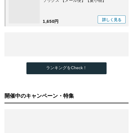
ソックス 【メール便】【夏小物】
詳しく
見る
1,650円
ランキングをCheck！
開催中のキャンペーン・特集