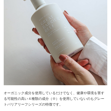
オーガニック成分を使用しているだけでなく、健康や環境を害す
る可能性の高い４種類の成分（※）を使用していないのもグレー
トバリアリーフシリーズの特徴です。