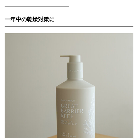
一年中の乾燥対策に