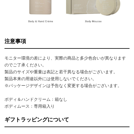
注意事項
モニター環境の差により、実際の商品と多少色合いが異なります
のでご了承ください。
製品のサイズや重量は表記と若干異なる場合がございます。
製品本来の用途以外には使用しないでください。
※パッケージデザインは予告なく変更する場合がございます。
ボディ＆ハンドクリーム：箱なし
ボディムース：専用箱入り
ギフトラッピングについて