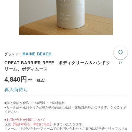
MAINE BEACH
GREAT BARRIER REEF ボディクリーム＆ハンドク
17
リーム、ボディムース
4,840円～
再入荷待ち
購入金額が税込11,000円以上で送料無料
セール品や返品不可の記載がある商品は返品・交換対象外となります。予めご了承
ください。
■
お問い合わせ対応について
現在
【電話対応を一時的に停止】
させていただきます。
※メール・お問い合わせフォームでのお問い合わせ・ご案内は従来通り行っておりま