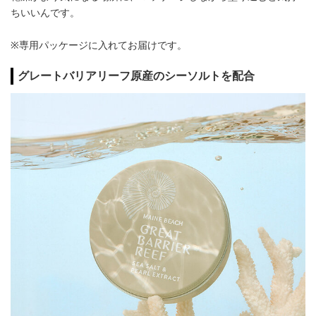
ちいいんです。
※専用パッケージに入れてお届けです。
グレートバリアリーフ原産のシーソルトを配合