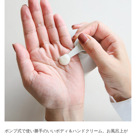
ポンプ式で使い勝手のいいボディ＆ハンドクリーム。お風呂上が