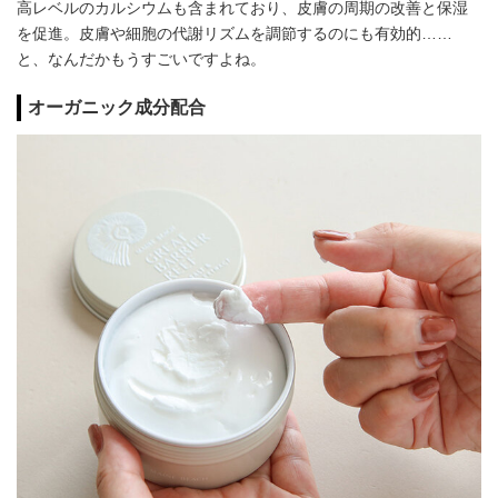
高レベルのカルシウムも含まれており、皮膚の周期の改善と保湿
を促進。皮膚や細胞の代謝リズムを調節するのにも有効的……
と、なんだかもうすごいですよね。
オーガニック成分配合