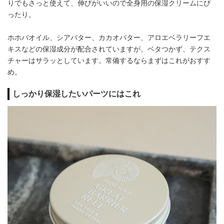
りでもさっと使えて、伸びがいいので全身用の保湿クリームにぴ
ったり。
ホホバオイル、シアバター、カカオバター、アロエベラリーフエ
キスなどの保湿成分が配合されていますが、ベタつかず、テクス
チャーはサラッとしています。常備するならまずはこれがおすす
め。
しっかり保湿したいパーツにはこれ