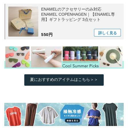
ENAMELのアクセサリーのみ対応
ENAMEL COPENHAGEN｜【ENAMEL専
用】ギフトラッピング 3点セット
詳しく
見る
550円
夏におすすめのアイテムはこちら＞＞