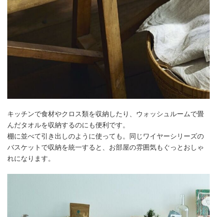
キッチンで食材やクロス類を収納したり、ウォッシュルームで畳
んだタオルを収納するのにも便利です。
棚に並べて引き出しのように使っても。同じワイヤーシリーズの
バスケットで収納を統一すると、お部屋の雰囲気もぐっとおしゃ
れになります。