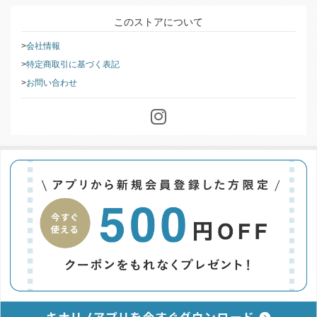
このストアについて
会社情報
特定商取引に基づく表記
お問い合わせ