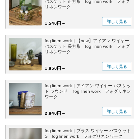
バスケット 正方形 fog linen work フォグ
リネンワーク
詳しく
見る
1,540円～
fog linen work｜【new】アイアン ワイヤー
バスケット 長方形 fog linen work フォグ
リネンワーク
詳しく
見る
1,650円～
fog linen work｜アイアン ワイヤー バスケッ
ト ラウンド fog linen work フォグリネン
ワーク
詳しく
見る
2,640円～
fog linen work｜ブラス ワイヤー バスケット
S fog linen work フォグリネンワーク