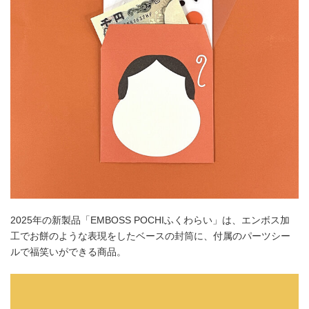
2025年の新製品「EMBOSS POCHIふくわらい」は、エンボス加
工でお餅のような表現をしたベースの封筒に、付属のパーツシー
ルで福笑いができる商品。