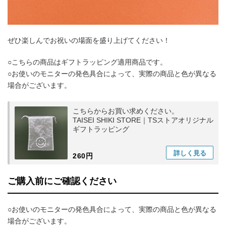
ぜひ楽しんでお祝いの場面を盛り上げてください！
○こちらの商品はギフトラッピング適用商品です。
○お使いのモニターの発色具合によって、実際の商品と色が異なる
場合がございます。
こちらからお買い求めください。
TAISEI SHIKI STORE｜TSストアオリジナル
ギフトラッピング
詳しく
見る
260円
ご購入前にご確認ください
○お使いのモニターの発色具合によって、実際の商品と色が異なる
場合がございます。