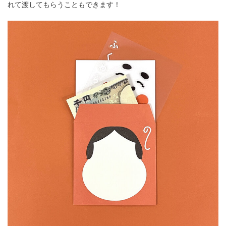
れて渡してもらうこともできます！