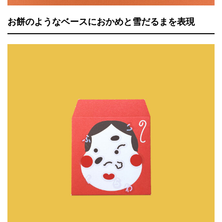
お餅のようなベースにおかめと雪だるまを表現