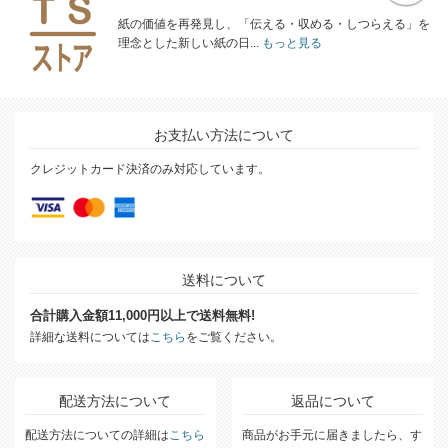
紙の価値を再発見し、「伝える・収める・しつらえる」を
理念とした新しい紙の日...
もっと見る
お支払い方法について
クレジットカード決済のみ対応しています。
送料について
合計購入金額11,000円以上で送料無料!
詳細な送料については
こちら
をご覧ください。
配送方法について
返品について
配送方法についての詳細は
こちら
商品がお手元に届きましたら、す