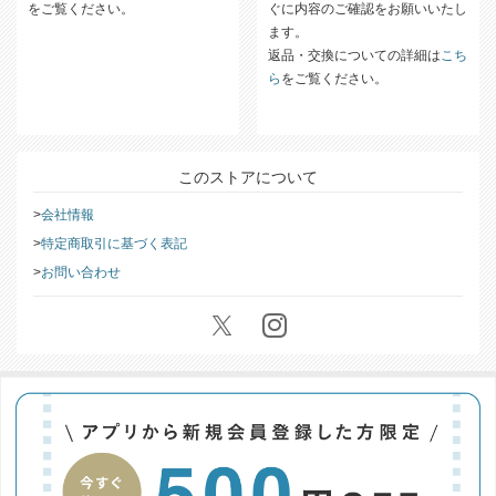
をご覧ください。
ぐに内容のご確認をお願いいたし
ます。
返品・交換についての詳細は
こち
ら
をご覧ください。
このストアについて
会社情報
特定商取引に基づく表記
お問い合わせ