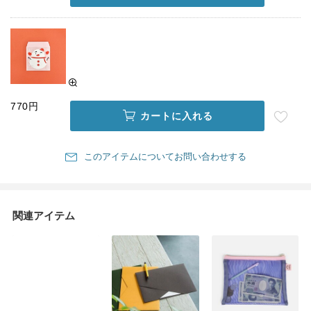
770円
カートに入れる
このアイテムについてお問い合わせする
関連アイテム