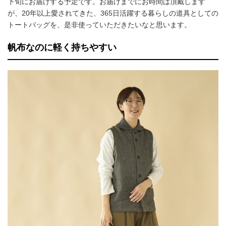
下旬にお届けする予定です。お届けまでにお時間は頂戴します
が、20年以上愛されてきた、365日活躍する暮らしの道具としての
トートバッグを、是非使っていただきたいなと思います。
帆布なのに軽く持ちやすい