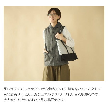
柔らかくてもしっかりした生地感なので、荷物をたくさん入れて
も問題ありません。カジュアルすぎないきれい目な帆布なので、
大人女性も持ちやすい上品な雰囲気です。