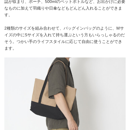
誌が収まり、ポーチ、500mlのペットボトルなど、お出かけに必要
なものに加えて羽織りや日傘などもどんどん入れることができま
す。
2種類のサイズを組み合わせて、バッグインバッグのように、Mサ
イズの中にSサイズを入れて持ち運ぶという方もいらっしゃるのだ
そう。つかい手のライフスタイルに応じて自由に使うことができ
ます。