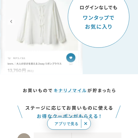
アプリで見る