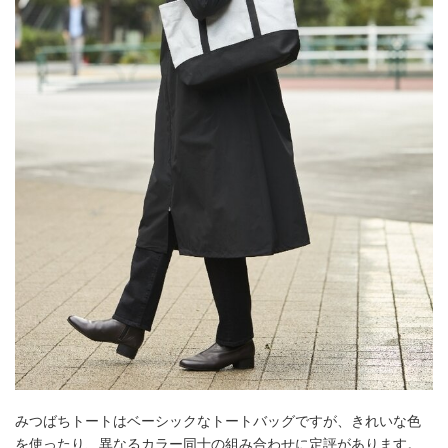
みつばちトートはベーシックなトートバッグですが、きれいな色
を使ったり、異なるカラー同士の組み合わせに定評があります。