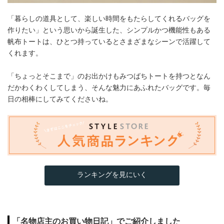
「暮らしの道具として、楽しい時間をもたらしてくれるバッグを
作りたい」という思いから誕生した、シンプルかつ機能性もある
帆布トートは、ひとつ持っているとさまざまなシーンで活躍して
くれます。
「ちょっとそこまで」のお出かけもみつばちトートを持つとなん
だかわくわくしてしまう、そんな魅力にあふれたバッグです。毎
日の相棒にしてみてくださいね。
ランキングを見にいく
「名物店主のお買い物日記」でご紹介しました