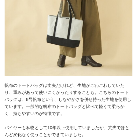
帆布のトートバッグは丈夫だけれど、生地がごわごわしていた
り、重みがあって使いにくかったりすることも。こちらのトート
バッグは、8号帆布という、しなやかさを併せ持った生地を使用し
ています。一般的な帆布のトートバッグと比べて軽くて柔らか
く、持ちやすいのが特徴です。
バイヤーも私物として10年以上使用していましたが、丈夫でほと
んど変化なく使うことができていました。