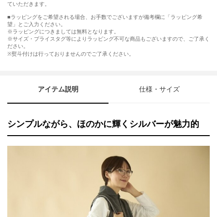
ていただきます。
■ラッピングをご希望される場合、お手数でございますが備考欄に「ラッピング希
望」とご入力ください。
※ラッピングにつきましては無料となります。
※サイズ・プライスタグ等によりラッピング不可な商品もございますので、ご了承く
ださい。
※熨斗付けは行っておりませんのでご了承ください。
アイテム説明
仕様・サイズ
シンプルながら、ほのかに輝くシルバーが魅力的