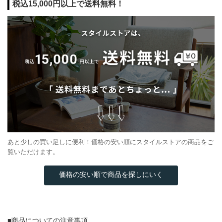
税込15,000円以上で送料無料！
あと少しの買い足しに便利！価格の安い順にスタイルストアの商品をご
覧いただけます。
価格の安い順で商品を探しにいく
■商品についての注意事項