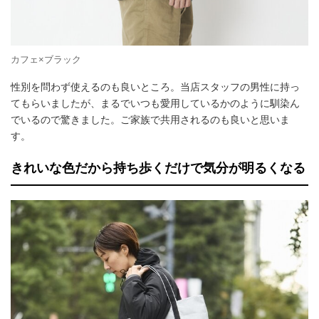
カフェ×ブラック
性別を問わず使えるのも良いところ。当店スタッフの男性に持っ
てもらいましたが、まるでいつも愛用しているかのように馴染ん
でいるので驚きました。ご家族で共用されるのも良いと思いま
す。
きれいな色だから持ち歩くだけで気分が明るくなる