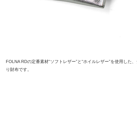
FOLNA RDの定番素材“ソフトレザー”と“ホイルレザー”を使用し
り財布です。