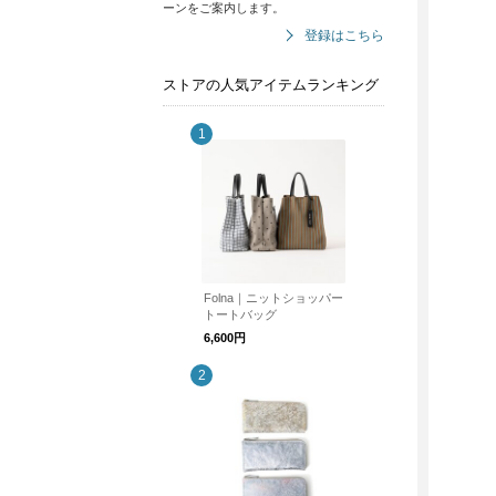
ーンをご案内します。
登録はこちら
ストアの人気アイテムランキング
Folna｜ニットショッパー
トートバッグ
6,600円