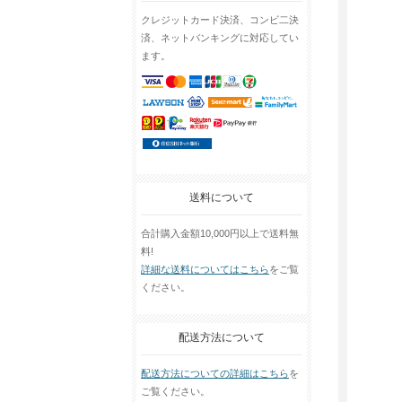
クレジットカード決済、コンビ二決
済、ネットバンキングに対応してい
ます。
送料について
合計購入金額10,000円以上で送料無
料!
詳細な送料についてはこちら
をご覧
ください。
配送方法について
配送方法についての詳細はこちら
を
ご覧ください。