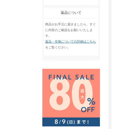
返品について
商品がお手元に届きましたら、すぐ
に内容のご確認をお願いいたしま
す。
返品・交換についての詳細はこちら
をご覧ください。