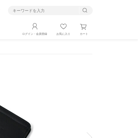
す
カート
ログイン・会員登録
お気に入り