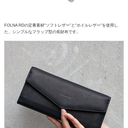
FOLNA RDの定番素材“ソフトレザー”と“ホイルレザー”を使用し
た、シンプルなフラップ型の長財布です。