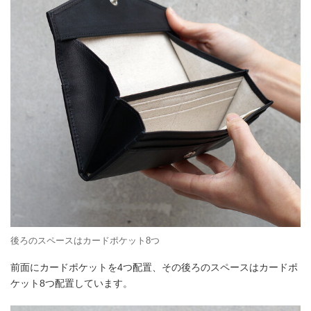
後ろのスペースはカードポケット8つ
前面にカードポケットを4つ配置、その後ろのスペースはカードポ
ケット8つ配置しています。