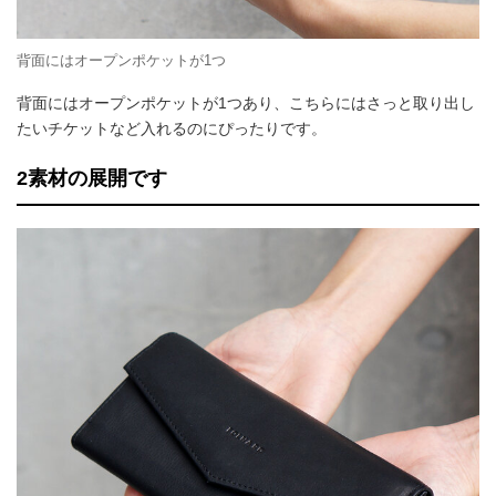
背面にはオープンポケットが1つ
背面にはオープンポケットが1つあり、こちらにはさっと取り出し
たいチケットなど入れるのにぴったりです。
2素材の展開です