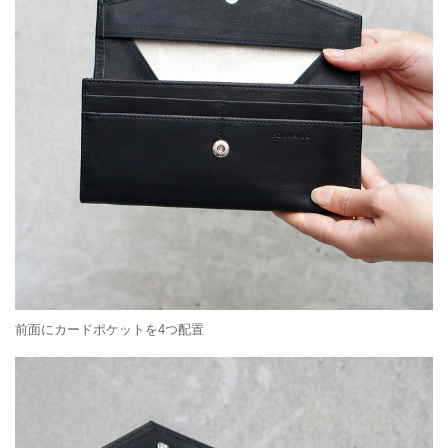
前面にカードポケットを4つ配置