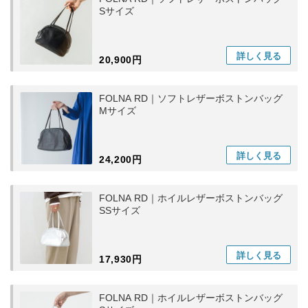
Sサイズ
詳しく
見る
20,900円
FOLNA RD｜ソフトレザーボストンバッグ
Mサイズ
詳しく
見る
24,200円
FOLNA RD｜ホイルレザーボストンバッグ
SSサイズ
詳しく
見る
17,930円
FOLNA RD｜ホイルレザーボストンバッグ