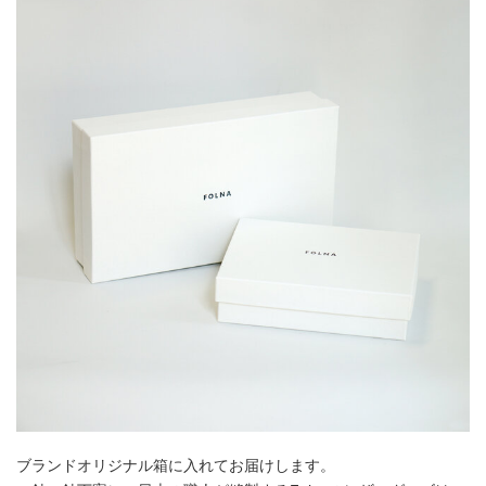
ブランドオリジナル箱に入れてお届けします。