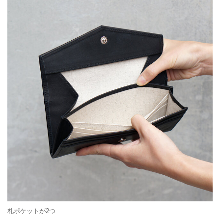
札ポケットが2つ