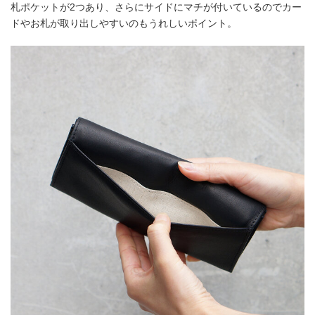
札ポケットが2つあり、さらにサイドにマチが付いているのでカー
ドやお札が取り出しやすいのもうれしいポイント。