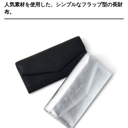
人気素材を使用した、シンプルなフラップ型の長財
布。