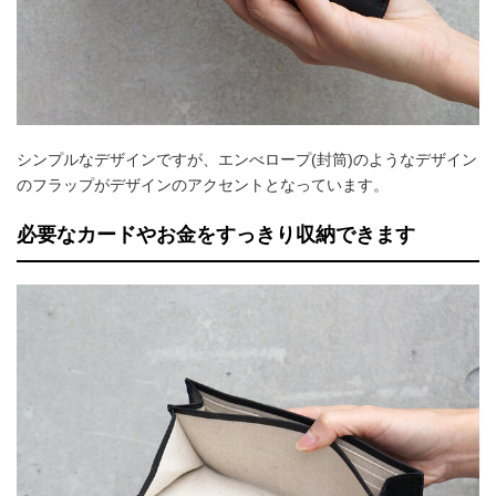
シンプルなデザインですが、エンべロープ(封筒)のようなデザイン
のフラップがデザインのアクセントとなっています。
必要なカードやお金をすっきり収納できます