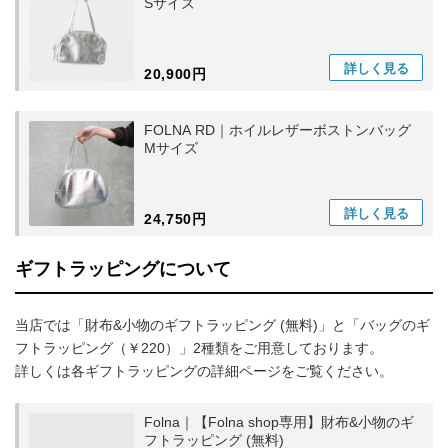
Sサイズ
詳しく
見る
20,900円
FOLNA RD｜ホイルレザーボストンバッグ
Mサイズ
詳しく
見る
24,750円
ギフトラッピングについて
当店では「財布&小物のギフトラッピング (無料)」と「バッグのギ
フトラッピング（￥220）」2種類をご用意しております。
詳しくは各ギフトラッピングの詳細ページをご覧ください。
Folna｜【Folna shop専用】財布&小物のギ
フトラッピング (無料)