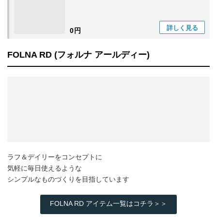
詳しく
見る
0円
FOLNA RD (フォルナ アールディー)
ラフ＆デイリーをコンセプトに
気軽に毎日使えるような
シンプルなものづくりを目指しています
FOLNA RD アイテム一覧はコチラ＞＞