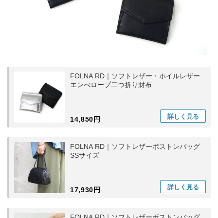
FOLNA RD｜ソフトレザー・ホイルレザー
エンべロープ二つ折り財布
詳しく
見る
14,850円
FOLNA RD｜ソフトレザーボストンバッグ
SSサイズ
詳しく
見る
17,930円
FOLNA RD｜ソフトレザーボストンバッグ