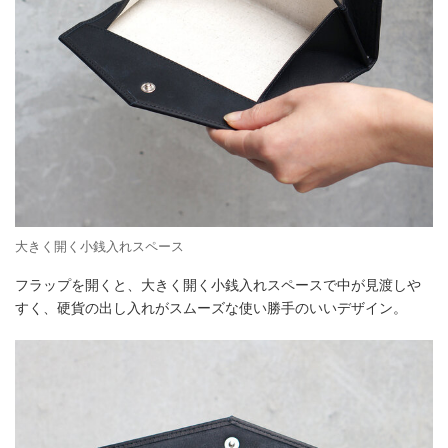
大きく開く小銭入れスペース
フラップを開くと、大きく開く小銭入れスペースで中が見渡しや
すく、硬貨の出し入れがスムーズな使い勝手のいいデザイン。