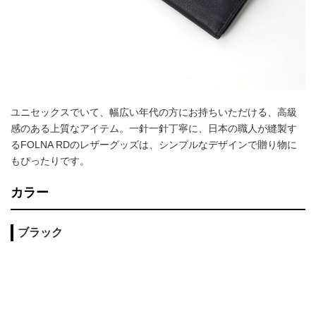
ユニセックスでいて、幅広い年代の方にお持ちいただける、高級
感のある上質なアイテム。一針一針丁寧に、日本の職人が縫製す
るFOLNA RDのレザーグッズは、シンプルなデザインで贈り物に
もぴったりです。
カラー
ブラック