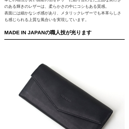
のある輝きのレザーは、柔らかさの中にコシもある質感。
表面には細かなシボ感があり、メタリックレザーでも本革らしさ
も感じられる上質な風合いを実現しています。
MADE IN JAPANの職人技が光ります