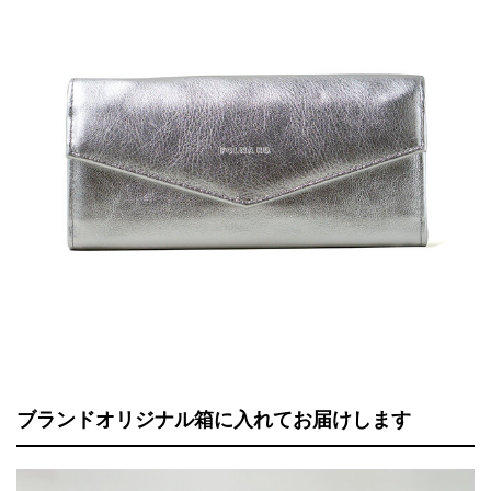
ブランドオリジナル箱に入れてお届けします