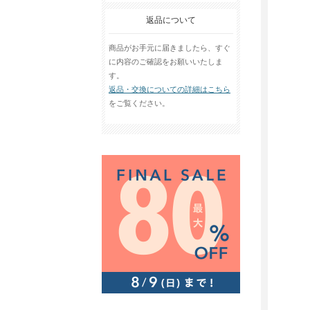
返品について
商品がお手元に届きましたら、すぐ
に内容のご確認をお願いいたしま
す。
返品・交換についての詳細はこちら
をご覧ください。