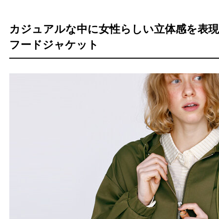
カジュアルな中に女性らしい立体感を表
フードジャケット