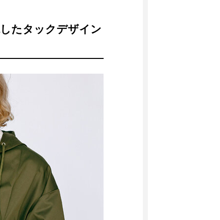
現したタックデザイン