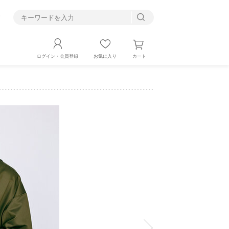
す
カート
ログイン・会員登録
お気に入り