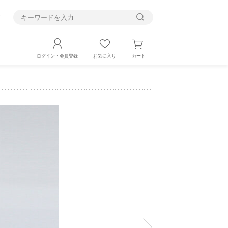
す
カート
ログイン・会員登録
お気に入り