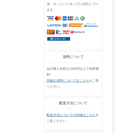
済、ネットバンキングに対応してい
ます。
送料について
合計購入金額11,000円以上で送料無
料!
詳細な送料についてはこちら
をご覧
ください。
配送方法について
配送方法についての詳細はこちら
を
ご覧ください。