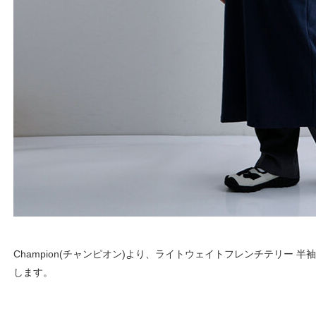
Champion(チャンピオン)より、ライトウェイトフレンチテリー 半
します。