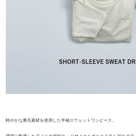
軽やかな裏毛素材を使用した半袖スウェットワンピース。