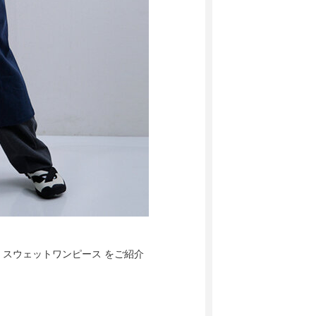
袖 スウェットワンピース をご紹介