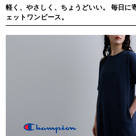
軽く、やさしく、ちょうどいい。 毎日に
ェットワンピース。