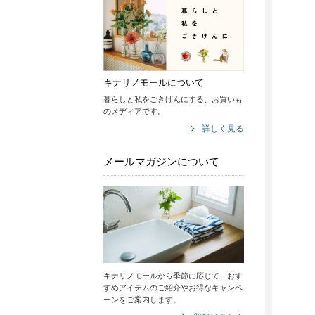
キナリノモールについて
暮らしと私をごきげんにする、お買いも
のメディアです。
詳しく見る
メールマガジンについて
キナリノモールから季節に応じて、おす
すめアイテムのご紹介やお得なキャンペ
ーンをご案内します。