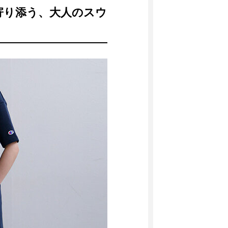
寄り添う、大人のスウ