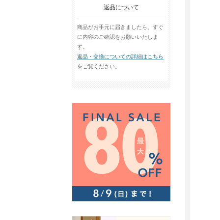
返品について
商品がお手元に届きましたら、すぐ
に内容のご確認をお願いいたしま
す。
返品・交換についての詳細はこちら
をご覧ください。