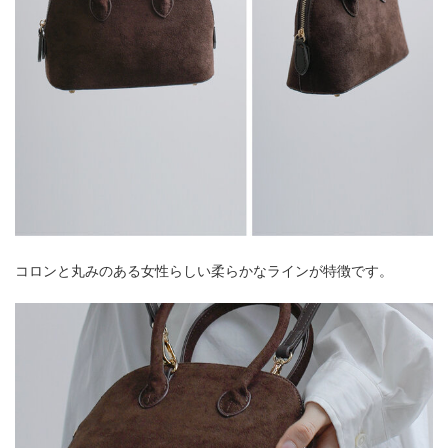
コロンと丸みのある女性らしい柔らかなラインが特徴です。