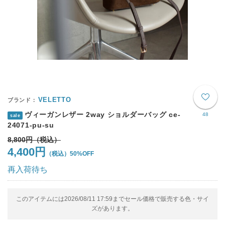
VELETTO
ヴィーガンレザー 2way ショルダーバッグ ce-
48
sale
24071-pu-su
8,800円
4,400円
50%OFF
再入荷待ち
このアイテムには2026/08/11 17:59までセール価格で販売する色・サイ
ズがあります。