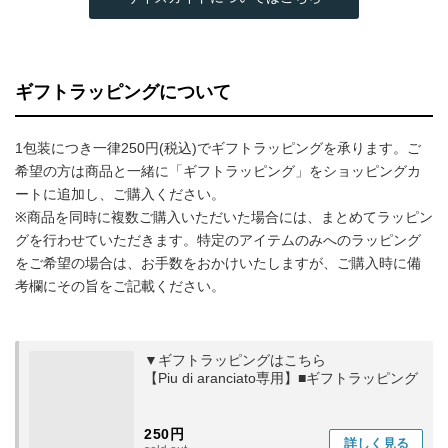
ギフトラッピングについて
1包装につき一律250円(税込)でギフトラッピングを承ります。ご
希望の方は商品と一緒に「ギフトラッピング」をショッピングカ
ートに追加し、ご購入ください。
※商品を同時に複数ご購入いただいた場合には、まとめてラッピン
グを行わせていただきます。特定のアイテムのみへのラッピング
をご希望の場合は、お手数をおかけいたしますが、ご購入時に備
考欄にその旨をご記載ください。
▼ギフトラッピングはこちら
【Piu di aranciato専用】■ギフトラッピング
250円
詳しく
見る