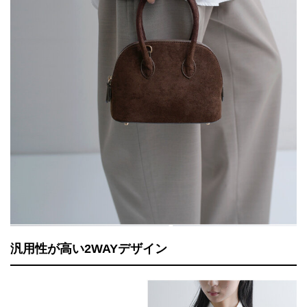
汎用性が高い2WAYデザイン