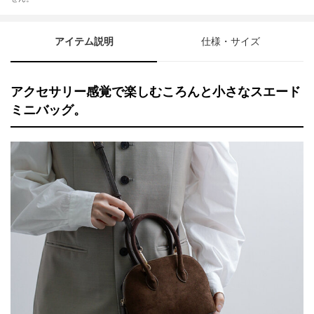
アイテム説明
仕様・サイズ
アクセサリー感覚で楽しむころんと小さなスエード
ミニバッグ。