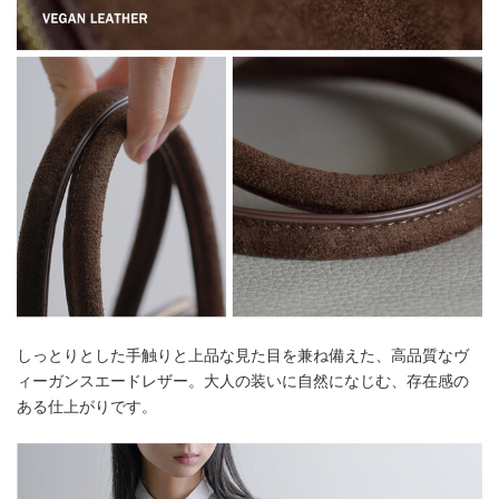
しっとりとした手触りと上品な見た目を兼ね備えた、高品質なヴ
ィーガンスエードレザー。大人の装いに自然になじむ、存在感の
ある仕上がりです。