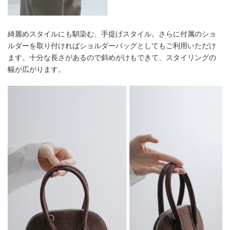
綺麗めスタイルにも馴染む、手提げスタイル。さらに付属のショ
ルダーを取り付ければショルダーバッグとしてもご利用いただけ
ます。十分な長さがあるので斜めがけもできて、スタイリングの
幅が広がります。