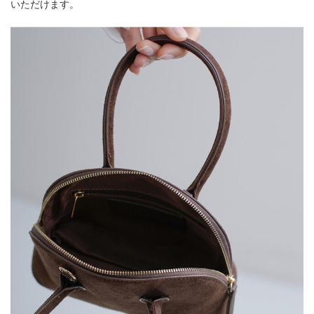
いただけます。