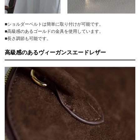
■ショルダーベルトは簡単に取り付けが可能です。
■高級感のあるゴールドの金具を使用しています。
■長さ調節も可能です。
高級感のあるヴィーガンスエードレザー