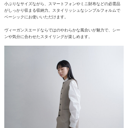
小ぶりなサイズながら、スマートフォンやミニ財布などの必需品
がしっかり収まる収納力。スタイリッシュなシンプルフォルムで
ベーシックにお使いいただけます。
ヴィーガンスエードならではのやわらかな風合いが魅力で、シー
ンや気分に合わせたスタイリングが楽しめます。