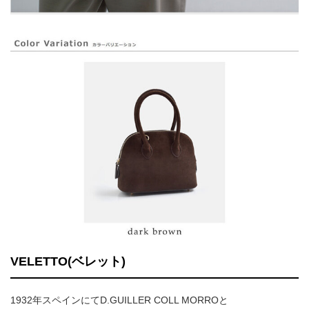
VELETTO(ベレット)
1932年スペインにてD.GUILLER COLL MORROと