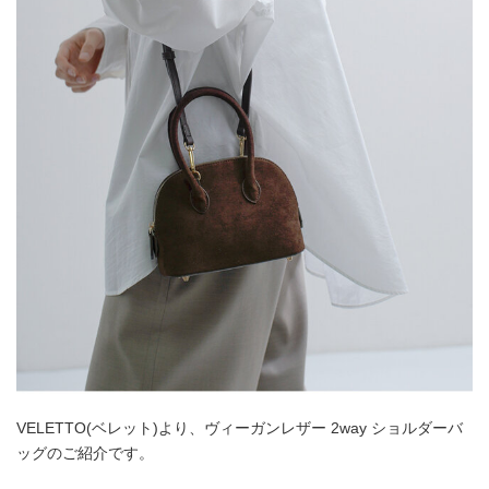
VELETTO(ベレット)より、ヴィーガンレザー 2way ショルダーバ
ッグのご紹介です。