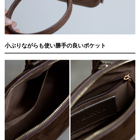
小ぶりながらも使い勝手の良いポケット