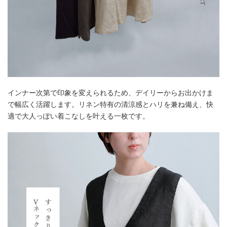
インナー次第で印象を変えられるため、デイリーからお出かけま
で幅広く活躍します。リネン特有の清涼感とハリを兼ね備え、快
適で大人っぽい着こなしを叶える一枚です。