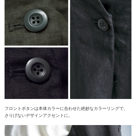
フロントボタンは本体カラーに合わせた絶妙なカラーリングで、
さりげないデザインアクセントに。