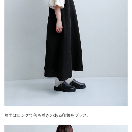
着丈はロングで落ち着きのある印象をプラス。