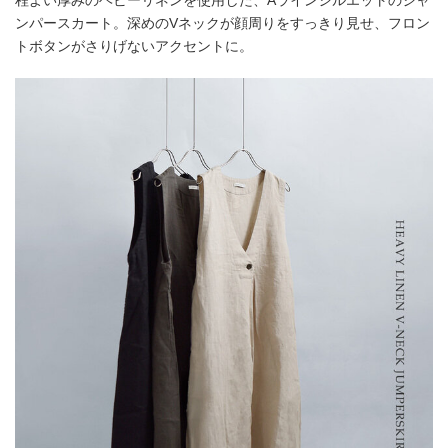
ンパースカート。深めのVネックが顔周りをすっきり見せ、フロン
トボタンがさりげないアクセントに。