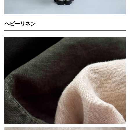
ヘビーリネン