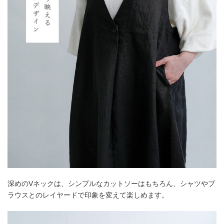
深めのVネックは、シンプルなカットソーはもちろん、シャツやブ
ラウスとのレイヤードで印象を変えて楽しめます。