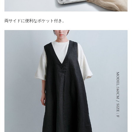
両サイドに便利なポケット付き。