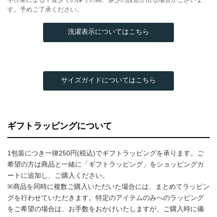
す。予めご了承ください。
洗濯表示についてはこちら
サイズガイドについてはこちら
ギフトラッピングについて
1包装につき一律250円(税込)でギフトラッピングを承ります。ご
希望の方は商品と一緒に「ギフトラッピング」をショッピングカ
ートに追加し、ご購入ください。
※商品を同時に複数ご購入いただいた場合には、まとめてラッピン
グを行わせていただきます。特定のアイテムのみへのラッピング
をご希望の場合は、お手数をおかけいたしますが、ご購入時に備