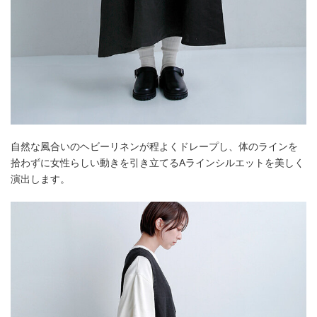
自然な風合いのヘビーリネンが程よくドレープし、体のラインを
拾わずに女性らしい動きを引き立てるAラインシルエットを美しく
演出します。