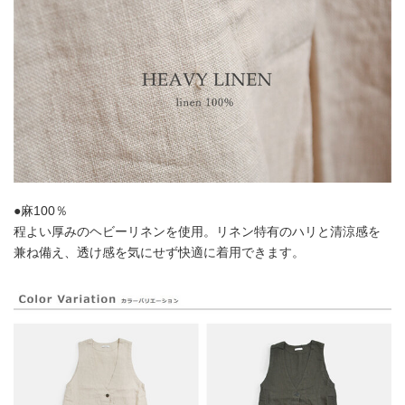
●麻100％
程よい厚みのヘビーリネンを使用。リネン特有のハリと清涼感を
兼ね備え、透け感を気にせず快適に着用できます。