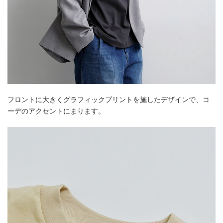
フロントに大きくグラフィックプリントを施したデザインで、コ
ーデのアクセントにまります。