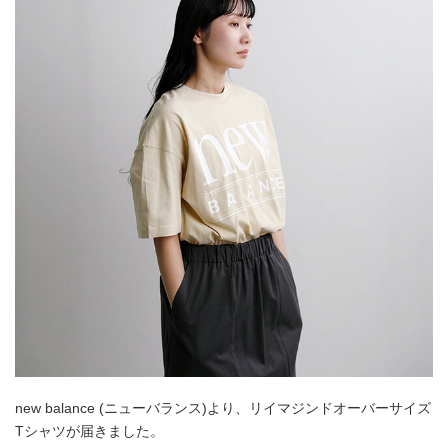
new balance (ニューバランス)より、リイマジンドオーバーサイズ
Tシャツが届きました。