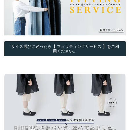
サイズ選びに迷ったら【 フィッティングサービス 】をご利
用ください。