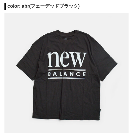
color: abr(フェーデッドブラック)