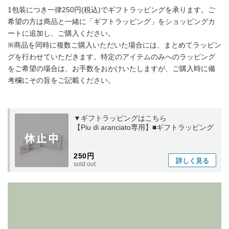
1包装につき一律250円(税込)でギフトラッピングを承ります。ご
希望の方は商品と一緒に「ギフトラッピング」をショッピングカ
ートに追加し、ご購入ください。
※商品を同時に複数ご購入いただいた場合には、まとめてラッピン
グを行わせていただきます。特定のアイテムのみへのラッピング
をご希望の場合は、お手数をおかけいたしますが、ご購入時に備
考欄にその旨をご記載ください。
▼ギフトラッピングはこちら
【Piu di aranciato専用】■ギフトラッピング
250円
詳しく
見る
sold out