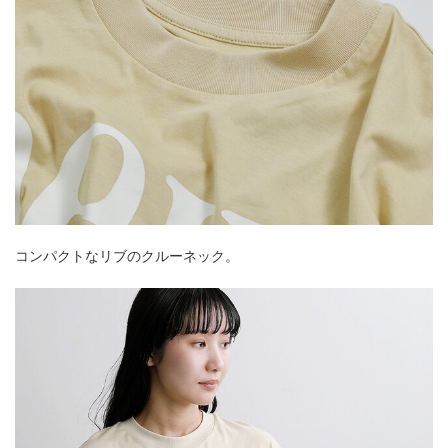
コンパクトなリブのクルーネック。