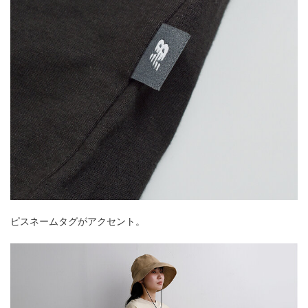
ピスネームタグがアクセント。