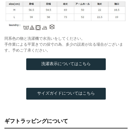
同系色の物と洗濯機で水洗いをしてください。
手作業による平置きでの採寸の為、多少の誤差が出る場合がございま
す。予めご了承ください。
洗濯表示についてはこちら
サイズガイドについてはこちら
ギフトラッピングについて