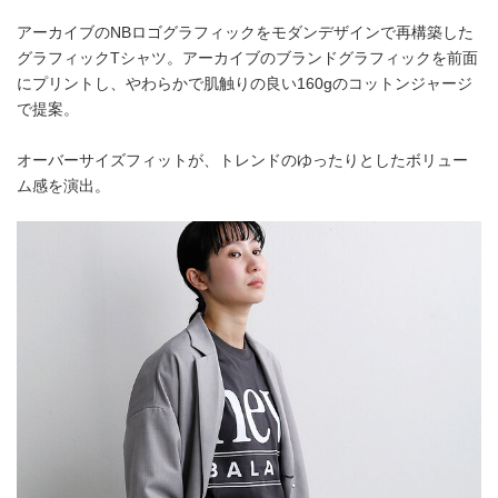
アーカイブのNBロゴグラフィックをモダンデザインで再構築した
グラフィックTシャツ。アーカイブのブランドグラフィックを前面
にプリントし、やわらかで肌触りの良い160gのコットンジャージ
で提案。
オーバーサイズフィットが、トレンドのゆったりとしたボリュー
ム感を演出。