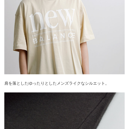
肩を落としたゆったりとしたメンズライクなシルエット。