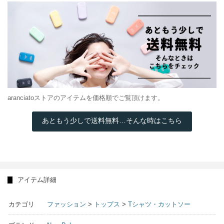
aranciatoストアのアイテムを価格順でご覧頂けます。
あともう少しで送料無料…そんな時はこちら
アイテム詳細
カテゴリ
ファッション
>
トップス
>
Tシャツ・カットソー