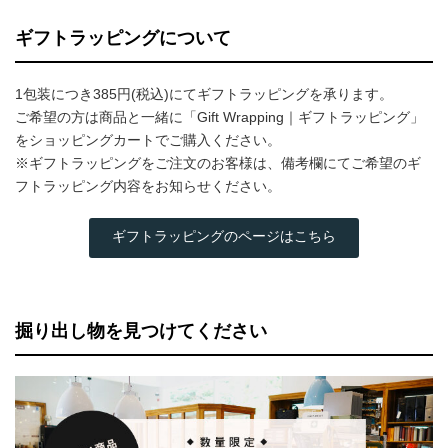
ギフトラッピングについて
1包装につき385円(税込)にてギフトラッピングを承ります。
ご希望の方は商品と一緒に「Gift Wrapping｜ギフトラッピング」
をショッピングカートでご購入ください。
※ギフトラッピングをご注文のお客様は、備考欄にてご希望のギ
フトラッピング内容をお知らせください。
ギフトラッピングのページはこちら
掘り出し物を見つけてください