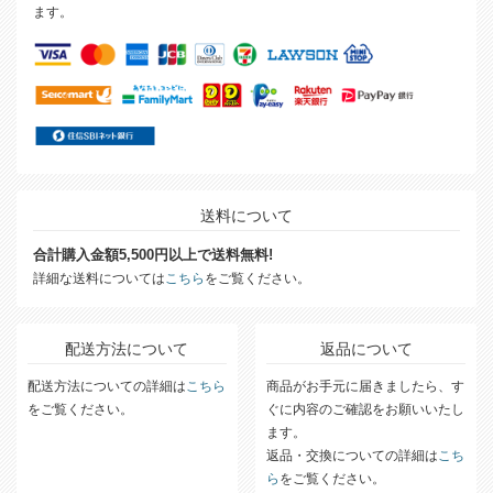
ます。
送料について
合計購入金額5,500円以上で送料無料!
詳細な送料については
こちら
をご覧ください。
配送方法について
返品について
配送方法についての詳細は
こちら
商品がお手元に届きましたら、す
をご覧ください。
ぐに内容のご確認をお願いいたし
ます。
返品・交換についての詳細は
こち
ら
をご覧ください。