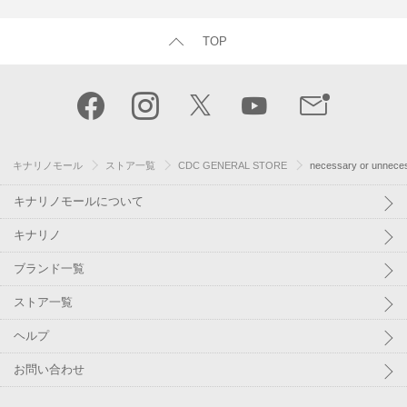
TOP
キナリノモール
ストア一覧
CDC GENERAL STORE
necessary or unn
キナリノモールについて
キナリノ
ブランド一覧
ストア一覧
ヘルプ
お問い合わせ