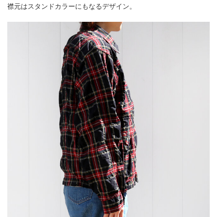
襟元はスタンドカラーにもなるデザイン。