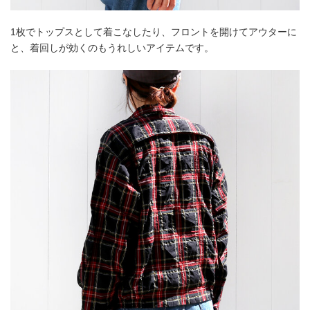
1枚でトップスとして着こなしたり、フロントを開けてアウターに
と、着回しが効くのもうれしいアイテムです。