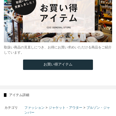
取扱い商品の見直しにつき、お得にお買い求めいただける商品をご紹介
しています。
お買い得アイテム
アイテム詳細
カテゴリ
ファッション
>
ジャケット・アウター
>
ブルゾン・ジャ
ンパー