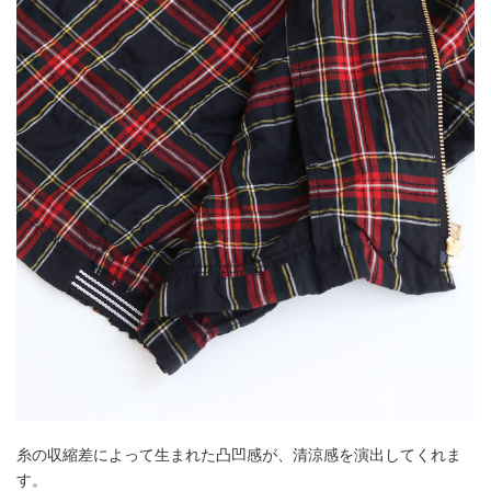
糸の収縮差によって生まれた凸凹感が、清涼感を演出してくれま
す。