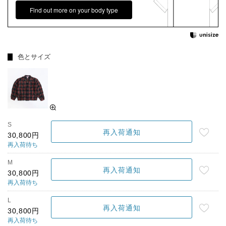
Find out more on your body type
色とサイズ
S
再入荷通知
30,800円
再入荷待ち
M
再入荷通知
30,800円
再入荷待ち
L
再入荷通知
30,800円
再入荷待ち