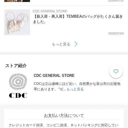
2026/07/31
CDC GENERAL STORE
【新入荷・再入荷】TEMBEAのバッグがたくさん届き
ました。
2026/07/24
もっと見る
ストア紹介
CDC GENERAL STORE
CDCは立山連峰にほど近い、自然豊かな富山市の丘陵地
帯にあります。 "ゼ...
もっと見る
お支払い方法について
クレジットカード決済、コンビ二決済、ネットバンキングに対応してい