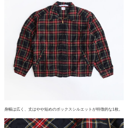
身幅は広く、丈はやや短めのボックスシルエットが特徴的な1枚。