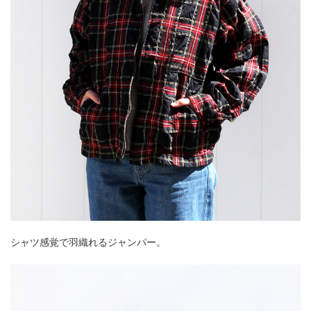
シャツ感覚で羽織れるジャンパー。