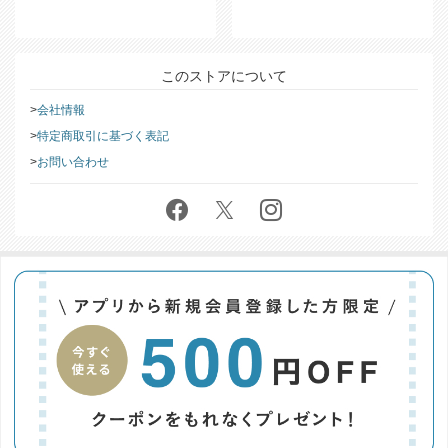
このストアについて
会社情報
特定商取引に基づく表記
お問い合わせ