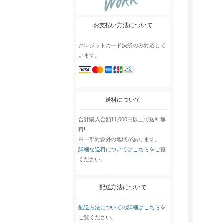
お支払い方法について
クレジットカード決済のみ対応して
います。
送料について
合計購入金額11,000円以上で送料無
料!
※一部対象外の地域があります。
詳細な送料についてはこちら
をご覧
ください。
配送方法について
配送方法についての詳細はこちら
を
ご覧ください。