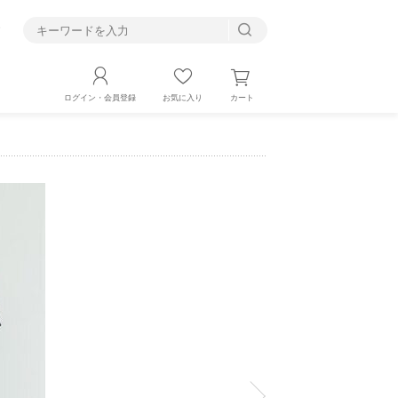
す
カート
ログイン・会員登録
お気に入り