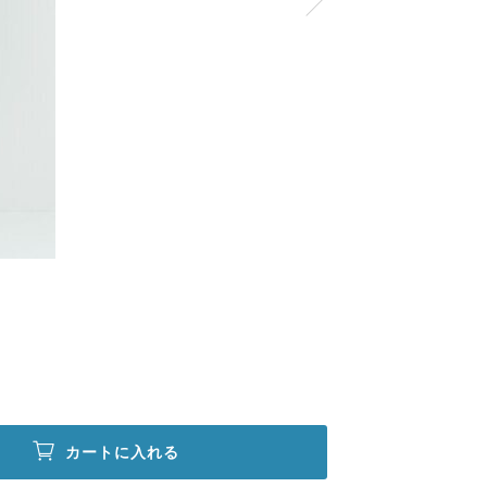
カートに入れる