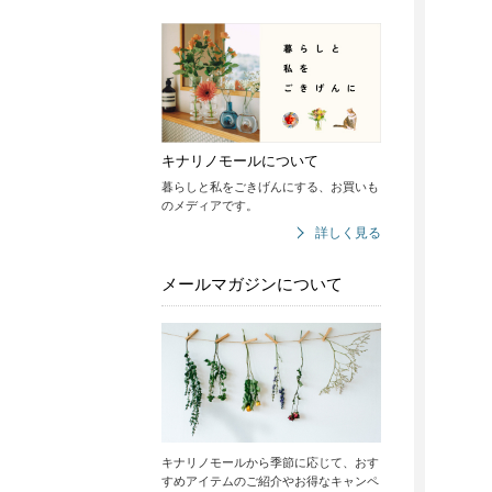
キナリノモールについて
暮らしと私をごきげんにする、お買いも
のメディアです。
詳しく見る
メールマガジンについて
キナリノモールから季節に応じて、おす
すめアイテムのご紹介やお得なキャンペ