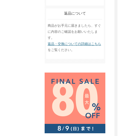
返品について
商品がお手元に届きましたら、すぐ
に内容のご確認をお願いいたしま
す。
返品・交換についての詳細はこちら
をご覧ください。