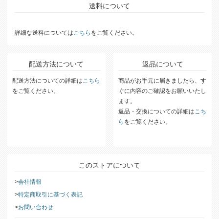
送料について
詳細な送料については
こちら
をご覧ください。
配送方法について
返品について
配送方法についての詳細は
こちら
商品がお手元に届きましたら、す
をご覧ください。
ぐに内容のご確認をお願いいたし
ます。
返品・交換についての詳細は
こち
ら
をご覧ください。
このストアについて
会社情報
特定商取引に基づく表記