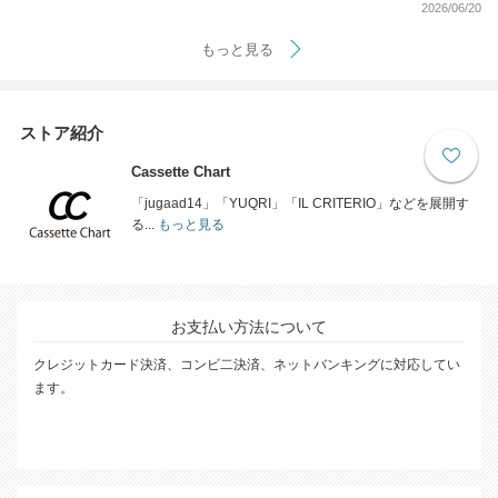
2026/06/20
もっと見る
ストア紹介
Cassette Chart
「jugaad14」「YUQRI」「IL CRITERIO」などを展開す
る...
もっと見る
お支払い方法について
クレジットカード決済、コンビ二決済、ネットバンキングに対応してい
ます。