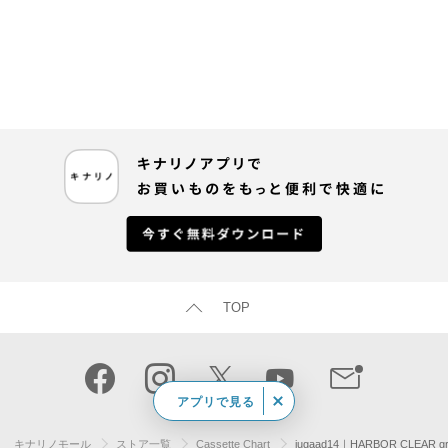
TOP
アプリで見る