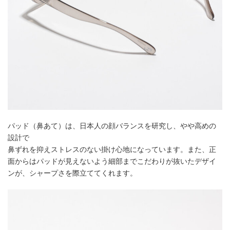
パッド（鼻あて）は、日本人の顔バランスを研究し、やや高めの
設計で
鼻ずれを抑えストレスのない掛け心地になっています。また、正
面からはパッドが見えないよう細部までこだわりが抜いたデザイ
ンが、シャープさを際立ててくれます。