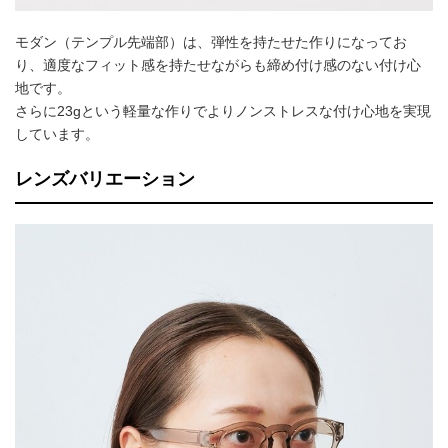
モダン（テンプル先端部）は、弾性を持たせた作りになってお
り、適度なフィット感を持たせながらも締め付け感のない付け心
地です。
さらに23gという軽量な作りでよりノンストレスな付け心地を実現
しています。
レンズバリエーション