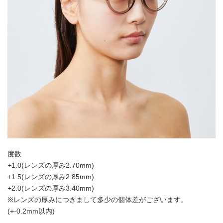
度数
+1.0(レンズの厚み2.70mm)
+1.5(レンズの厚み2.85mm)
+2.0(レンズの厚み3.40mm)
※レンズの厚みにつきまして多少の個体差がございます。
(+-0.2mm以内)