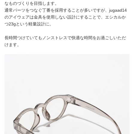
なものづくりを目指します。
通常パーツをつなぐ丁番を採用することが多いですが、jugaad14
のアイウェアは金具を使用しない設計にすることで、エシカルか
つ23gという軽量設計に。
長時間つけていてもノンストレスで快適な時間をお過ごしいただ
けます。