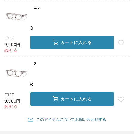
1.5
FREE
カートに入れる
9,900円
残り1点
2
FREE
カートに入れる
9,900円
残り1点
このアイテムについてお問い合わせする