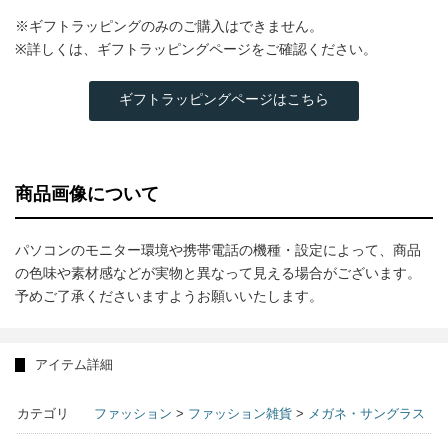
※ギフトラッピングのみのご購入はできません。
※詳しくは、ギフトラッピングページをご確認ください。
ギフトラッピングページはこちら
商品画像について
パソコンのモニター環境や携帯電話の機種・設定によって、商品
の色味や素材感などが実物と異なって見える場合がございます。
予めご了承くださいますようお願いいたします。
アイテム詳細
カテゴリ
ファッション
>
ファッション雑貨
>
メガネ・サングラス