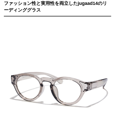
ファッション性と実用性を両立したjugaad14のリ
ーディンググラス