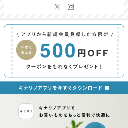
お問い合わせ