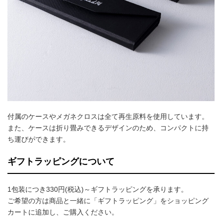
付属のケースやメガネクロスは全て再生原料を使用しています。
また、ケースは折り畳みできるデザインのため、コンパクトに持
ち運びができます。
ギフトラッピングについて
1包装につき330円(税込)～ギフトラッピングを承ります。
ご希望の方は商品と一緒に「ギフトラッピング」をショッピング
カートに追加し、ご購入ください。