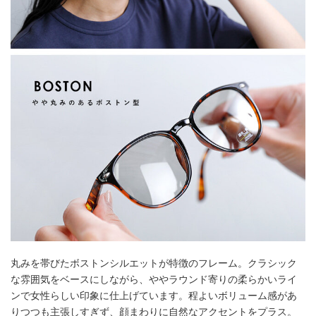
丸みを帯びたボストンシルエットが特徴のフレーム。クラシック
な雰囲気をベースにしながら、ややラウンド寄りの柔らかいライ
ンで女性らしい印象に仕上げています。程よいボリューム感があ
りつつも主張しすぎず、顔まわりに自然なアクセントをプラス。