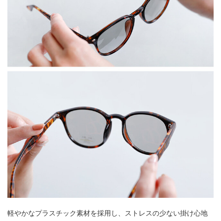
軽やかなプラスチック素材を採用し、ストレスの少ない掛け心地