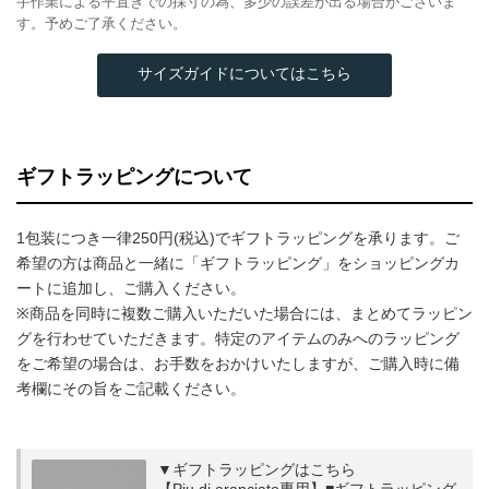
手作業による平置きでの採寸の為、多少の誤差が出る場合がございま
す。予めご了承ください。
サイズガイドについてはこちら
ギフトラッピングについて
1包装につき一律250円(税込)でギフトラッピングを承ります。ご
希望の方は商品と一緒に「ギフトラッピング」をショッピングカ
ートに追加し、ご購入ください。
※商品を同時に複数ご購入いただいた場合には、まとめてラッピン
グを行わせていただきます。特定のアイテムのみへのラッピング
をご希望の場合は、お手数をおかけいたしますが、ご購入時に備
考欄にその旨をご記載ください。
▼ギフトラッピングはこちら