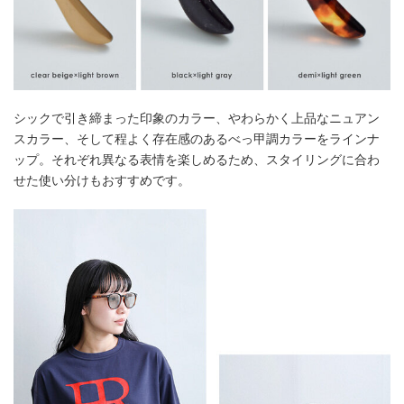
シックで引き締まった印象のカラー、やわらかく上品なニュアン
スカラー、そして程よく存在感のあるべっ甲調カラーをラインナ
ップ。それぞれ異なる表情を楽しめるため、スタイリングに合わ
せた使い分けもおすすめです。