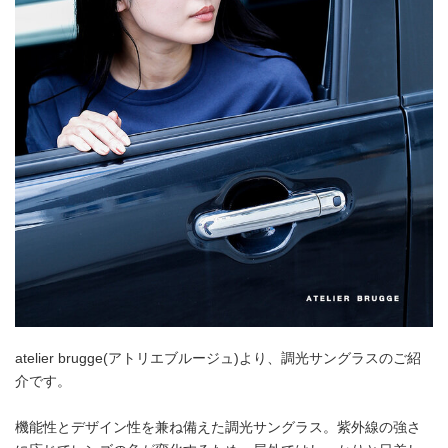
atelier brugge(アトリエブルージュ)より、調光サングラスのご紹
介です。
機能性とデザイン性を兼ね備えた調光サングラス。紫外線の強さ