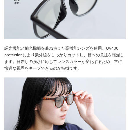
調光機能と偏光機能を兼ね備えた高機能レンズを使用。UV400
protectionにより紫外線をしっかりカットし、目への負担を軽減し
ます。日差しの強さに応じてレンズカラーが変化するため、常に
快適な視界をキープできるのが特徴です。