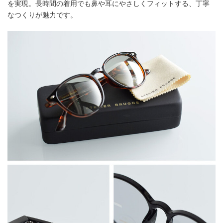
を実現。長時間の着用でも鼻や耳にやさしくフィットする、丁寧
なつくりが魅力です。