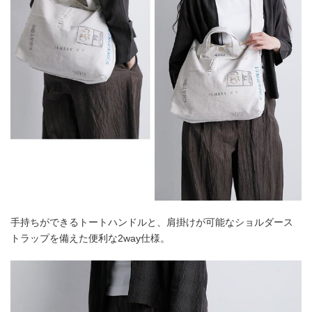
手持ちができるトートハンドルと、肩掛けが可能なショルダース
トラップを備えた便利な2way仕様。