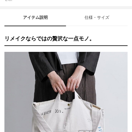
アイテム説明
仕様・サイズ
リメイクならではの贅沢な一点モノ。