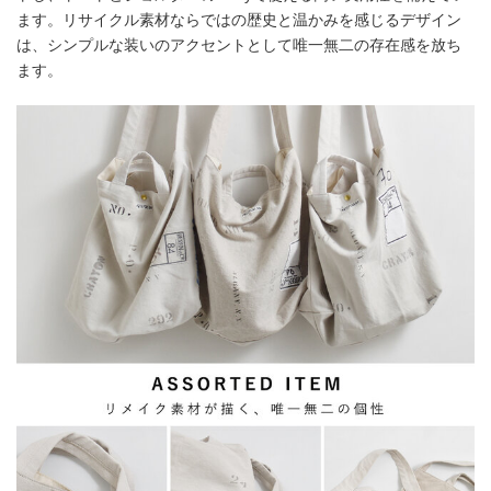
ます。リサイクル素材ならではの歴史と温かみを感じるデザイン
は、シンプルな装いのアクセントとして唯一無二の存在感を放ち
ます。