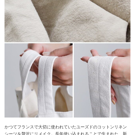
かつてフランスで大切に使われていたユーズドのコットンリネン
シーツを贅沢にリメイク。長年使い込まれることで生まれた、新