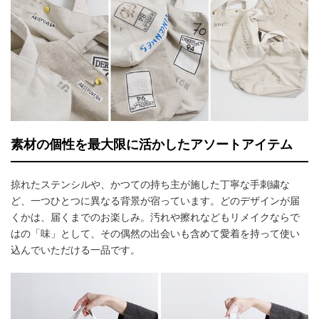
素材の個性を最大限に活かしたアソートアイテム
掠れたステンシルや、かつての持ち主が施した丁寧な手刺繍な
ど、一つひとつに異なる背景が宿っています。どのデザインが届
くかは、届くまでのお楽しみ。汚れや擦れなどもリメイクならで
はの「味」として、その偶然の出会いも含めて愛着を持って使い
込んでいただける一品です。