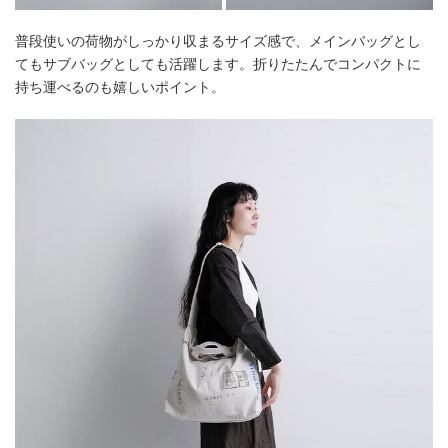
普段使いの荷物がしっかり収まるサイズ感で、メインバッグとし
てもサブバッグとしても活躍します。折りたたんでコンパクトに
持ち運べるのも嬉しいポイント。