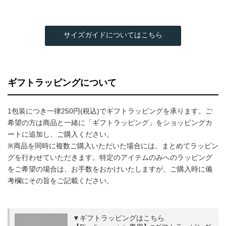
サイズガイドについてはこちら
ギフトラッピングについて
1包装につき一律250円(税込)でギフトラッピングを承ります。ご
希望の方は商品と一緒に「ギフトラッピング」をショッピングカ
ートに追加し、ご購入ください。
※商品を同時に複数ご購入いただいた場合には、まとめてラッピン
グを行わせていただきます。特定のアイテムのみへのラッピング
をご希望の場合は、お手数をおかけいたしますが、ご購入時に備
考欄にその旨をご記載ください。
▼ギフトラッピングはこちら