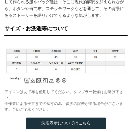
して作られる服やバッグ達は、そこに現代的解釈を加えられなが
ら、ボタンや当て布、ステッチワークなどを通して、その背景に
あるストーリーを語りかけてくるような気がします。
サイズ・お洗濯等について
アイロンはあて布を使用してください。タンブラー乾燥はお避け下さ
い。
手作業による平置きでの採寸の為、多少の誤差が出る場合がございま
す。予めご了承ください。
洗濯表示についてはこちら