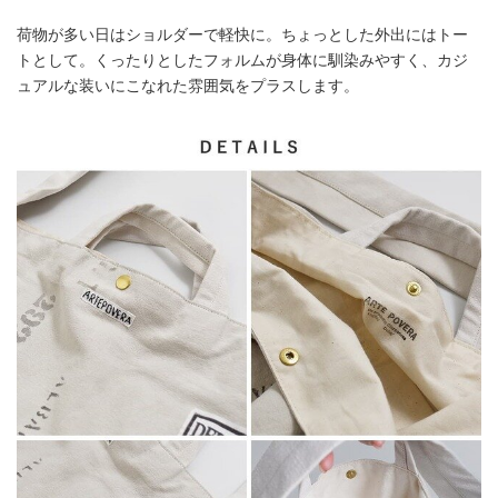
荷物が多い日はショルダーで軽快に。ちょっとした外出にはトー
トとして。くったりとしたフォルムが身体に馴染みやすく、カジ
ュアルな装いにこなれた雰囲気をプラスします。