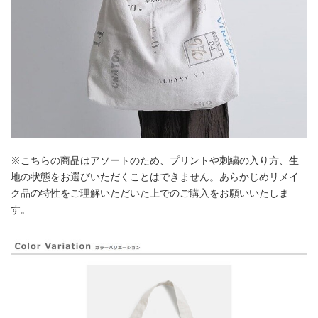
※こちらの商品はアソートのため、プリントや刺繍の入り方、生
地の状態をお選びいただくことはできません。あらかじめリメイ
ク品の特性をご理解いただいた上でのご購入をお願いいたしま
す。