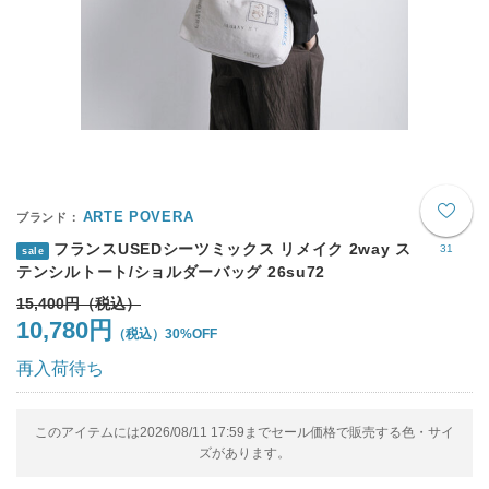
ARTE POVERA
フランスUSEDシーツミックス リメイク 2way ス
31
sale
テンシルトート/ショルダーバッグ 26su72
15,400円
10,780円
30%OFF
再入荷待ち
このアイテムには2026/08/11 17:59までセール価格で販売する色・サイ
ズがあります。