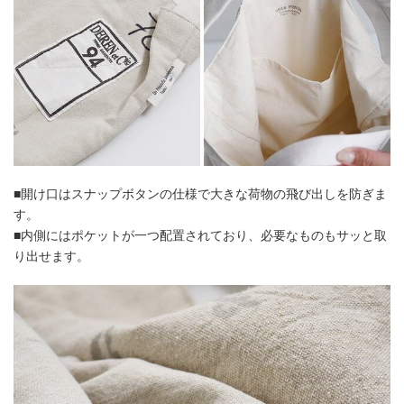
■開け口はスナップボタンの仕様で大きな荷物の飛び出しを防ぎま
す。
■内側にはポケットが一つ配置されており、必要なものもサッと取
り出せます。