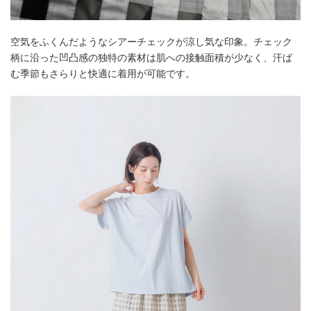
空気をふくんだようなシアーチェックが涼し気な印象。チェック
柄に沿った凹凸感の独特の素材は肌への接触面積が少なく、汗ば
む季節もさらりと快適に着用が可能です。