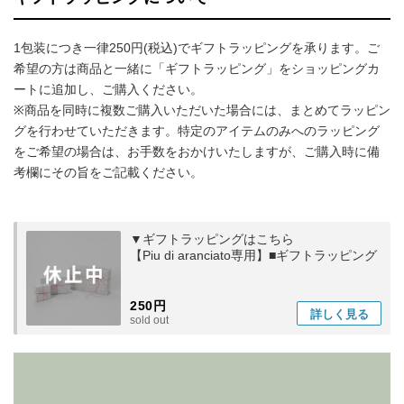
1包装につき一律250円(税込)でギフトラッピングを承ります。ご
希望の方は商品と一緒に「ギフトラッピング」をショッピングカ
ートに追加し、ご購入ください。
※商品を同時に複数ご購入いただいた場合には、まとめてラッピン
グを行わせていただきます。特定のアイテムのみへのラッピング
をご希望の場合は、お手数をおかけいたしますが、ご購入時に備
考欄にその旨をご記載ください。
▼ギフトラッピングはこちら
【Piu di aranciato専用】■ギフトラッピング
250円
詳しく
見る
sold out