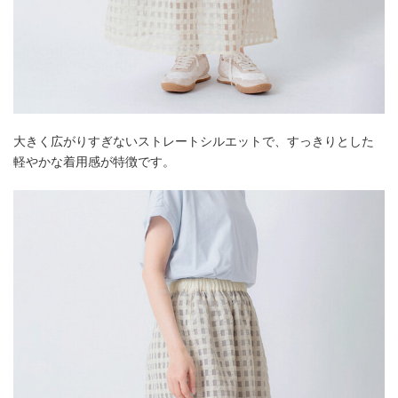
大きく広がりすぎないストレートシルエットで、すっきりとした
軽やかな着用感が特徴です。