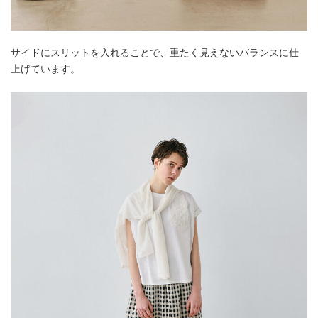
サイドにスリットを入れることで、重たく見えないバランスに仕
上げています。