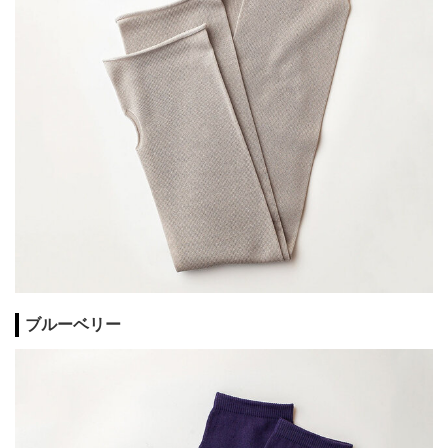
ブルーベリー