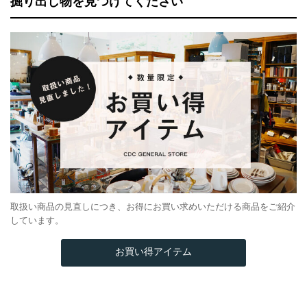
掘り出し物を見つけてください
取扱い商品の見直しにつき、お得にお買い求めいただける商品をご紹介
しています。
お買い得アイテム