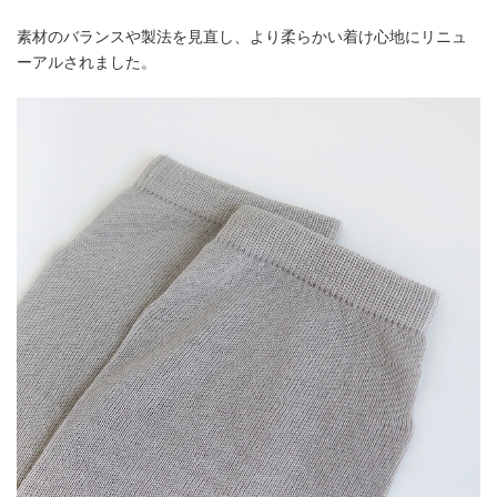
素材のバランスや製法を見直し、より柔らかい着け心地にリニュ
ーアルされました。