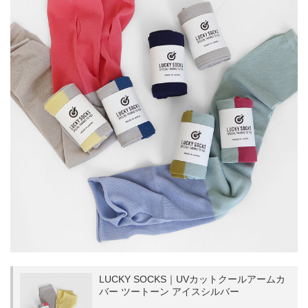
LUCKY SOCKS｜UVカットクールアームカ
バー ツートーン アイスシルバー