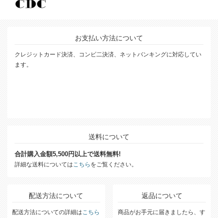
お支払い方法について
クレジットカード決済、コンビ二決済、ネットバンキングに対応してい
ます。
送料について
合計購入金額5,500円以上で送料無料!
詳細な送料については
こちら
をご覧ください。
配送方法について
返品について