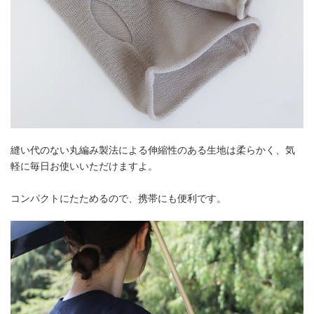
縫い代のない丸編み製法による伸縮性のある生地は柔らかく、気
軽に毎日お使いいただけますよ。
コンパクトにたためるので、携帯にも便利です。