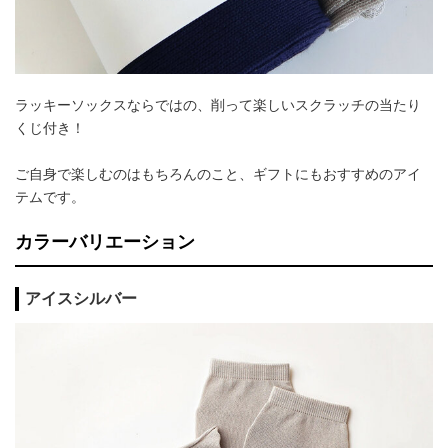
ラッキーソックスならではの、削って楽しいスクラッチの当たり
くじ付き！
ご自身で楽しむのはもちろんのこと、ギフトにもおすすめのアイ
テムです。
カラーバリエーション
アイスシルバー