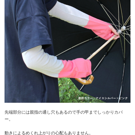
先端部分には親指の通し穴もあるので手の甲までしっかりカバ
ー。
動きによるめくれ上がりの心配もありません。