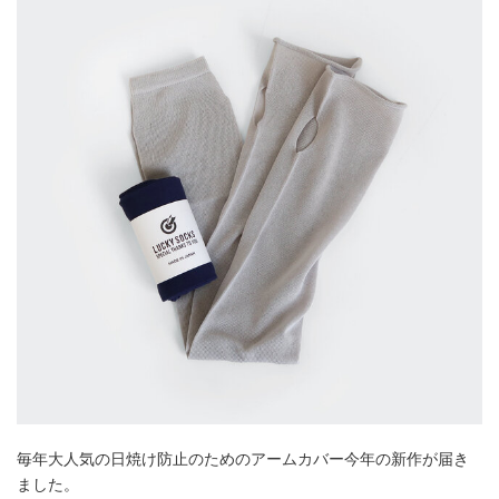
毎年大人気の日焼け防止のためのアームカバー今年の新作が届き
ました。