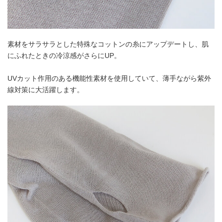
素材をサラサラとした特殊なコットンの糸にアップデートし、肌
にふれたときの冷涼感がさらにUP。
UVカット作用のある機能性素材を使用していて、薄手ながら紫外
線対策に大活躍します。