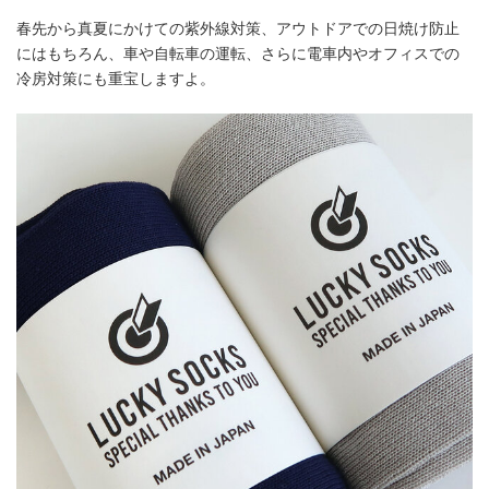
春先から真夏にかけての紫外線対策、アウトドアでの日焼け防止
にはもちろん、車や自転車の運転、さらに電車内やオフィスでの
冷房対策にも重宝しますよ。