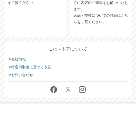
配送方法についての詳細は
こちら
商品がお手元に届きましたら、す
をご覧ください。
ぐに内容のご確認をお願いいたし
ます。
返品・交換についての詳細は
こち
ら
をご覧ください。
このストアについて
会社情報
特定商取引に基づく表記
お問い合わせ