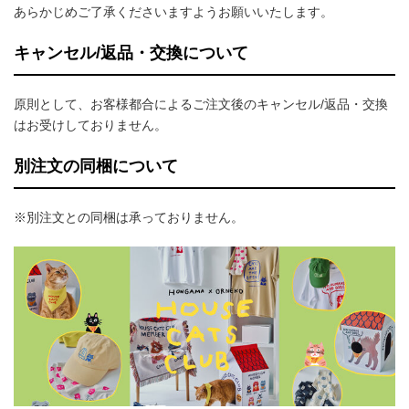
あらかじめご了承くださいますようお願いいたします。
キャンセル/返品・交換について
原則として、お客様都合によるご注文後のキャンセル/返品・交換
はお受けしておりません。
別注文の同梱について
※別注文との同梱は承っておりません。