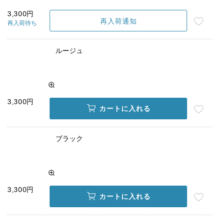
3,300円
再入荷通知
再入荷待ち
ルージュ
3,300円
カートに入れる
ブラック
3,300円
カートに入れる