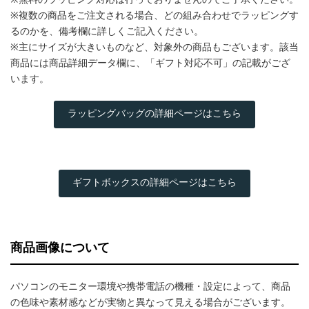
※複数の商品をご注文される場合、どの組み合わせでラッピングす
るのかを、備考欄に詳しくご記入ください。
※主にサイズが大きいものなど、対象外の商品もございます。該当
商品には商品詳細データ欄に、「ギフト対応不可」の記載がござ
います。
ラッピングバッグの詳細ページはこちら
ギフトボックスの詳細ページはこちら
商品画像について
パソコンのモニター環境や携帯電話の機種・設定によって、商品
の色味や素材感などが実物と異なって見える場合がございます。