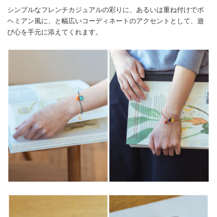
シンプルなフレンチカジュアルの彩りに、あるいは重ね付けでボ
ヘミアン風に、と幅広いコーディネートのアクセントとして、遊
び心を手元に添えてくれます。