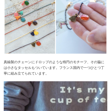
真鍮製のチェーンにドロップのような楕円のモチーフ、その脇に
は小さなタッセルもついています。フランス国内で一つひとつ丁
寧に組み立てられています。