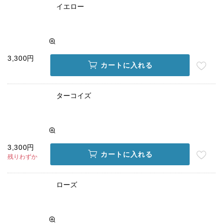
イエロー
3,300円
カートに入れる
ターコイズ
3,300円
カートに入れる
残りわずか
ローズ