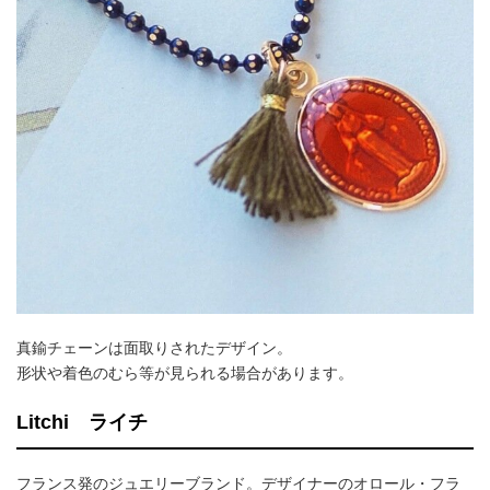
真鍮チェーンは面取りされたデザイン。
形状や着色のむら等が見られる場合があります。
Litchi ライチ
フランス発のジュエリーブランド。デザイナーのオロール・フラ