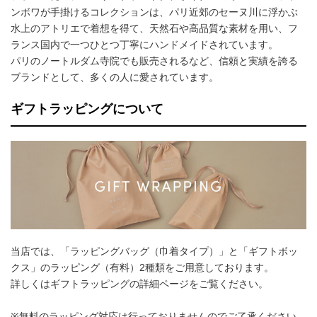
ンボワが手掛けるコレクションは、パリ近郊のセーヌ川に浮かぶ
水上のアトリエで着想を得て、天然石や高品質な素材を用い、フ
ランス国内で一つひとつ丁寧にハンドメイドされています。
パリのノートルダム寺院でも販売されるなど、信頼と実績を誇る
ブランドとして、多くの⼈に愛されています。
ギフトラッピングについて
当店では、「ラッピングバッグ（巾着タイプ）」と「ギフトボッ
クス」のラッピング（有料）2種類をご用意しております。
詳しくはギフトラッピングの詳細ページをご覧ください。
※無料のラッピング対応は行っておりませんのでご了承ください。