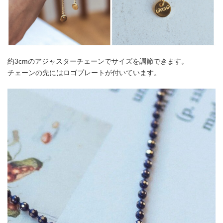
約3cmのアジャスターチェーンでサイズを調節できます。
チェーンの先にはロゴプレートが付いています。