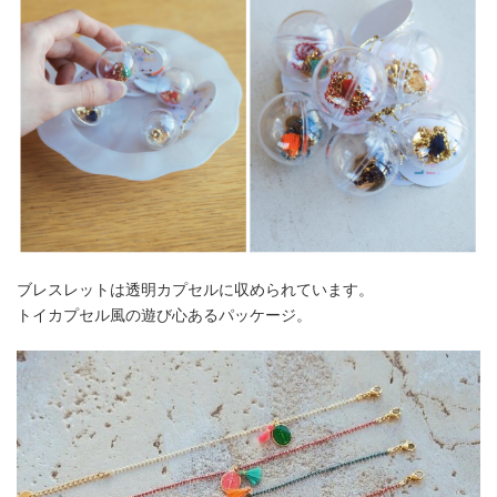
ブレスレットは透明カプセルに収められています。
トイカプセル風の遊び心あるパッケージ。