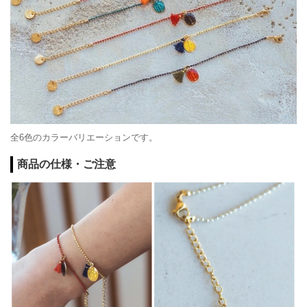
全6色のカラーバリエーションです。
商品の仕様・ご注意