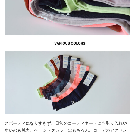
スポーティになりすぎず、日常のコーディネートにも取り入れや
すいのも魅力。ベーシックカラーはもちろん、コーデのアクセン