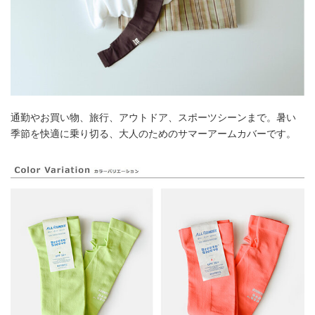
通勤やお買い物、旅行、アウトドア、スポーツシーンまで。暑い
季節を快適に乗り切る、大人のためのサマーアームカバーです。