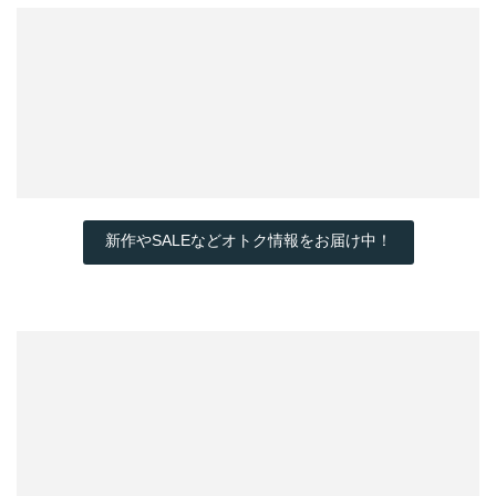
新作やSALEなどオトク情報をお届け中！