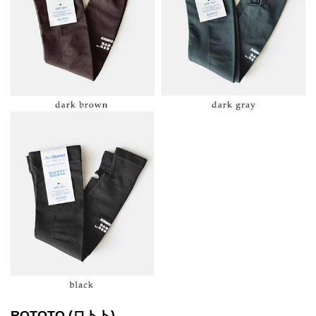
ROTOTO (ロトト)