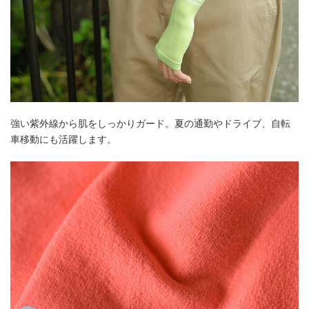
強い紫外線から肌をしっかりガード。夏の通勤やドライブ、自転
車移動にも活躍します。