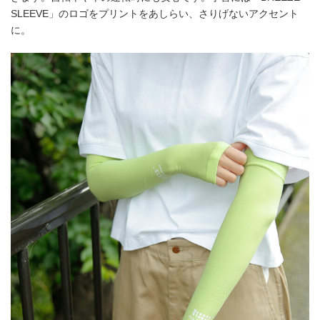
SLEEVE」のロゴをプリントをあしらい、さりげないアクセント
に。