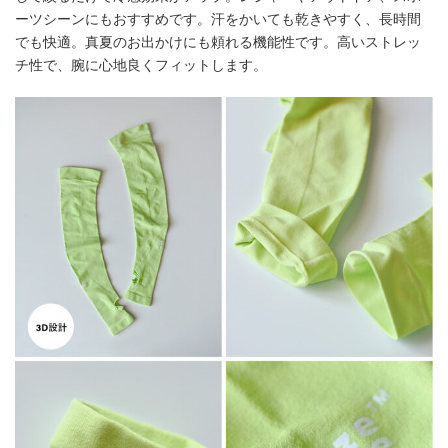
ーツシーンにもおすすめです。汗をかいても乾きやすく、長時間
でも快適。真夏のお出かけにも頼れる機能性です。高いストレッ
チ性で、腕に心地良くフィットします。