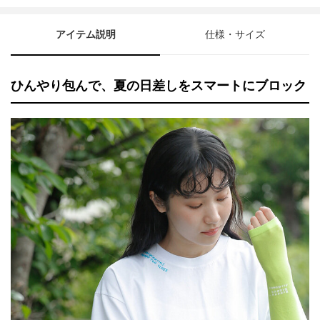
アイテム説明
仕様・サイズ
ひんやり包んで、夏の日差しをスマートにブロック