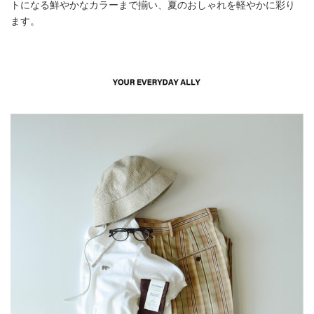
トになる鮮やかなカラーまで揃い、夏のおしゃれを軽やかに彩り
ます。