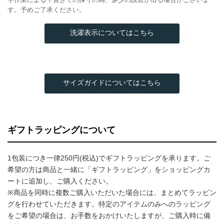
す。予めご了承ください。
洗濯表示についてはこちら
サイズガイドについてはこちら
ギフトラッピングについて
1包装につき一律250円(税込)でギフトラッピングを承ります。ご
希望の方は商品と一緒に「ギフトラッピング」をショッピングカ
ートに追加し、ご購入ください。
※商品を同時に複数ご購入いただいた場合には、まとめてラッピン
グを行わせていただきます。特定のアイテムのみへのラッピング
をご希望の場合は、お手数をおかけいたしますが、ご購入時に備