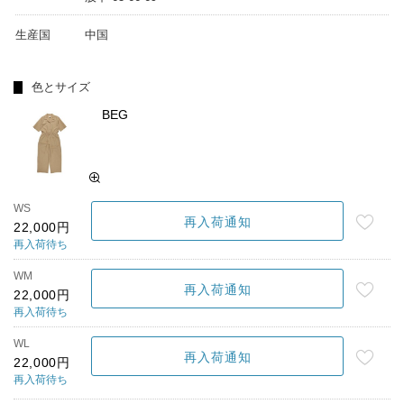
生産国
中国
色とサイズ
BEG
WS
再入荷通知
22,000円
再入荷待ち
WM
再入荷通知
22,000円
再入荷待ち
WL
再入荷通知
22,000円
再入荷待ち