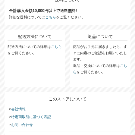
合計購入金額10,000円以上で送料無料!
詳細な送料については
こちら
をご覧ください。
配送方法について
返品について
配送方法についての詳細は
こちら
商品がお手元に届きましたら、す
をご覧ください。
ぐに内容のご確認をお願いいたし
ます。
返品・交換についての詳細は
こち
ら
をご覧ください。
このストアについて
会社情報
特定商取引に基づく表記
お問い合わせ