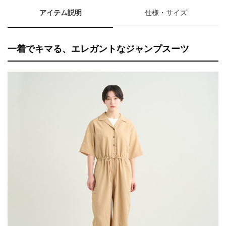
アイテム説明
仕様・サイズ
一着でキマる、エレガントなジャンプスーツ