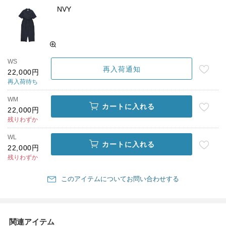
NVY
WS
再入荷通知
22,000円
再入荷待ち
WM
カートに入れる
22,000円
残りわずか
WL
カートに入れる
22,000円
残りわずか
このアイテムについてお問い合わせする
関連アイテム