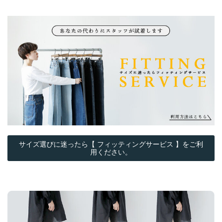
サイズ選びに迷ったら【 フィッティングサービス 】をご利
用ください。