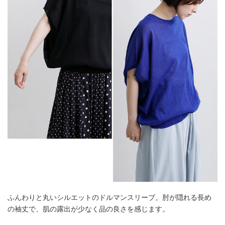
ふんわりと丸いシルエットのドルマンスリーブ。肘が隠れる長め
の袖丈で、肌の露出が少なく品の良さを感じます。