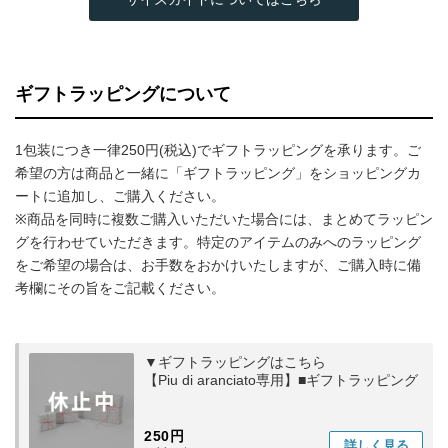
ギフトラッピングについて
1包装につき一律250円(税込)でギフトラッピングを承ります。ご
希望の方は商品と一緒に「ギフトラッピング」をショッピングカ
ートに追加し、ご購入ください。
※商品を同時に複数ご購入いただいた場合には、まとめてラッピン
グを行わせていただきます。特定のアイテムのみへのラッピング
をご希望の場合は、お手数をおかけいたしますが、ご購入時に備
考欄にその旨をご記載ください。
▼ギフトラッピングはこちら
【Piu di aranciato専用】■ギフトラッピング
250円
詳しく
見る