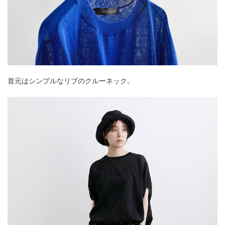
首元はシンプルなリブのクルーネック。