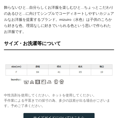
飾らないひと...自分らしくお洋服を楽しむひと...ちょっとこだわり
のあるひと...に向けてシンプルでコーディネートしやすいカジュア
ルなお洋服を提案するブランド。mizuiro（水色）は子供のころか
ら好きな色、理屈なしに好きでいられる色という思いで作られた
お洋服です。
サイズ・お洗濯等について
中性洗剤を使用してください。ネットを使用してください。
手作業による平置きでの採寸の為、多少の誤差が出る場合がございま
す。予めご了承ください。
サイズガイドについてはこちら