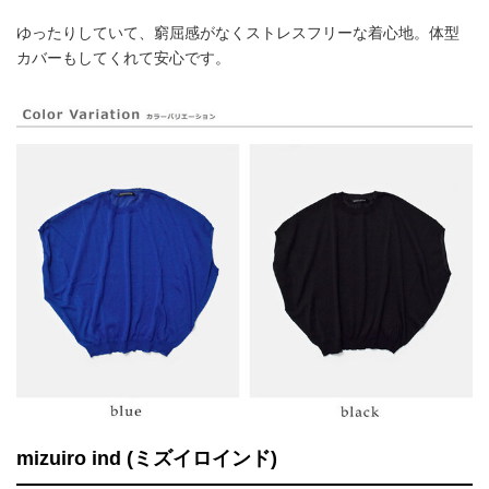
ゆったりしていて、窮屈感がなくストレスフリーな着心地。体型
カバーもしてくれて安心です。
mizuiro ind (ミズイロインド)