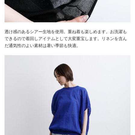
透け感のあるシアー生地を使用。重ね着も楽しめます。お洗濯も
できるので着回しアイテムとして大変重宝します。リネンを含ん
だ通気性のよい素材は暑い季節も快適。