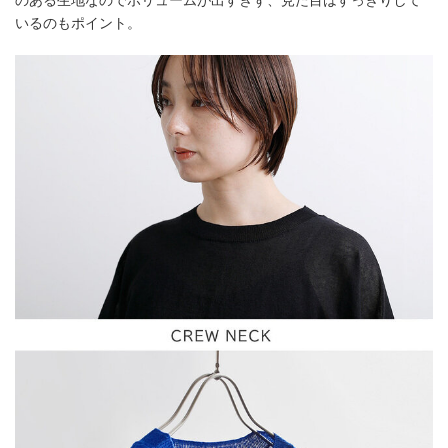
のある生地なのでボリュームが出すぎず、見た目はすっきりして
いるのもポイント。