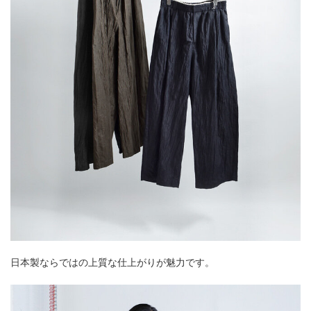
日本製ならではの上質な仕上がりが魅力です。