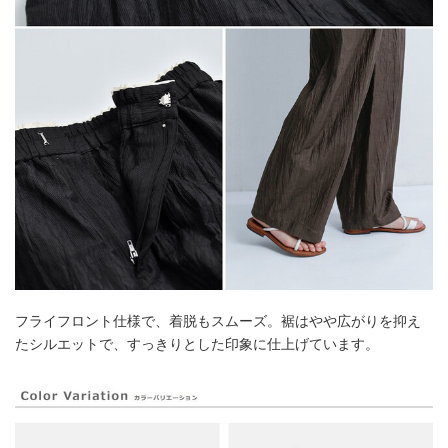
フライフロント仕様で、着脱もスムーズ。裾はやや広がりを抑え
たシルエットで、すっきりとした印象に仕上げています。