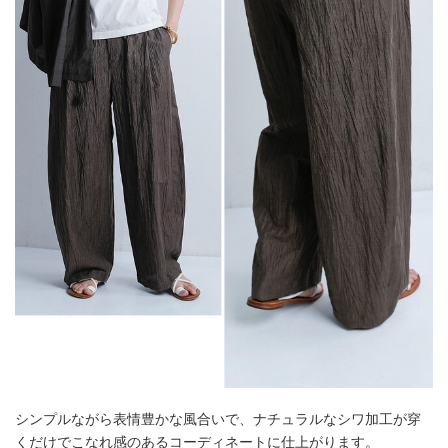
シンプルながら表情豊かな風合いで、ナチュラルなシワ加工が穿
くだけでこなれ感のあるコーディネートに仕上がります。