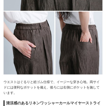
ウエストはぐるりと総ゴム仕様で、イージーな穿き心地。両サイ
ドには便利なポケットを備え、後ろには右側にポケットを施して
います。
清涼感のあるリネンワッシャーカールマイヤーストライ