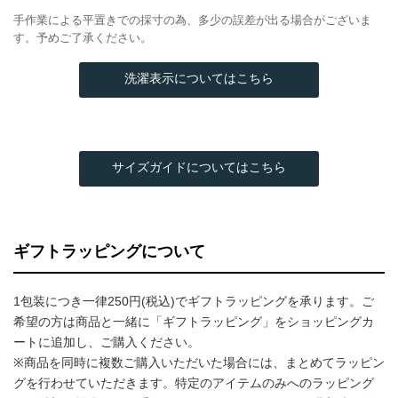
手作業による平置きでの採寸の為、多少の誤差が出る場合がございま
す。予めご了承ください。
洗濯表示についてはこちら
サイズガイドについてはこちら
ギフトラッピングについて
1包装につき一律250円(税込)でギフトラッピングを承ります。ご
希望の方は商品と一緒に「ギフトラッピング」をショッピングカ
ートに追加し、ご購入ください。
※商品を同時に複数ご購入いただいた場合には、まとめてラッピン
グを行わせていただきます。特定のアイテムのみへのラッピング