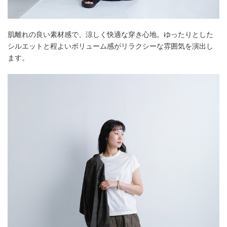
肌離れの良い素材感で、涼しく快適な穿き心地。ゆったりとした
シルエットと程よいボリューム感がリラクシーな雰囲気を演出し
ます。